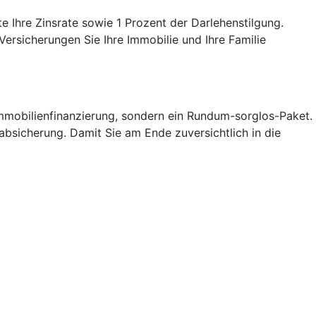
e Ihre Zinsrate sowie 1 Prozent der Darlehenstilgung.
Versicherungen Sie Ihre Immobilie und Ihre Familie
Immobilienfinanzierung, sondern ein Rundum-sorglos-Paket.
oabsicherung. Damit Sie am Ende zuversichtlich in die