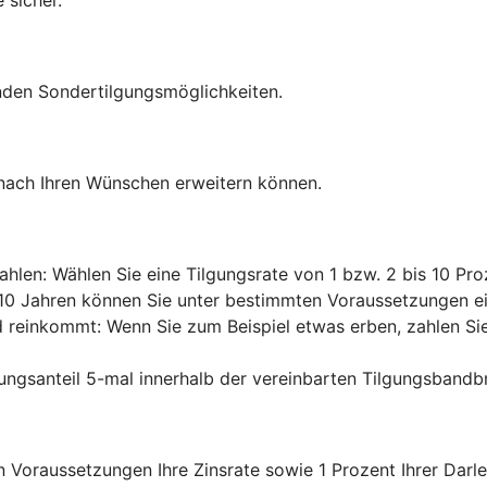
nden Sondertilgungsmöglichkeiten.
 nach Ihren Wünschen erweitern können.
ahlen: Wählen Sie eine Tilgungsrate von 1 bzw. 2 bis 10 Pro
n 10 Jahren können Sie unter bestimmten Voraussetzungen ein
d reinkommt: Wenn Sie zum Beispiel etwas erben, zahlen Sie 
ungsanteil 5-mal innerhalb der vereinbarten Tilgungsbandb
 Voraussetzungen Ihre Zinsrate sowie 1 Prozent Ihrer Darl