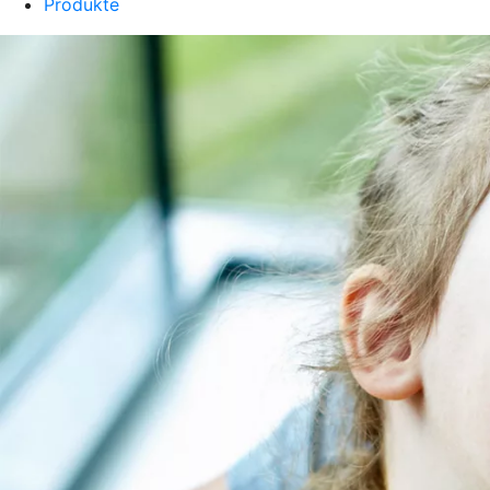
Produkte