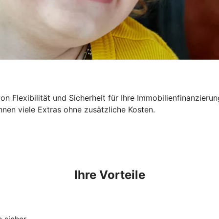
n Flexibilität und Sicherheit für Ihre Immobilienfinanzieru
hnen viele Extras ohne zusätzliche Kosten.
Ihre Vorteile
 sicher.