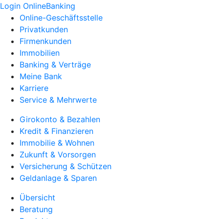
Login OnlineBanking
Online-Geschäftsstelle
Privatkunden
Firmenkunden
Immobilien
Banking & Verträge
Meine Bank
Karriere
Service & Mehrwerte
Girokonto & Bezahlen
Kredit & Finanzieren
Immobilie & Wohnen
Zukunft & Vorsorgen
Versicherung & Schützen
Geldanlage & Sparen
Übersicht
Beratung