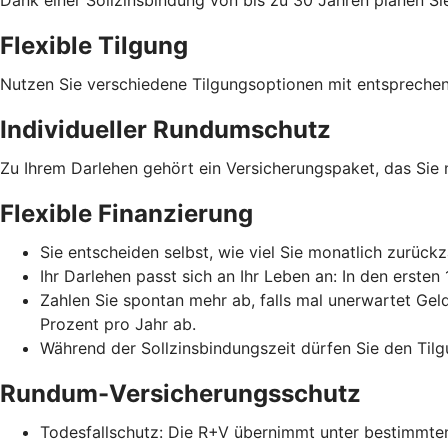
Flexible Tilgung
Nutzen Sie verschiedene Tilgungsoptionen mit entspreche
Individueller Rundumschutz
Zu Ihrem Darlehen gehört ein Versicherungspaket, das Sie
Flexible Finanzierung
Sie entscheiden selbst, wie viel Sie monatlich zurückz
Ihr Darlehen passt sich an Ihr Leben an: In den erste
Zahlen Sie spontan mehr ab, falls mal unerwartet Gel
Prozent pro Jahr ab.
Während der Sollzinsbindungszeit dürfen Sie den Tilg
Rundum-Versicherungsschutz
Todesfallschutz: Die R+V übernimmt unter bestimmten