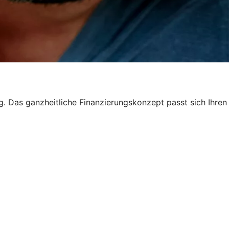
ng. Das ganzheitliche Finanzierungskonzept passt sich Ihren