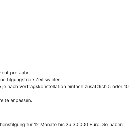
zent pro Jahr.
e tilgungsfreie Zeit wählen.
je nach Vertragskonstellation einfach zusätzlich 5 oder 10
reite anpassen.
ehenstilgung für 12 Monate bis zu 30.000 Euro. So haben