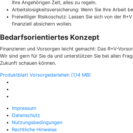
Ihre Angehörigen Zeit, alles zu regeln.
Arbeitslosigkeitsversicherung: Wenn Sie Ihre Arbeit b
Freiwilliger Risikoschutz: Lassen Sie sich von der R+
finanziell absichern wollen.
Bedarfsorientiertes Konzept
Finanzieren und Vorsorgen leicht gemacht: Das R+V-Vorsorg
Wir sind gern für Sie da und unterstützen Sie bei allen Fr
Zukunft schauen können.
Produktblatt Vorsorgedarlehen (1,14 MB)
Impressum
Datenschutz
Nutzungsbedingungen
Rechtliche Hinweise