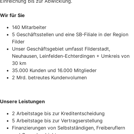
Einreichung bis zur Abwicklung.
Wir für Sie
140 Mitarbeiter
5 Geschäftsstellen und eine SB-Filiale in der Region
Filder
Unser Geschäftsgebiet umfasst Filderstadt,
Neuhausen, Leinfelden-Echterdingen + Umkreis von
30 km
35.000 Kunden und 16.000 Mitglieder
2 Mrd. betreutes Kundenvolumen
Unsere Leistungen
2 Arbeitstage bis zur Kreditentscheidung
5 Arbeitstage bis zur Vertragserstellung
Finanzierungen von Selbstständigen, Freiberuflern