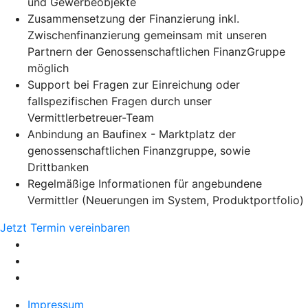
und Gewerbeobjekte
Zusammensetzung der Finanzierung inkl.
Zwischenfinanzierung gemeinsam mit unseren
Partnern der Genossenschaftlichen FinanzGruppe
möglich
Support bei Fragen zur Einreichung oder
fallspezifischen Fragen durch unser
Vermittlerbetreuer-Team
Anbindung an Baufinex - Marktplatz der
genossenschaftlichen Finanzgruppe, sowie
Drittbanken
Regelmäßige Informationen für angebundene
Vermittler (Neuerungen im System, Produktportfolio)
Jetzt Termin vereinbaren
Impressum