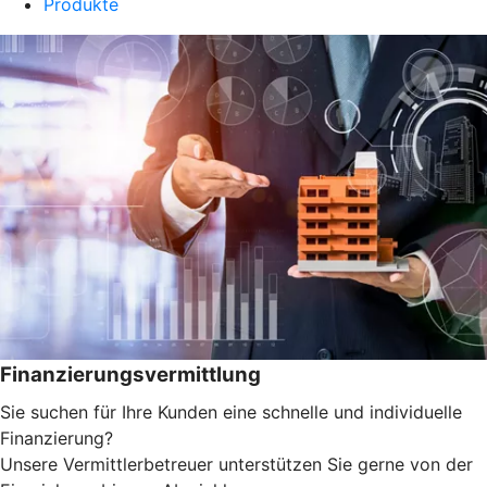
Produkte
Finanzierungsvermittlung
Sie suchen für Ihre Kunden eine schnelle und individuelle
Finanzierung?
Unsere Vermittlerbetreuer unterstützen Sie gerne von der