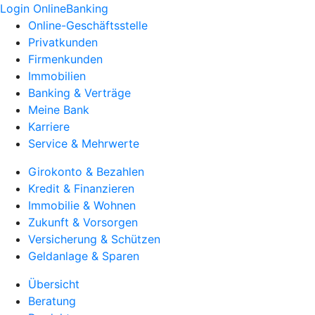
Login OnlineBanking
Online-Geschäftsstelle
Privatkunden
Firmenkunden
Immobilien
Banking & Verträge
Meine Bank
Karriere
Service & Mehrwerte
Girokonto & Bezahlen
Kredit & Finanzieren
Immobilie & Wohnen
Zukunft & Vorsorgen
Versicherung & Schützen
Geldanlage & Sparen
Übersicht
Beratung