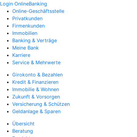
Login OnlineBanking
Online-Geschäftsstelle
Privatkunden
Firmenkunden
Immobilien
Banking & Verträge
Meine Bank
Karriere
Service & Mehrwerte
Girokonto & Bezahlen
Kredit & Finanzieren
Immobilie & Wohnen
Zukunft & Vorsorgen
Versicherung & Schützen
Geldanlage & Sparen
Übersicht
Beratung