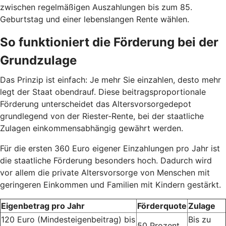
zwischen regelmäßigen Auszahlungen bis zum 85.
Geburtstag und einer lebenslangen Rente wählen.
So funktioniert die Förderung bei der
Grundzulage
Das Prinzip ist einfach: Je mehr Sie einzahlen, desto mehr
legt der Staat obendrauf. Diese beitragsproportionale
Förderung unterscheidet das Altersvorsorgedepot
grundlegend von der Riester-Rente, bei der staatliche
Zulagen einkommensabhängig gewährt werden.
Für die ersten 360 Euro eigener Einzahlungen pro Jahr ist
die staatliche Förderung besonders hoch. Dadurch wird
vor allem die private Altersvorsorge von Menschen mit
geringeren Einkommen und Familien mit Kindern gestärkt.
Eigenbetrag pro Jahr
Förderquote
Zulage
120 Euro (Mindesteigenbeitrag) bis
Bis zu
50 Prozent