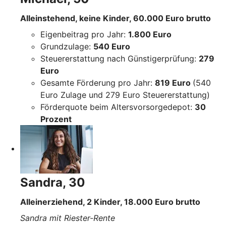
Alleinstehend, keine Kinder, 60.000 Euro brutto
Eigenbeitrag pro Jahr:
1.800 Euro
Grundzulage:
540 Euro
Steuererstattung nach Günstigerprüfung:
279
Euro
Gesamte Förderung pro Jahr:
819 Euro
(540
Euro Zulage und 279 Euro Steuererstattung)
Förderquote beim Altersvorsorgedepot:
30
Prozent
Sandra, 30
Alleinerziehend, 2 Kinder, 18.000 Euro brutto
Sandra mit Riester-Rente