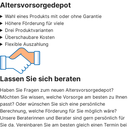
Altersvorsorgedepot
Wahl eines Produkts mit oder ohne Garantie
Höhere Förderung für viele
Drei Produktvarianten
Überschaubare Kosten
Flexible Auszahlung
Lassen Sie sich beraten
Haben Sie Fragen zum neuen Altersvorsorgedepot?
Möchten Sie wissen, welche Vorsorge am besten zu Ihnen
passt? Oder wünschen Sie sich eine persönliche
Berechnung, welche Förderung für Sie möglich wäre?
Unsere Beraterinnen und Berater sind gern persönlich für
Sie da. Vereinbaren Sie am besten gleich einen Termin bei