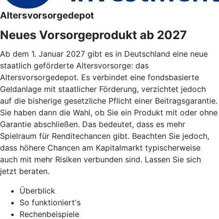
Altersvorsorgedepot
Neues Vorsorgeprodukt ab 2027
Ab dem 1. Januar 2027 gibt es in Deutschland eine neue
staatlich geförderte Altersvorsorge: das
Altersvorsorgedepot. Es verbindet eine fondsbasierte
Geldanlage mit staatlicher Förderung, verzichtet jedoch
auf die bisherige gesetzliche Pflicht einer Beitragsgarantie.
Sie haben dann die Wahl, ob Sie ein Produkt mit oder ohne
Garantie abschließen. Das bedeutet, dass es mehr
Spielraum für Renditechancen gibt. Beachten Sie jedoch,
dass höhere Chancen am Kapitalmarkt typischerweise
auch mit mehr Risiken verbunden sind. Lassen Sie sich
jetzt beraten.
Überblick
So funktioniert's
Rechenbeispiele