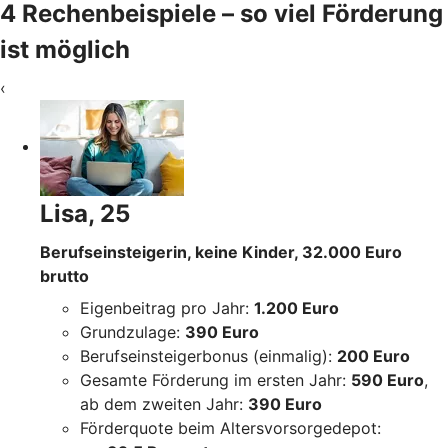
4 Rechenbeispiele – so viel Förderung
ist möglich
‹
Lisa, 25
Berufseinsteigerin, keine Kinder, 32.000 Euro
brutto
Eigenbeitrag pro Jahr:
1.200 Euro
Grundzulage:
390 Euro
Berufseinsteigerbonus (einmalig):
200 Euro
Gesamte Förderung im ersten Jahr:
590 Euro
,
ab dem zweiten Jahr:
390 Euro
Förderquote beim Altersvorsorgedepot: