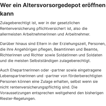
Wer ein Altersvorsorgedepot eröffnen
kann
Zulageberechtigt ist, wer in der gesetzlichen
Rentenversicherung pflichtversichert ist, also die
allermeisten Arbeitnehmerinnen und Arbeitnehmer.
Darüber hinaus sind Eltern in der Erziehungszeit, Personen,
die ihre Angehörigen pflegen, Beamtinnen und Beamte,
Richterinnen und Richter sowie Soldatinnen und Soldaten
und die meisten Selbstständigen zulageberechtigt.
Auch Ehepartnerinnen oder -partner sowie eingetragene
Lebenspartnerinnen und -partner von förderberechtigten
Personen können eine Zulage erhalten, selbst wenn sie
nicht rentenversicherungspflichtig sind. Die
Voraussetzungen entsprechen weitgehend den bisherigen
Riester-Regelungen.