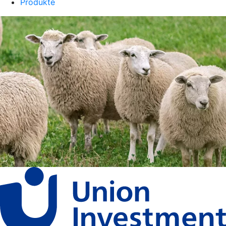
Produkte