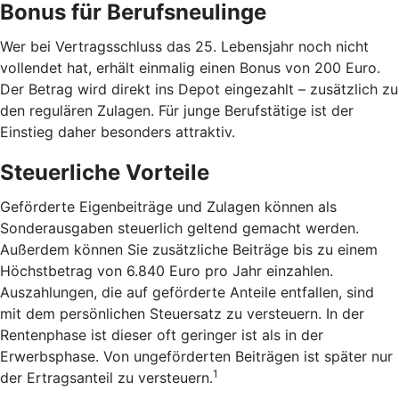
Bonus für Berufsneulinge
Wer bei Vertragsschluss das 25. Lebensjahr noch nicht
vollendet hat, erhält einmalig einen Bonus von 200 Euro.
Der Betrag wird direkt ins Depot eingezahlt – zusätzlich zu
den regulären Zulagen. Für junge Berufstätige ist der
Einstieg daher besonders attraktiv.
Steuerliche Vorteile
Geförderte Eigenbeiträge und Zulagen können als
Sonderausgaben steuerlich geltend gemacht werden.
Außerdem können Sie zusätzliche Beiträge bis zu einem
Höchstbetrag von 6.840 Euro pro Jahr einzahlen.
Auszahlungen, die auf geförderte Anteile entfallen, sind
mit dem persönlichen Steuersatz zu versteuern. In der
Rentenphase ist dieser oft geringer ist als in der
Erwerbsphase. Von ungeförderten Beiträgen ist später nur
1
der Ertragsanteil zu versteuern.