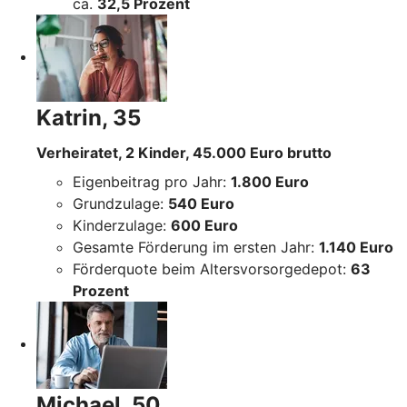
ca.
32,5 Prozent
Katrin, 35
Verheiratet, 2 Kinder, 45.000 Euro brutto
Eigenbeitrag pro Jahr:
1.800 Euro
Grundzulage:
540 Euro
Kinderzulage:
600 Euro
Gesamte Förderung im ersten Jahr:
1.140 Euro
Förderquote beim Altersvorsorgedepot:
63
Prozent
Michael, 50