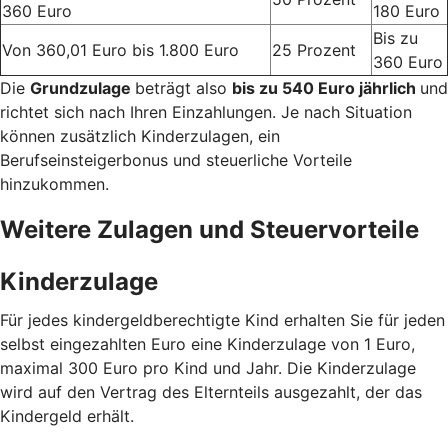
360 Euro
180 Euro
Bis zu
Von 360,01 Euro bis 1.800 Euro
25 Prozent
360 Euro
Die
Grundzulage
beträgt also
bis zu 540 Euro jährlich
und
richtet sich nach Ihren Einzahlungen. Je nach Situation
können zusätzlich Kinderzulagen, ein
Berufseinsteigerbonus und steuerliche Vorteile
hinzukommen.
Weitere Zulagen und Steuervorteile
Kinderzulage
Für jedes kindergeldberechtigte Kind erhalten Sie für jeden
selbst eingezahlten Euro eine Kinderzulage von 1 Euro,
maximal 300 Euro pro Kind und Jahr. Die Kinderzulage
wird auf den Vertrag des Elternteils ausgezahlt, der das
Kindergeld erhält.