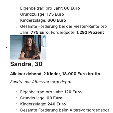
Eigenbeitrag pro Jahr:
60 Euro
Grundzulage:
175 Euro
Kinderzulage:
600 Euro
Gesamte Förderung bei der Riester-Rente pro
Jahr:
775 Euro
, Förderquote:
1.292 Prozent
Sandra, 30
Alleinerziehend, 2 Kinder, 18.000 Euro brutto
Sandra mit Altersvorsorgedepot
Eigenbeitrag pro Jahr:
120 Euro
Grundzulage:
60 Euro
Kinderzulage:
240 Euro
Gesamte Förderung beim Altersvorsorgedepot