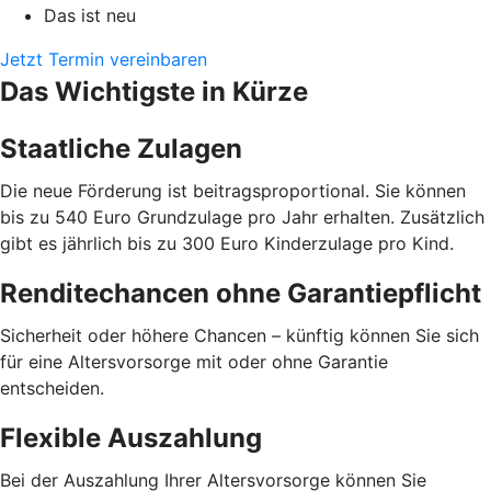
Das ist neu
Jetzt Termin vereinbaren
Das Wichtigste in Kürze
Staatliche Zulagen
Die neue Förderung ist beitragsproportional. Sie können
bis zu 540 Euro Grundzulage pro Jahr erhalten. Zusätzlich
gibt es jährlich bis zu 300 Euro Kinderzulage pro Kind.
Renditechancen ohne Garantiepflicht
Sicherheit oder höhere Chancen – künftig können Sie sich
für eine Altersvorsorge mit oder ohne Garantie
entscheiden.
Flexible Auszahlung
Bei der Auszahlung Ihrer Altersvorsorge können Sie