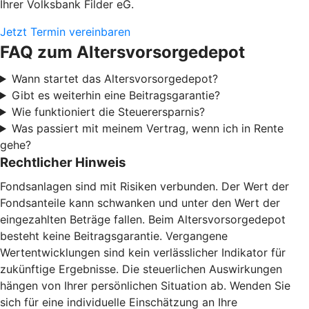
Ihrer Volksbank Filder eG.
Jetzt Termin vereinbaren
FAQ zum Altersvorsorgedepot
Wann startet das Altersvorsorgedepot?
Gibt es weiterhin eine Beitragsgarantie?
Wie funktioniert die Steuerersparnis?
Was passiert mit meinem Vertrag, wenn ich in Rente
gehe?
Rechtlicher Hinweis
Fondsanlagen sind mit Risiken verbunden. Der Wert der
Fondsanteile kann schwanken und unter den Wert der
eingezahlten Beträge fallen. Beim Altersvorsorgedepot
besteht keine Beitragsgarantie. Vergangene
Wertentwicklungen sind kein verlässlicher Indikator für
zukünftige Ergebnisse. Die steuerlichen Auswirkungen
hängen von Ihrer persönlichen Situation ab. Wenden Sie
sich für eine individuelle Einschätzung an Ihre