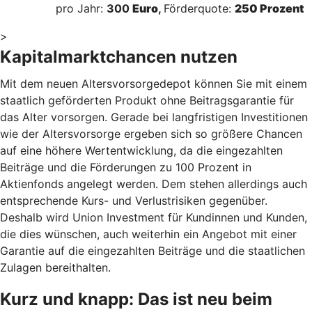
pro Jahr:
300
Euro
,
Förderquote:
250 Prozent
>
Kapitalmarktchancen nutzen
Mit dem neuen Altersvorsorgedepot können Sie mit einem
staatlich geförderten Produkt ohne Beitragsgarantie für
das Alter vorsorgen. Gerade bei langfristigen Investitionen
wie der Altersvorsorge ergeben sich so größere Chancen
auf eine höhere Wertentwicklung, da die eingezahlten
Beiträge und die Förderungen zu 100 Prozent in
Aktienfonds angelegt werden. Dem stehen allerdings auch
entsprechende Kurs- und Verlustrisiken gegenüber.
Deshalb wird Union Investment für Kundinnen und Kunden,
die dies wünschen, auch weiterhin ein Angebot mit einer
Garantie auf die eingezahlten Beiträge und die staatlichen
Zulagen bereithalten.
Kurz und knapp: Das ist neu beim