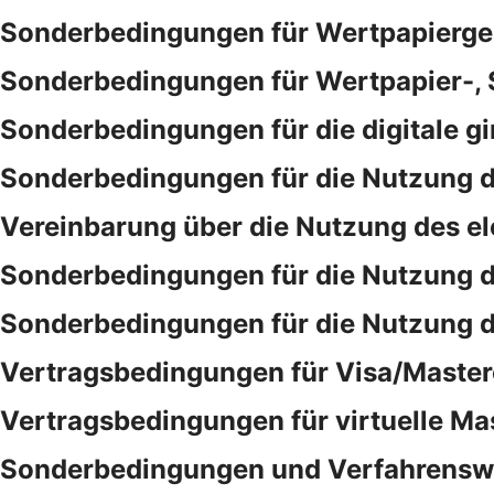
Sonderbedingungen für Wertpapierge
Sonderbedingungen für Wertpapier-,
Sonderbedingungen für die digitale gi
Sonderbedingungen für die Nutzung d
Vereinbarung über die Nutzung des e
Sonderbedingungen für die Nutzung 
Sonderbedingungen für die Nutzung 
Vertragsbedingungen für Visa/Master
Vertragsbedingungen für virtuelle Ma
Sonderbedingungen und Verfahrensweis