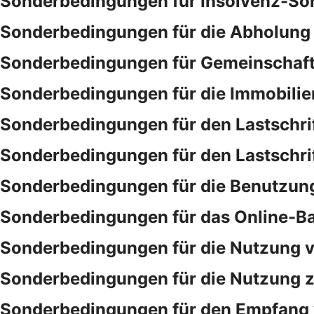
Sonderbedingungen für Insolvenz-So
Sonderbedingungen für die Abholung 
Sonderbedingungen für Gemeinschaf
Sonderbedingungen für die Immobilie
Sonderbedingungen für den Lastschri
Sonderbedingungen für den Lastschri
Sonderbedingungen für die Benutzung
Sonderbedingungen für das Online-B
Sonderbedingungen für die Nutzung v
Sonderbedingungen für die Nutzung ze
Sonderbedingungen für den Empfang 