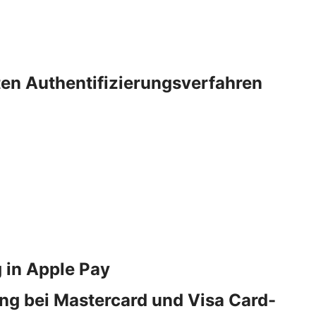
rten Authentifizierungsverfahren
 in Apple Pay
ng bei Mastercard und Visa Card-