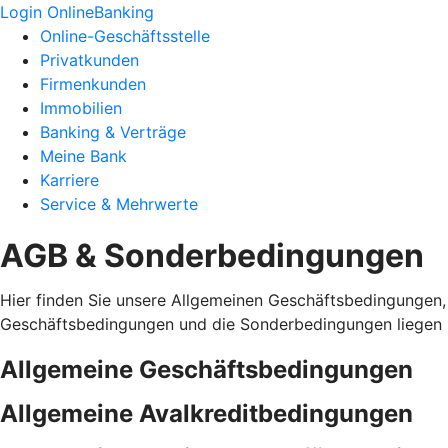
Login OnlineBanking
Online-Geschäftsstelle
Privatkunden
Firmenkunden
Immobilien
Banking & Verträge
Meine Bank
Karriere
Service & Mehrwerte
AGB & Sonderbedingungen
Hier finden Sie unsere Allgemeinen Geschäftsbedingungen,
Geschäftsbedingungen und die Sonderbedingungen liegen i
Allgemeine Geschäftsbedingungen
Allgemeine Avalkreditbedingungen