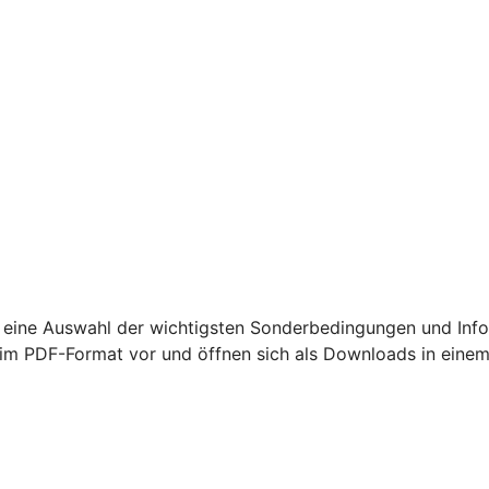
 eine Auswahl der wichtigsten Sonderbedingungen und Info
m PDF-Format vor und öffnen sich als Downloads in einem