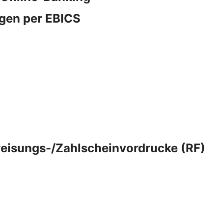
gen per EBICS
eisungs-/Zahlscheinvordrucke (RF)