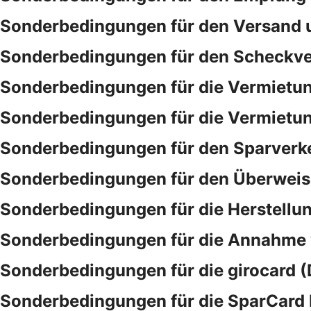
Sonderbedingungen für den Versand 
Sonderbedingungen für den Scheckve
Sonderbedingungen für die Vermietu
Sonderbedingungen für die Vermietu
Sonderbedingungen für den Sparverk
Sonderbedingungen für den Überwei
Sonderbedingungen für die Herstellu
Sonderbedingungen für die Annahme
Sonderbedingungen für die girocard (
Sonderbedingungen für die SparCar