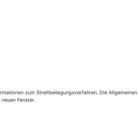
rmationen zum Streitbeilegungsverfahren. Die Allgemeinen
 neuen Fenster.