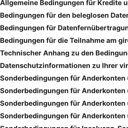
Allgemeine Bedingungen für Kredite 
Bedingungen für den beleglosen Date
Bedingungen für Datenfernübertragu
Bedingungen für die Teilnahme am gi
Technischer Anhang zu den Bedingung
Datenschutzinformationen zu Ihrer vi
Sonderbedingungen für Anderkonten 
Sonderbedingungen für Anderkonten 
Sonderbedingungen für Anderkonten 
Sonderbedingungen für Anderkonten 