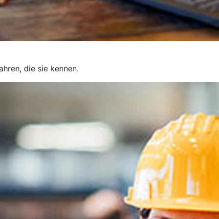
hren, die sie kennen.