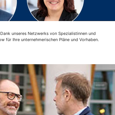
 Dank unseres Netzwerks von Spezialistinnen und
ow für Ihre unternehmerischen Pläne und Vorhaben.