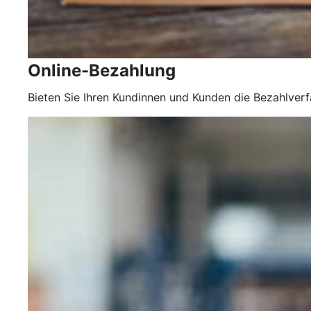
Online-Bezahlung
Bieten Sie Ihren Kundinnen und Kunden die Bezahlverfa