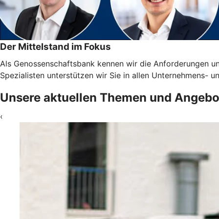
Der Mittelstand im Fokus
Als Genossenschaftsbank kennen wir die Anforderungen un
Spezialisten unterstützen wir Sie in allen Unternehmens-
Unsere aktuellen Themen und Angebo
‹