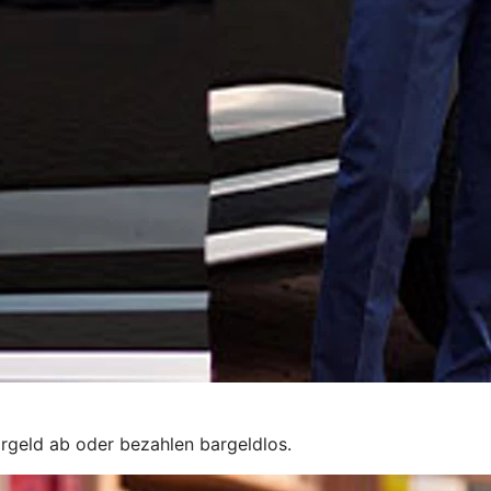
rgeld ab oder bezahlen bargeldlos.