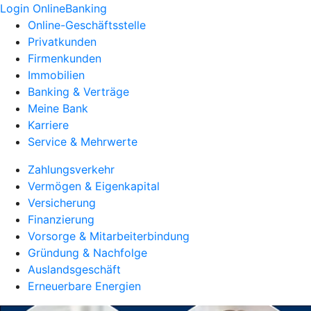
Login OnlineBanking
Online-Geschäftsstelle
Privatkunden
Firmenkunden
Immobilien
Banking & Verträge
Meine Bank
Karriere
Service & Mehrwerte
Zahlungsverkehr
Vermögen & Eigenkapital
Versicherung
Finanzierung
Vorsorge & Mitarbeiterbindung
Gründung & Nachfolge
Auslandsgeschäft
Erneuerbare Energien