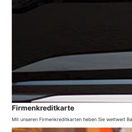
Firmenkreditkarte
Mit unseren Firmenkreditkarten heben Sie weltweit Ba