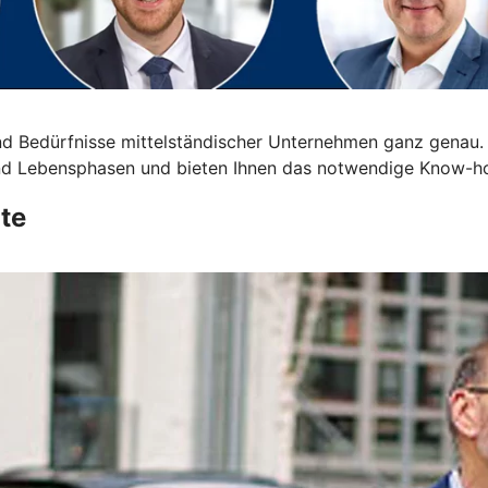
d Bedürfnisse mittelständischer Unternehmen ganz genau.
 und Lebensphasen und bieten Ihnen das notwendige Know-h
te