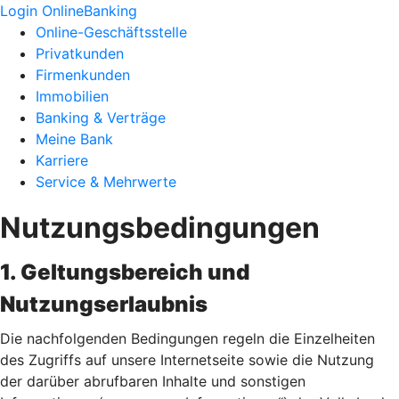
Login OnlineBanking
Online-Geschäftsstelle
Privatkunden
Firmenkunden
Immobilien
Banking & Verträge
Meine Bank
Karriere
Service & Mehrwerte
Nutzungsbedingungen
1. Geltungsbereich und
Nutzungserlaubnis
Die nachfolgenden Bedingungen regeln die Einzelheiten
des Zugriffs auf unsere Internetseite sowie die Nutzung
der darüber abrufbaren Inhalte und sonstigen