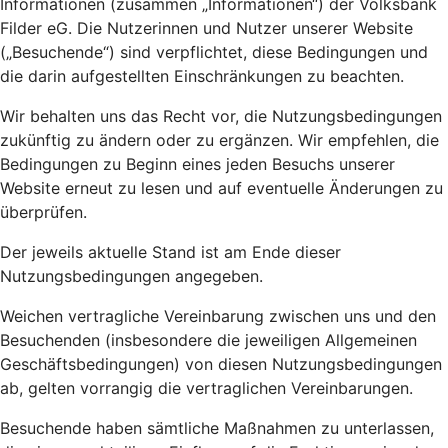
Informationen (zusammen „Informationen“) der Volksbank
Filder eG. Die Nutzerinnen und Nutzer unserer Website
(„Besuchende“) sind verpflichtet, diese Bedingungen und
die darin aufgestellten Einschränkungen zu beachten.
Wir behalten uns das Recht vor, die Nutzungsbedingungen
zukünftig zu ändern oder zu ergänzen. Wir empfehlen, die
Bedingungen zu Beginn eines jeden Besuchs unserer
Website erneut zu lesen und auf eventuelle Änderungen zu
überprüfen.
Der jeweils aktuelle Stand ist am Ende dieser
Nutzungsbedingungen angegeben.
Weichen vertragliche Vereinbarung zwischen uns und den
Besuchenden (insbesondere die jeweiligen Allgemeinen
Geschäftsbedingungen) von diesen Nutzungsbedingungen
ab, gelten vorrangig die vertraglichen Vereinbarungen.
Besuchende haben sämtliche Maßnahmen zu unterlassen,