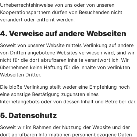
Urheberrechtshinweise von uns oder von unseren
Kooperationspartnern dürfen von Besuchenden nicht
verändert oder entfernt werden.
4. Verweise auf andere Webseiten
Soweit von unserer Website mittels Verlinkung auf andere
von Dritten angebotene Websites verwiesen wird, sind wir
nicht für die dort abrufbaren Inhalte verantwortlich. Wir
übernehmen keine Haftung für die Inhalte von verlinkten
Webseiten Dritter.
Die bloße Verlinkung stellt weder eine Empfehlung noch
eine sonstige Bestätigung zugunsten eines
Internetangebots oder von dessen Inhalt und Betreiber dar.
5. Datenschutz
Soweit wir im Rahmen der Nutzung der Website und der
dort abrufbaren Informationen personenbezogene Daten