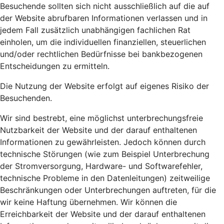
Besuchende sollten sich nicht ausschließlich auf die auf
der Website abrufbaren Informationen verlassen und in
jedem Fall zusätzlich unabhängigen fachlichen Rat
einholen, um die individuellen finanziellen, steuerlichen
und/oder rechtlichen Bedürfnisse bei bankbezogenen
Entscheidungen zu ermitteln.
Die Nutzung der Website erfolgt auf eigenes Risiko der
Besuchenden.
Wir sind bestrebt, eine möglichst unterbrechungsfreie
Nutzbarkeit der Website und der darauf enthaltenen
Informationen zu gewährleisten. Jedoch können durch
technische Störungen (wie zum Beispiel Unterbrechung
der Stromversorgung, Hardware- und Softwarefehler,
technische Probleme in den Datenleitungen) zeitweilige
Beschränkungen oder Unterbrechungen auftreten, für die
wir keine Haftung übernehmen. Wir können die
Erreichbarkeit der Website und der darauf enthaltenen