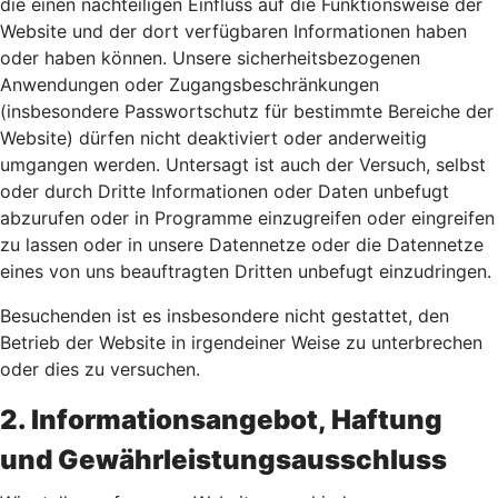
die einen nachteiligen Einfluss auf die Funktionsweise der
Website und der dort verfügbaren Informationen haben
oder haben können. Unsere sicherheitsbezogenen
Anwendungen oder Zugangsbeschränkungen
(insbesondere Passwortschutz für bestimmte Bereiche der
Website) dürfen nicht deaktiviert oder anderweitig
umgangen werden. Untersagt ist auch der Versuch, selbst
oder durch Dritte Informationen oder Daten unbefugt
abzurufen oder in Programme einzugreifen oder eingreifen
zu lassen oder in unsere Datennetze oder die Datennetze
eines von uns beauftragten Dritten unbefugt einzudringen.
Besuchenden ist es insbesondere nicht gestattet, den
Betrieb der Website in irgendeiner Weise zu unterbrechen
oder dies zu versuchen.
2. Informationsangebot, Haftung
und Gewährleistungsausschluss