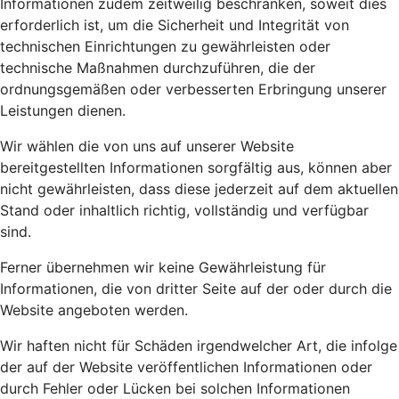
Informationen zudem zeitweilig beschränken, soweit dies
erforderlich ist, um die Sicherheit und Integrität von
technischen Einrichtungen zu gewährleisten oder
technische Maßnahmen durchzuführen, die der
ordnungsgemäßen oder verbesserten Erbringung unserer
Leistungen dienen.
Wir wählen die von uns auf unserer Website
bereitgestellten Informationen sorgfältig aus, können aber
nicht gewährleisten, dass diese jederzeit auf dem aktuellen
Stand oder inhaltlich richtig, vollständig und verfügbar
sind.
Ferner übernehmen wir keine Gewährleistung für
Informationen, die von dritter Seite auf der oder durch die
Website angeboten werden.
Wir haften nicht für Schäden irgendwelcher Art, die infolge
der auf der Website veröffentlichen Informationen oder
durch Fehler oder Lücken bei solchen Informationen