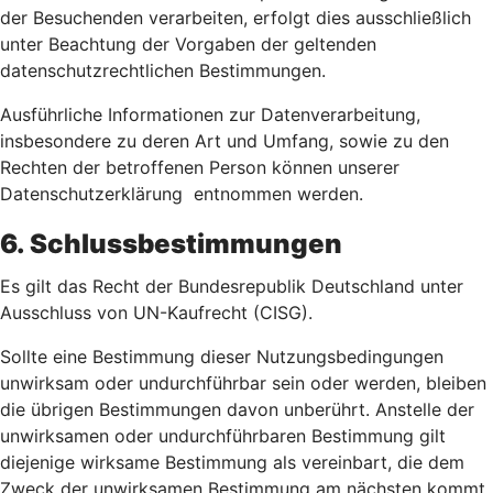
der Besuchenden verarbeiten, erfolgt dies ausschließlich
unter Beachtung der Vorgaben der geltenden
datenschutzrechtlichen Bestimmungen.
Ausführliche Informationen zur Datenverarbeitung,
insbesondere zu deren Art und Umfang, sowie zu den
Rechten der betroffenen Person können unserer
Datenschutzerklärung entnommen werden.
6. Schlussbestimmungen
Es gilt das Recht der Bundesrepublik Deutschland unter
Ausschluss von UN-Kaufrecht (CISG).
Sollte eine Bestimmung dieser Nutzungsbedingungen
unwirksam oder undurchführbar sein oder werden, bleiben
die übrigen Bestimmungen davon unberührt. Anstelle der
unwirksamen oder undurchführbaren Bestimmung gilt
diejenige wirksame Bestimmung als vereinbart, die dem
Zweck der unwirksamen Bestimmung am nächsten kommt.