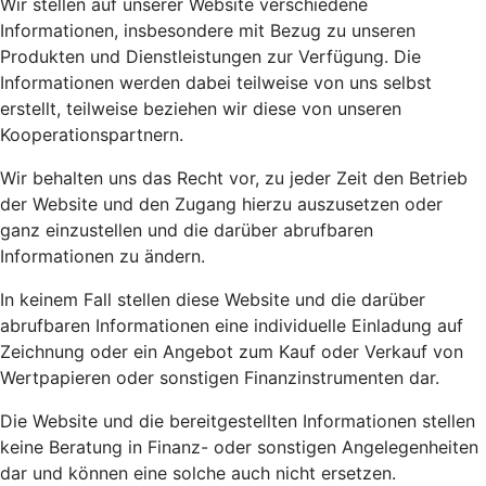
Wir stellen auf unserer Website verschiedene
Informationen, insbesondere mit Bezug zu unseren
Produkten und Dienstleistungen zur Verfügung. Die
Informationen werden dabei teilweise von uns selbst
erstellt, teilweise beziehen wir diese von unseren
Kooperationspartnern.
Wir behalten uns das Recht vor, zu jeder Zeit den Betrieb
der Website und den Zugang hierzu auszusetzen oder
ganz einzustellen und die darüber abrufbaren
Informationen zu ändern.
In keinem Fall stellen diese Website und die darüber
abrufbaren Informationen eine individuelle Einladung auf
Zeichnung oder ein Angebot zum Kauf oder Verkauf von
Wertpapieren oder sonstigen Finanzinstrumenten dar.
Die Website und die bereitgestellten Informationen stellen
keine Beratung in Finanz- oder sonstigen Angelegenheiten
dar und können eine solche auch nicht ersetzen.