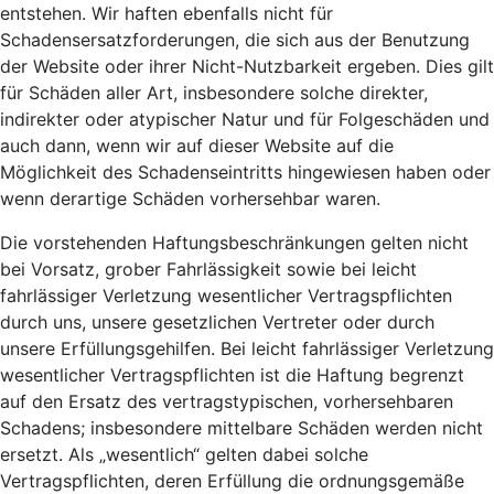
entstehen. Wir haften ebenfalls nicht für
Schadensersatzforderungen, die sich aus der Benutzung
der Website oder ihrer Nicht-Nutzbarkeit ergeben. Dies gilt
für Schäden aller Art, insbesondere solche direkter,
indirekter oder atypischer Natur und für Folgeschäden und
auch dann, wenn wir auf dieser Website auf die
Möglichkeit des Schadenseintritts hingewiesen haben oder
wenn derartige Schäden vorhersehbar waren.
Die vorstehenden Haftungsbeschränkungen gelten nicht
bei Vorsatz, grober Fahrlässigkeit sowie bei leicht
fahrlässiger Verletzung wesentlicher Vertragspflichten
durch uns, unsere gesetzlichen Vertreter oder durch
unsere Erfüllungsgehilfen. Bei leicht fahrlässiger Verletzung
wesentlicher Vertragspflichten ist die Haftung begrenzt
auf den Ersatz des vertragstypischen, vorhersehbaren
Schadens; insbesondere mittelbare Schäden werden nicht
ersetzt. Als „wesentlich“ gelten dabei solche
Vertragspflichten, deren Erfüllung die ordnungsgemäße