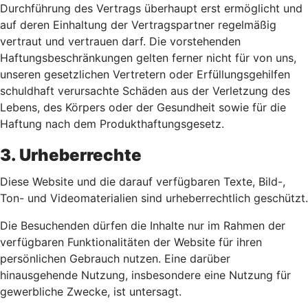
Durchführung des Vertrags überhaupt erst ermöglicht und
auf deren Einhaltung der Vertragspartner regelmäßig
vertraut und vertrauen darf. Die vorstehenden
Haftungsbeschränkungen gelten ferner nicht für von uns,
unseren gesetzlichen Vertretern oder Erfüllungsgehilfen
schuldhaft verursachte Schäden aus der Verletzung des
Lebens, des Körpers oder der Gesundheit sowie für die
Haftung nach dem Produkthaftungsgesetz.
3. Urheberrechte
Diese Website und die darauf verfügbaren Texte, Bild-,
Ton- und Videomaterialien sind urheberrechtlich geschützt.
Die Besuchenden dürfen die Inhalte nur im Rahmen der
verfügbaren Funktionalitäten der Website für ihren
persönlichen Gebrauch nutzen. Eine darüber
hinausgehende Nutzung, insbesondere eine Nutzung für
gewerbliche Zwecke, ist untersagt.