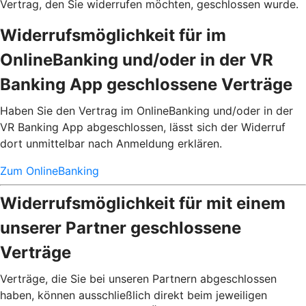
Vertrag, den Sie widerrufen möchten, geschlossen wurde.
Widerrufsmöglichkeit für im
OnlineBanking und/oder in der VR
Banking App geschlossene Verträge
Haben Sie den Vertrag im OnlineBanking und/oder in der
VR Banking App abgeschlossen, lässt sich der Widerruf
dort unmittelbar nach Anmeldung erklären.
Zum OnlineBanking
Widerrufsmöglichkeit für mit einem
unserer Partner geschlossene
Verträge
Verträge, die Sie bei unseren Partnern abgeschlossen
haben, können ausschließlich direkt beim jeweiligen