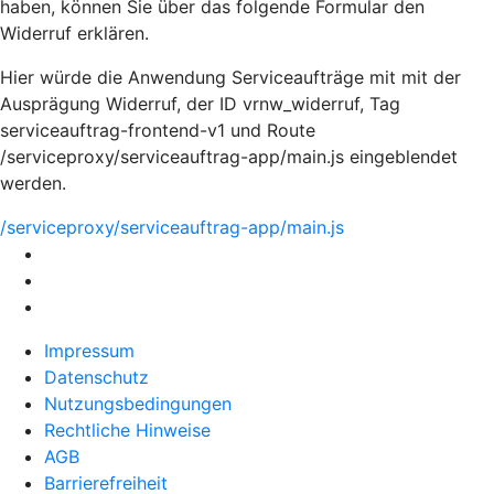
haben, können Sie über das folgende Formular den
Widerruf erklären.
Hier würde die Anwendung Serviceaufträge mit mit der
Ausprägung Widerruf, der ID vrnw_widerruf, Tag
serviceauftrag-frontend-v1 und Route
/serviceproxy/serviceauftrag-app/main.js eingeblendet
werden.
/serviceproxy/serviceauftrag-app/main.js
Impressum
Datenschutz
Nutzungsbedingungen
Rechtliche Hinweise
AGB
Barrierefreiheit