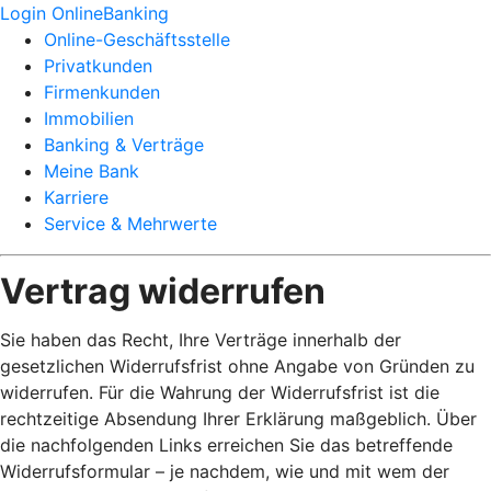
Login OnlineBanking
Online-Geschäftsstelle
Privatkunden
Firmenkunden
Immobilien
Banking & Verträge
Meine Bank
Karriere
Service & Mehrwerte
Vertrag widerrufen
Sie haben das Recht, Ihre Verträge innerhalb der
gesetzlichen Widerrufsfrist ohne Angabe von Gründen zu
widerrufen. Für die Wahrung der Widerrufsfrist ist die
rechtzeitige Absendung Ihrer Erklärung maßgeblich. Über
die nachfolgenden Links erreichen Sie das betreffende
Widerrufsformular – je nachdem, wie und mit wem der