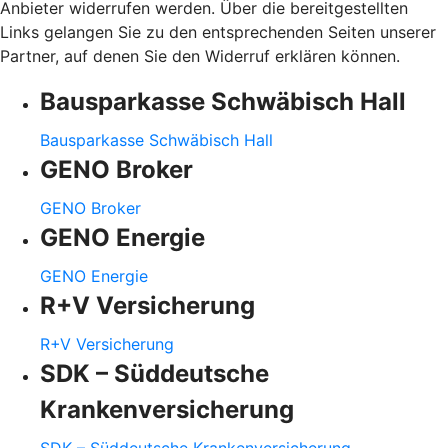
Anbieter widerrufen werden. Über die bereitgestellten
Links gelangen Sie zu den entsprechenden Seiten unserer
Partner, auf denen Sie den Widerruf erklären können.
Bausparkasse Schwäbisch Hall
Bausparkasse Schwäbisch Hall
GENO Broker
GENO Broker
GENO Energie
GENO Energie
R+V Versicherung
R+V Versicherung
SDK – Süddeutsche
Krankenversicherung