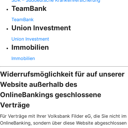
SDK – Süddeutsche Krankenversicherung
TeamBank
TeamBank
Union Investment
Union Investment
Immobilien
Immobilien
Widerrufsmöglichkeit für auf unserer
Website außerhalb des
OnlineBankings geschlossene
Verträge
Für Verträge mit Ihrer Volksbank Filder eG, die Sie nicht im
OnlineBanking, sondern über diese Website abgeschlossen