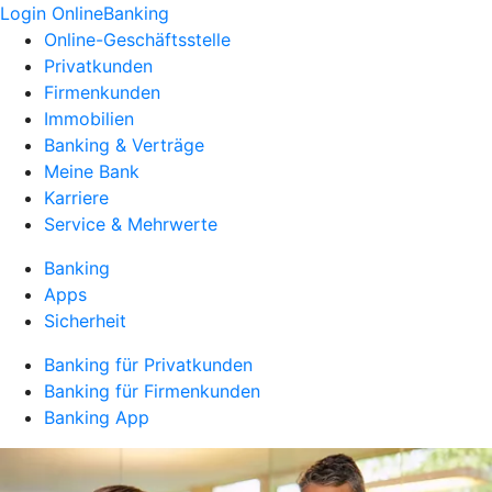
Login OnlineBanking
Online-Geschäftsstelle
Privatkunden
Firmenkunden
Immobilien
Banking & Verträge
Meine Bank
Karriere
Service & Mehrwerte
Banking
Apps
Sicherheit
Banking für Privatkunden
Banking für Firmenkunden
Banking App