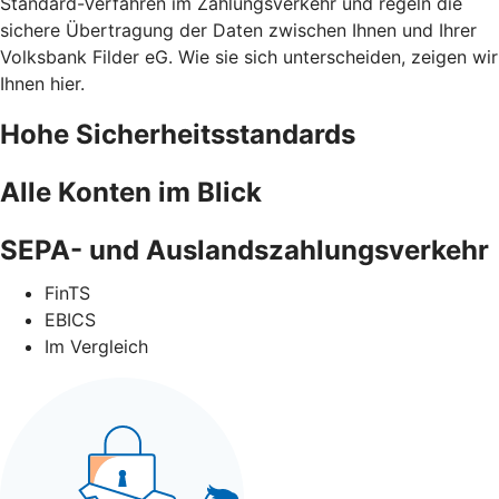
Standard-Verfahren im Zahlungsverkehr und regeln die
sichere Übertragung der Daten zwischen Ihnen und Ihrer
Volksbank Filder eG. Wie sie sich unterscheiden, zeigen wir
Ihnen hier.
Hohe Sicherheitsstandards
Alle Konten im Blick
SEPA- und Auslandszahlungsverkehr
FinTS
EBICS
Im Vergleich