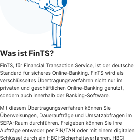
Was ist FinTS?
FinTS, für Financial Transaction Service, ist der deutsche
Standard für sicheres Online-Banking. FinTS wird als
verschlüsseltes Übertragungsverfahren nicht nur im
privaten und geschäftlichen Online-Banking genutzt,
sondern auch innerhalb der Banking-Software.
Mit diesem Übertragungsverfahren können Sie
Überweisungen, Daueraufträge und Umsatzabfragen im
SEPA-Raum durchführen. Freigeben können Sie Ihre
Aufträge entweder per PIN/TAN oder mit einem digitalen
Schlüssel durch ein HBCI-Sicherheitsverfahren. HBCI