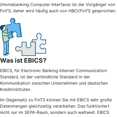
(Homebanking Computer Interface) ist der Vorgänger von
FinTS, daher wird häufig auch von HBCI/FinTS gesprochen.
Was ist EBICS?
EBICS, für Electronic Banking Internet Communication
Standard, ist der verbindliche Standard in der
Kommunikation zwischen Unternehmen und deutschen
Kreditinstituten.
Im Gegensatz zu FinTS können Sie mit EBICS sehr große
Datenmengen gleichzeitig verarbeiten. Das funktioniert
nicht nur im SEPA-Raum, sondern auch weltweit. EBICS