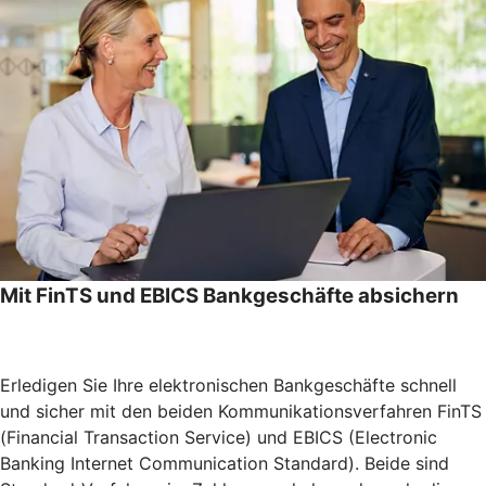
Mit FinTS und EBICS Bankgeschäfte absichern
Erledigen Sie Ihre elektronischen Bankgeschäfte schnell
und sicher mit den beiden Kommunikationsverfahren FinTS
(Financial Transaction Service) und EBICS (Electronic
Banking Internet Communication Standard). Beide sind