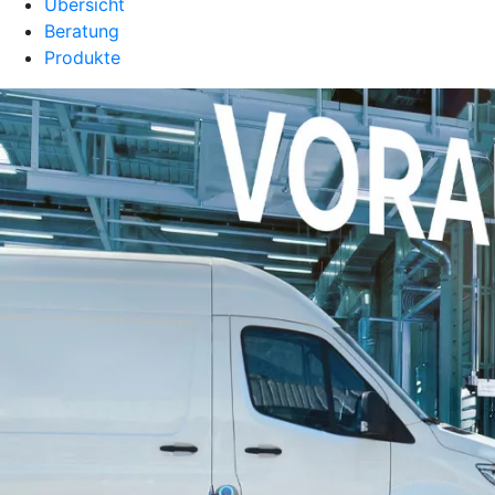
Übersicht
Beratung
Produkte