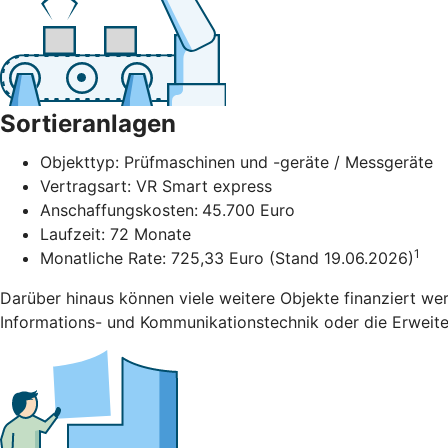
Sortieranlagen
Objekttyp: Prüfmaschinen und -geräte / Messgeräte
Vertragsart: VR Smart express
Anschaffungskosten:
45.700 Euro
Laufzeit: 72 Monate
1
Monatliche Rate: 725,33 Euro (Stand 19.06.2026)
Darüber hinaus können viele weitere Objekte finanziert we
Informations- und Kommunikationstechnik oder die Erweiter