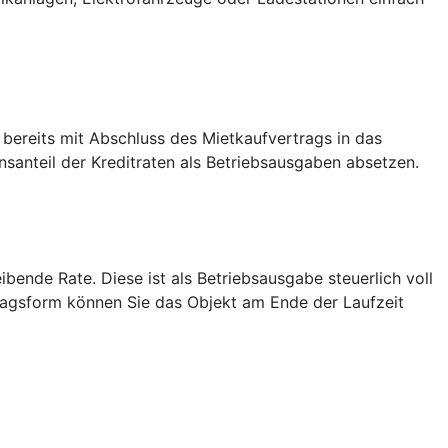
 bereits mit Abschluss des Mietkaufvertrags in das
anteil der Kreditraten als Betriebsausgaben absetzen.
bende Rate. Diese ist als Betriebsausgabe steuerlich voll
tragsform können Sie das Objekt am Ende der Laufzeit