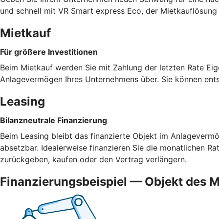
und schnell mit VR Smart express Eco, der Mietkauflösung f
Mietkauf
Für größere Investitionen
Beim Mietkauf werden Sie mit Zahlung der letzten Rate Eig
Anlagevermögen Ihres Unternehmens über. Sie können ents
Leasing
Bilanzneutrale Finanzierung
Beim Leasing bleibt das finanzierte Objekt im Anlagevermög
absetzbar. Idealerweise finanzieren Sie die monatlichen R
zurückgeben, kaufen oder den Vertrag verlängern.
Finanzierungsbeispiel — Objekt des