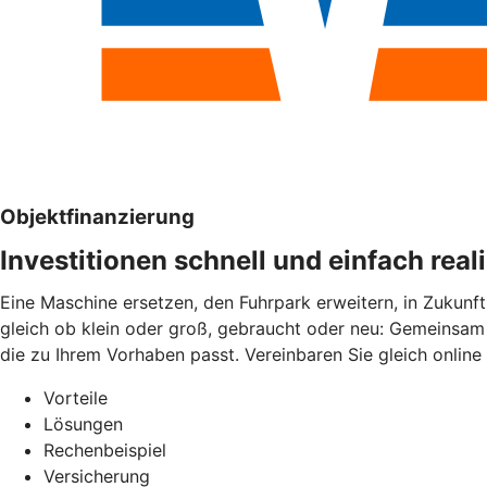
Objektfinanzierung
Investitionen schnell und einfach real
Eine Maschine ersetzen, den Fuhrpark erweitern, in Zukunft
gleich ob klein oder groß, gebraucht oder neu: Gemeinsam 
die zu Ihrem Vorhaben passt. Vereinbaren Sie gleich online
Vorteile
Lösungen
Rechenbeispiel
Versicherung