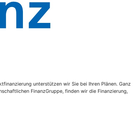
tfinanzierung unterstützen wir Sie bei Ihren Plänen. Ganz
schaftlichen FinanzGruppe, finden wir die Finanzierung,