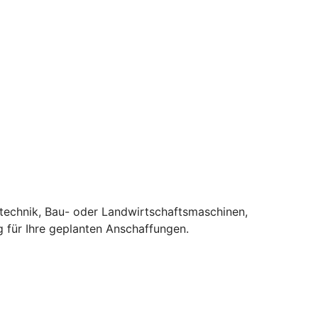
stechnik, Bau- oder Landwirtschaftsmaschinen,
 für Ihre geplanten Anschaffungen.