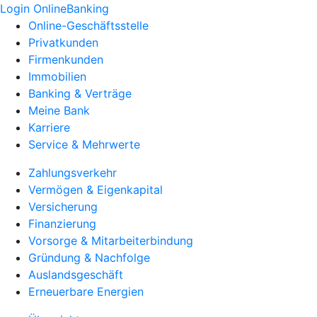
Login OnlineBanking
Online-Geschäftsstelle
Privatkunden
Firmenkunden
Immobilien
Banking & Verträge
Meine Bank
Karriere
Service & Mehrwerte
Zahlungsverkehr
Vermögen & Eigenkapital
Versicherung
Finanzierung
Vorsorge & Mitarbeiterbindung
Gründung & Nachfolge
Auslandsgeschäft
Erneuerbare Energien