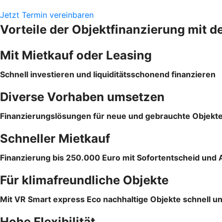
Jetzt Termin vereinbaren
Vorteile der Objektfinanzierung mit d
Mit Mietkauf oder Leasing
Schnell investieren und liquiditätsschonend finanzieren
Diverse Vorhaben umsetzen
Finanzierungslösungen für neue und gebrauchte Objekt
Schneller Mietkauf
Finanzierung bis 250.000 Euro mit Sofortentscheid und 
Für klimafreundliche Objekte
Mit VR Smart express Eco nachhaltige Objekte schnell un
Hohe Flexibilität