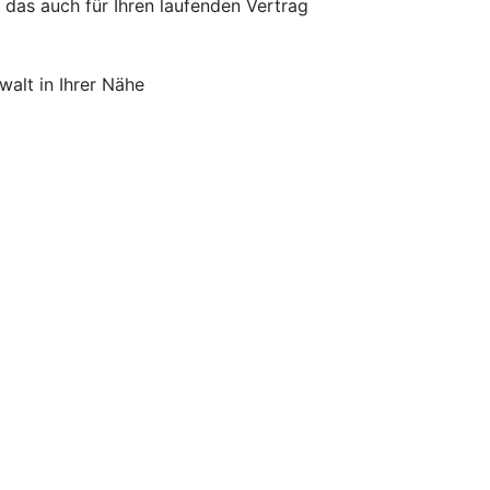
 das auch für Ihren laufenden Vertrag
alt in Ihrer Nähe