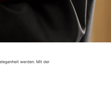
elegenheit werden. Mit der