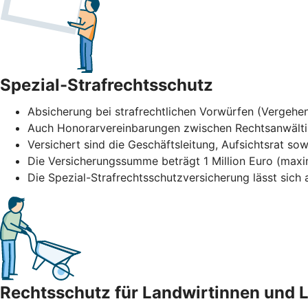
Spezial-Strafrechtsschutz
Absicherung bei strafrechtlichen Vorwürfen (Vergehen
Auch Honorarvereinbarungen zwischen Rechtsanwält
Versichert sind die Geschäftsleitung, Aufsichtsrat sow
Die Versicherungssumme beträgt 1 Million Euro (maxi
Die Spezial-Strafrechtsschutzversicherung lässt sic
Rechtsschutz für Landwirtinnen und 