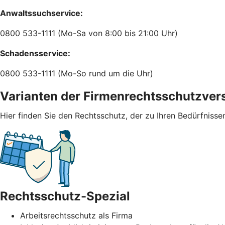
Anwaltssuchservice:
0800 533-1111 (Mo-Sa von 8:00 bis 21:00 Uhr)
Schadensservice:
0800 533-1111 (Mo-So rund um die Uhr)
Varianten der Firmenrechtsschutzver
Hier finden Sie den Rechtsschutz, der zu Ihren Bedürfnisse
Rechtsschutz-Spezial
Arbeitsrechtsschutz als Firma