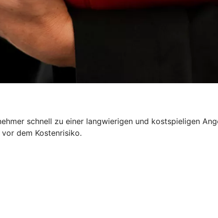
nehmer schnell zu einer langwierigen und kostspieligen Ang
 vor dem Kostenrisiko.