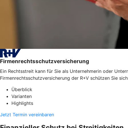
Firmenrechtsschutzversicherung
Ein Rechtsstreit kann für Sie als Unternehmerin oder Unter
Firmenrechtsschutzversicherung der R+V schützen Sie sich
Überblick
Varianten
Highlights
Jetzt Termin vereinbaren
Finanzieller Schutz bei Streitigkeiten