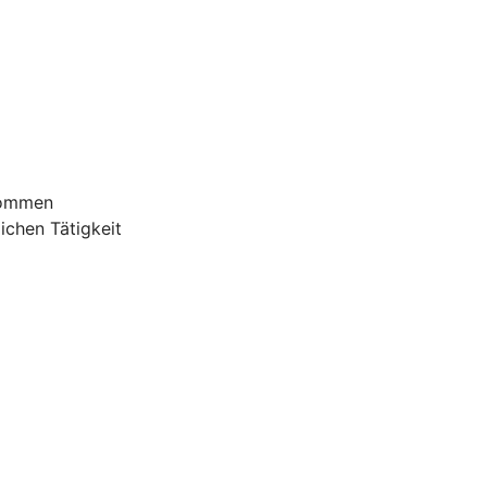
nommen
ichen Tätigkeit