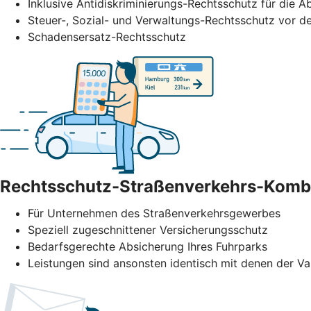
Inklusive Antidiskriminierungs-Rechtsschutz für di
Steuer-, Sozial- und Verwaltungs-Rechtsschutz vor de
Schadensersatz-Rechtsschutz
Rechtsschutz-Straßenverkehrs-Komb
Für Unternehmen des Straßenverkehrs­gewerbes
Speziell zugeschnittener Versicherungsschutz
Bedarfsgerechte Absicherung Ihres Fuhrparks
Leistungen sind ansonsten identisch mit denen der Va