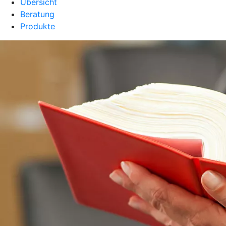
Übersicht
Beratung
Produkte