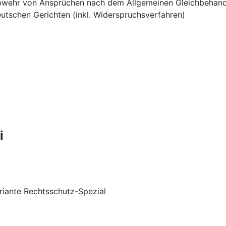
e Abwehr von Ansprüchen nach dem Allgemeinen Gleichbehan
utschen Gerichten (inkl. Widerspruchsverfahren)
i
riante Rechtsschutz-Spezial