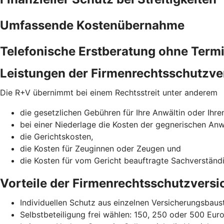
Umfassende Kostenübernahme
Telefonische Erstberatung ohne Term
Leistungen der Firmenrechtsschutzve
Die R+V übernimmt bei einem Rechtsstreit unter anderem
die gesetzlichen Gebühren für Ihre Anwältin oder Ihre
bei einer Niederlage die Kosten der gegnerischen Anw
die Gerichtskosten,
die Kosten für Zeuginnen oder Zeugen und
die Kosten für vom Gericht beauftragte Sachverständ
Vorteile der Firmenrechtsschutzvers
Individuellen Schutz aus einzelnen Versicherungsba
Selbstbeteiligung frei wählen: 150, 250 oder 500 Eur