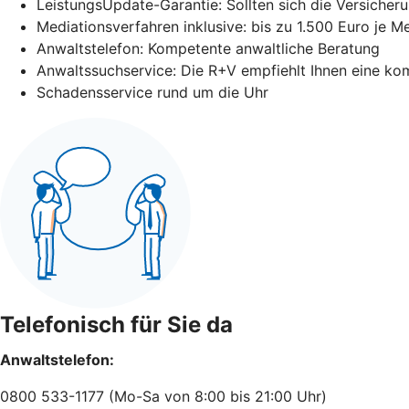
LeistungsUpdate-Garantie: Sollten sich die Versicheru
Mediationsverfahren inklusive: bis zu 1.500 Euro je M
Anwaltstelefon: Kompetente anwaltliche Beratung
Anwaltssuchservice: Die R+V empfiehlt Ihnen eine ko
Schadensservice rund um die Uhr
Telefonisch für Sie da
Anwaltstelefon:
0800 533-1177 (Mo-Sa von 8:00 bis 21:00 Uhr)