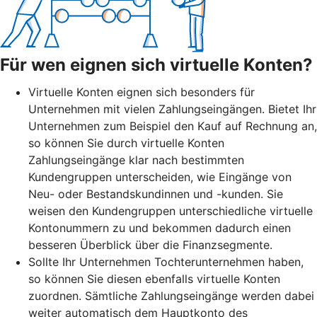
Für wen eignen sich virtuelle Konten?
Virtuelle Konten eignen sich besonders für
Unternehmen mit vielen Zahlungseingängen. Bietet Ihr
Unternehmen zum Beispiel den Kauf auf Rechnung an,
so können Sie durch virtuelle Konten
Zahlungseingänge klar nach bestimmten
Kundengruppen unterscheiden, wie Eingänge von
Neu- oder Bestandskundinnen und -kunden. Sie
weisen den Kundengruppen unterschiedliche virtuelle
Kontonummern zu und bekommen dadurch einen
besseren Überblick über die Finanzsegmente.
Sollte Ihr Unternehmen Tochterunternehmen haben,
so können Sie diesen ebenfalls virtuelle Konten
zuordnen. Sämtliche Zahlungseingänge werden dabei
weiter automatisch dem Hauptkonto des