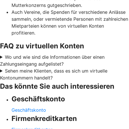
Mutterkonzerns gutgeschrieben.
Auch Vereine, die Spenden für verschiedene Anlässe
sammeln, oder vermietende Personen mit zahlreichen
Mietparteien können von virtuellen Konten
profitieren.
FAQ zu virtuellen Konten
Wo und wie sind die Informationen über einen
Zahlungseingang aufgelistet?
Sehen meine Klienten, dass es sich um virtuelle
Kontonummern handelt?
Das könnte Sie auch interessieren
Geschäftskonto
Geschäftskonto
Firmenkreditkarten