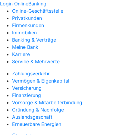
Login OnlineBanking
Online-Geschäftsstelle
Privatkunden
Firmenkunden
Immobilien
Banking & Verträge
Meine Bank
Karriere
Service & Mehrwerte
Zahlungsverkehr
Vermögen & Eigenkapital
Versicherung
Finanzierung
Vorsorge & Mitarbeiterbindung
Gründung & Nachfolge
Auslandsgeschäft
Erneuerbare Energien