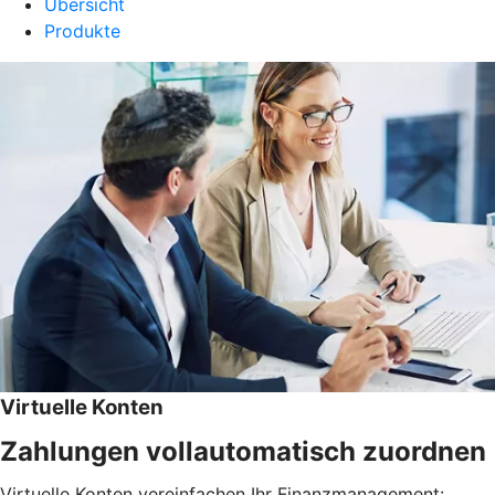
Übersicht
Produkte
Virtuelle Konten
Zahlungen vollautomatisch zuordnen
Virtuelle Konten vereinfachen Ihr Finanzmanagement: