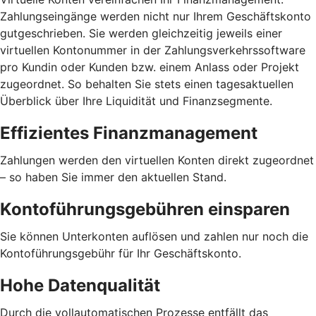
Zahlungseingänge werden nicht nur Ihrem Geschäftskonto
gutgeschrieben. Sie werden gleichzeitig jeweils einer
virtuellen Kontonummer in der Zahlungsverkehrssoftware
pro Kundin oder Kunden bzw. einem Anlass oder Projekt
zugeordnet. So behalten Sie stets einen tagesaktuellen
Überblick über Ihre Liquidität und Finanzsegmente.
Effizientes Finanzmanagement
Zahlungen werden den virtuellen Konten direkt zugeordnet
– so haben Sie immer den aktuellen Stand.
Kontoführungsgebühren einsparen
Sie können Unterkonten auflösen und zahlen nur noch die
Kontoführungsgebühr für Ihr Geschäftskonto.
Hohe Datenqualität
Durch die vollautomatischen Prozesse entfällt das