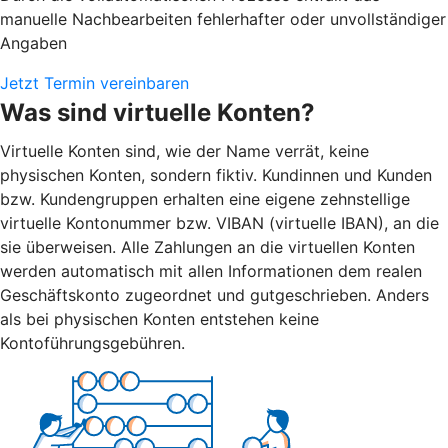
manuelle Nachbearbeiten fehlerhafter oder unvollständiger
Angaben
Jetzt Termin vereinbaren
Was sind virtuelle Konten?
Virtuelle Konten sind, wie der Name verrät, keine
physischen Konten, sondern fiktiv. Kundinnen und Kunden
bzw. Kundengruppen erhalten eine eigene zehnstellige
virtuelle Kontonummer bzw. VIBAN (virtuelle IBAN), an die
sie überweisen. Alle Zahlungen an die virtuellen Konten
werden automatisch mit allen Informationen dem realen
Geschäftskonto zugeordnet und gutgeschrieben. Anders
als bei physischen Konten entstehen keine
Kontoführungsgebühren.