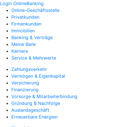
Login OnlineBanking
Online-Geschäftsstelle
Privatkunden
Firmenkunden
Immobilien
Banking & Verträge
Meine Bank
Karriere
Service & Mehrwerte
Zahlungsverkehr
Vermögen & Eigenkapital
Versicherung
Finanzierung
Vorsorge & Mitarbeiterbindung
Gründung & Nachfolge
Auslandsgeschäft
Erneuerbare Energien