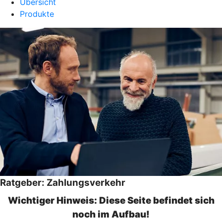
Übersicht
Produkte
Ratgeber: Zahlungsverkehr
Wichtiger Hinweis: Diese Seite befindet sich
noch im Aufbau!