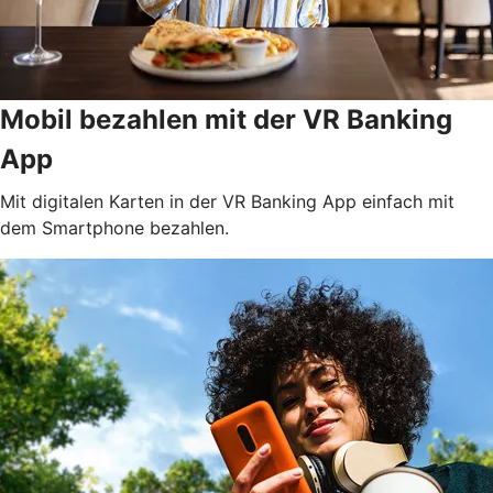
Mobil bezahlen mit der VR Banking
App
Mit digitalen Karten in der VR Banking App einfach mit
dem Smartphone bezahlen.