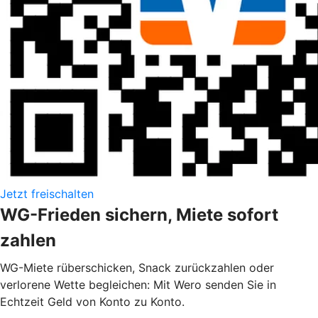
Jetzt freischalten
WG-Frieden sichern, Miete sofort
zahlen
WG-Miete rüberschicken, Snack zurückzahlen oder
verlorene Wette begleichen: Mit Wero senden Sie in
Echtzeit Geld von Konto zu Konto.