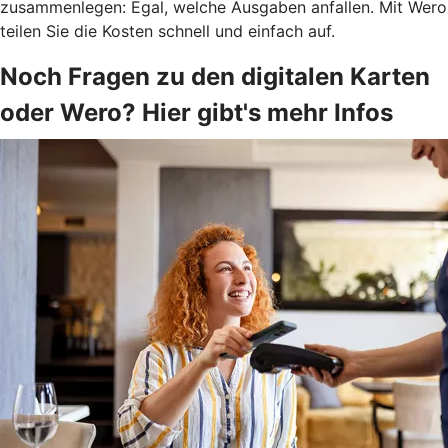
zusammenlegen: Egal, welche Ausgaben anfallen. Mit Wero
teilen Sie die Kosten schnell und einfach auf.
Noch Fragen zu den digitalen Karten
oder Wero? Hier gibt's mehr Infos