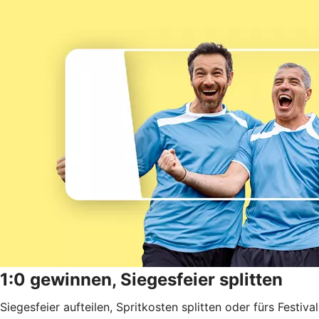
1:0 gewinnen, Siegesfeier splitten
Siegesfeier aufteilen, Spritkosten splitten oder fürs Festival