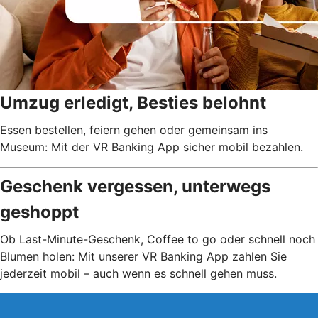
Umzug erledigt, Besties belohnt
Essen bestellen, feiern gehen oder gemeinsam ins
Museum: Mit der VR Banking App sicher mobil bezahlen.
Geschenk vergessen, unterwegs
geshoppt
Ob Last-Minute-Geschenk, Coffee to go oder schnell noch
Blumen holen: Mit unserer VR Banking App zahlen Sie
jederzeit mobil – auch wenn es schnell gehen muss.