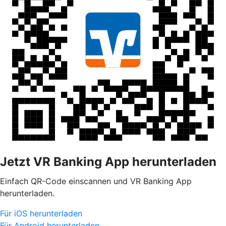
Jetzt VR Banking App herunterladen
Einfach QR-Code einscannen und VR Banking App
herunterladen.
Für iOS herunterladen
Für Android herunterladen