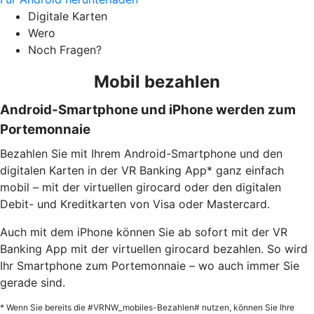
Digitale Karten
Wero
Noch Fragen?
Mobil bezahlen
Android-Smartphone und iPhone werden zum
Portemonnaie
Bezahlen Sie mit Ihrem Android-Smartphone und den
digitalen Karten in der VR Banking App* ganz einfach
mobil – mit der virtuellen girocard oder den digitalen
Debit- und Kreditkarten von Visa oder Mastercard.
Auch mit dem iPhone können Sie ab sofort mit der VR
Banking App mit der virtuellen girocard bezahlen. So wird
Ihr Smartphone zum Portemonnaie – wo auch immer Sie
gerade sind.
* Wenn Sie bereits die #VRNW_mobiles-Bezahlen# nutzen, können Sie Ihre