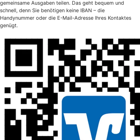
gemeinsame Ausgaben teilen. Das geht bequem und
schnell, denn Sie benötigen keine IBAN – die
Handynummer oder die E-Mail-Adresse Ihres Kontaktes
genügt.