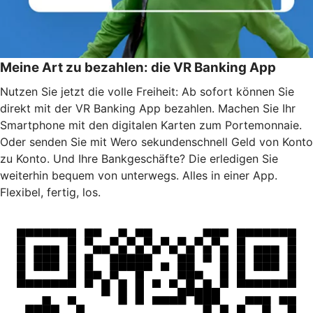
Meine Art zu bezahlen: die VR Banking App
Nutzen Sie jetzt die volle Freiheit: Ab sofort können Sie
direkt mit der VR Banking App bezahlen. Machen Sie Ihr
Smartphone mit den digitalen Karten zum Portemonnaie.
Oder senden Sie mit Wero sekundenschnell Geld von Konto
zu Konto. Und Ihre Bankgeschäfte? Die erledigen Sie
weiterhin bequem von unterwegs. Alles in einer App.
Flexibel, fertig, los.