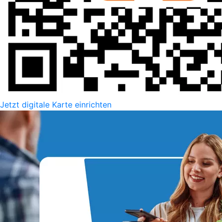
Jetzt digitale Karte einrichten