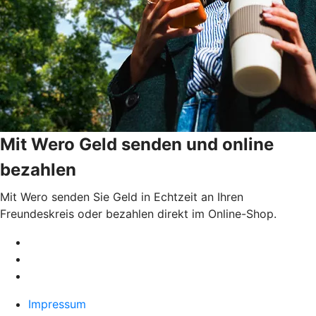
Mit Wero Geld senden und online
bezahlen
Mit Wero senden Sie Geld in Echtzeit an Ihren
Freundeskreis oder bezahlen direkt im Online-Shop.
Impressum