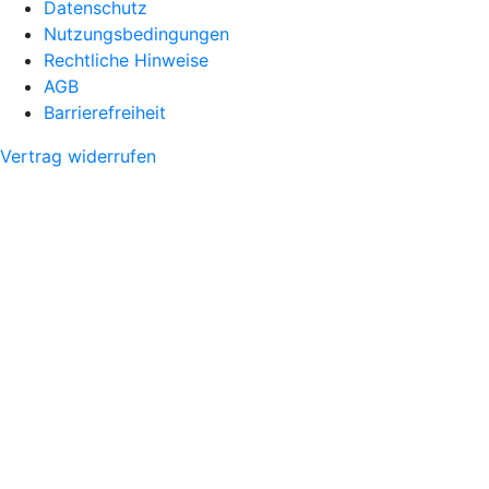
Datenschutz
Nutzungsbedingungen
Rechtliche Hinweise
AGB
Barrierefreiheit
Vertrag widerrufen