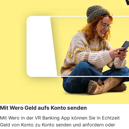
Mit Wero Geld aufs Konto senden
Mit Wero in der VR Banking App können Sie in Echtzeit
Geld von Konto zu Konto senden und anfordern oder