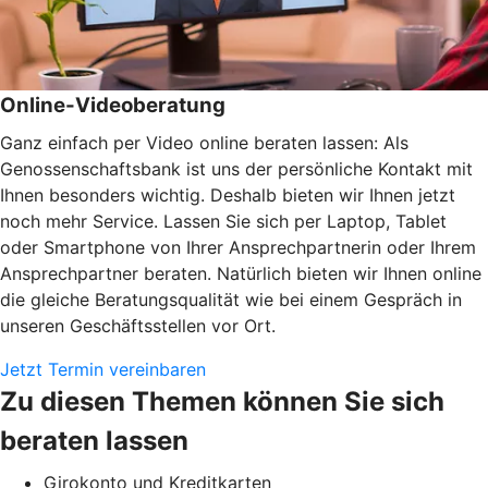
Online-Videoberatung
Ganz einfach per Video online beraten lassen: Als
Genossenschaftsbank ist uns der persönliche Kontakt mit
Ihnen besonders wichtig. Deshalb bieten wir Ihnen jetzt
noch mehr Service. Lassen Sie sich per Laptop, Tablet
oder Smartphone von Ihrer Ansprechpartnerin oder Ihrem
Ansprechpartner beraten. Natürlich bieten wir Ihnen online
die gleiche Beratungsqualität wie bei einem Gespräch in
unseren Geschäftsstellen vor Ort.
Jetzt Termin vereinbaren
Zu diesen Themen können Sie sich
beraten lassen
Girokonto und Kreditkarten