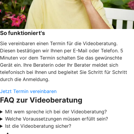
So funktioniert's
Sie vereinbaren einen Termin für die Videoberatung.
Diesen bestätigen wir Ihnen per E-Mail oder Telefon. 5
Minuten vor dem Termin schalten Sie das gewünschte
Gerät ein. Ihre Beraterin oder Ihr Berater meldet sich
telefonisch bei Ihnen und begleitet Sie Schritt für Schritt
durch die Anmeldung.
Jetzt Termin vereinbaren
FAQ zur Videoberatung
Mit wem spreche ich bei der Videoberatung?
Welche Voraussetzungen müssen erfüllt sein?
Ist die Videoberatung sicher?