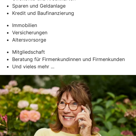
Sparen und Geldanlage
Kredit und Baufinanzierung
Immobilien
Versicherungen
Altersvorsorge
Mitgliedschaft
Beratung für Firmenkundinnen und Firmenkunden
Und vieles mehr ...