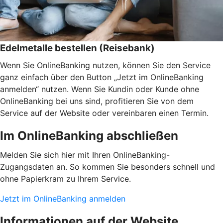
Edelmetalle bestellen (Reisebank)
Wenn Sie OnlineBanking nutzen, können Sie den Service
ganz einfach über den Button „Jetzt im OnlineBanking
anmelden“ nutzen. Wenn Sie Kundin oder Kunde ohne
OnlineBanking bei uns sind, profitieren Sie von dem
Service auf der Website oder vereinbaren einen Termin.
Im OnlineBanking abschließen
Melden Sie sich hier mit Ihren OnlineBanking-
Zugangsdaten an. So kommen Sie besonders schnell und
ohne Papierkram zu Ihrem Service.
Jetzt im OnlineBanking anmelden
Informationen auf der Website