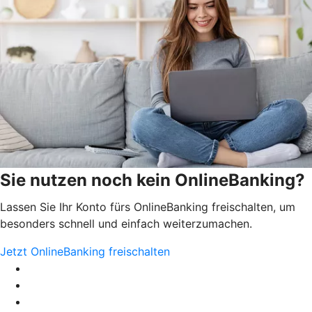
Sie nutzen noch kein OnlineBanking?
Lassen Sie Ihr Konto fürs OnlineBanking freischalten, um
besonders schnell und einfach weiterzumachen.
Jetzt OnlineBanking freischalten