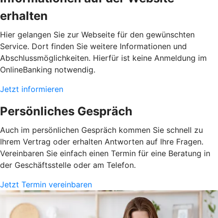
erhalten
Hier gelangen Sie zur Webseite für den gewünschten
Service. Dort finden Sie weitere Informationen und
Abschlussmöglichkeiten. Hierfür ist keine Anmeldung im
OnlineBanking notwendig.
Jetzt informieren
Persönliches Gespräch
Auch im persönlichen Gespräch kommen Sie schnell zu
Ihrem Vertrag oder erhalten Antworten auf Ihre Fragen.
Vereinbaren Sie einfach einen Termin für eine Beratung in
der Geschäftsstelle oder am Telefon.
Jetzt Termin vereinbaren