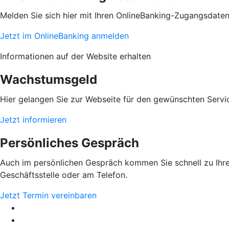
Melden Sie sich hier mit Ihren OnlineBanking-Zugangsdate
Jetzt im OnlineBanking anmelden
Informationen auf der Website erhalten
Wachstumsgeld
Hier gelangen Sie zur Webseite für den gewünschten Servic
Jetzt informieren
Persönliches Gespräch
Auch im persönlichen Gespräch kommen Sie schnell zu Ihrem
Geschäftsstelle oder am Telefon.
Jetzt Termin vereinbaren