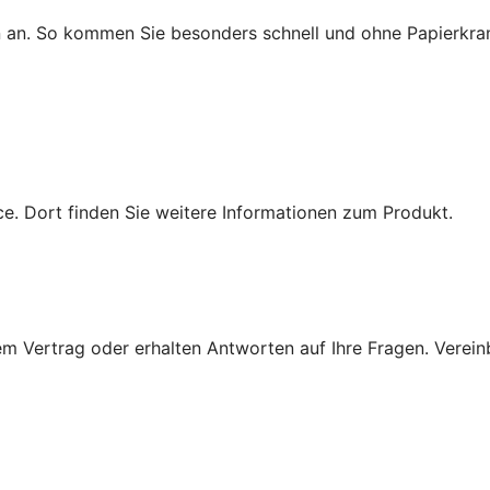
n an. So kommen Sie besonders schnell und ohne Papierkra
e. Dort finden Sie weitere Informationen zum Produkt.
 Vertrag oder erhalten Antworten auf Ihre Fragen. Vereinba