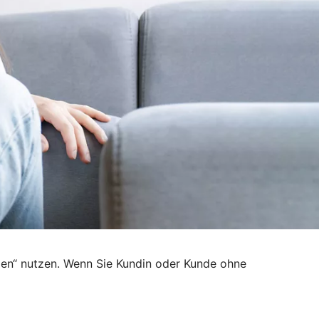
den“ nutzen. Wenn Sie Kundin oder Kunde ohne