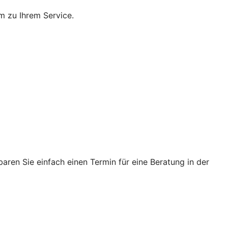
m zu Ihrem Service.
ren Sie einfach einen Termin für eine Beratung in der