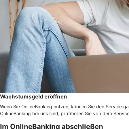
Wachstumsgeld eröffnen
Wenn Sie OnlineBanking nutzen, können Sie den Service ga
OnlineBanking bei uns sind, profitieren Sie von dem Servic
Im OnlineBanking abschließen