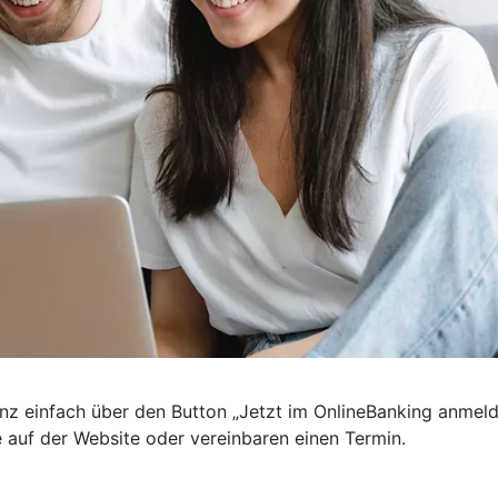
nz einfach über den Button „Jetzt im OnlineBanking anmel
e auf der Website oder vereinbaren einen Termin.