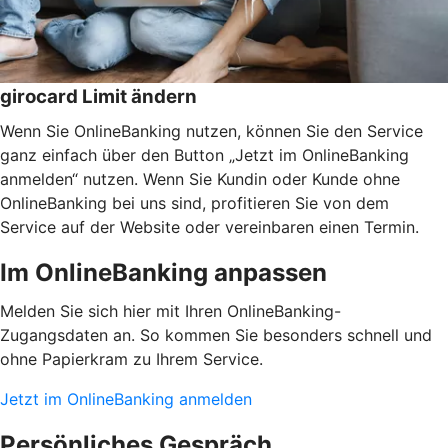
girocard Limit ändern
Wenn Sie OnlineBanking nutzen, können Sie den Service
ganz einfach über den Button „Jetzt im OnlineBanking
anmelden“ nutzen. Wenn Sie Kundin oder Kunde ohne
OnlineBanking bei uns sind, profitieren Sie von dem
Service auf der Website oder vereinbaren einen Termin.
Im OnlineBanking anpassen
Melden Sie sich hier mit Ihren OnlineBanking-
Zugangsdaten an. So kommen Sie besonders schnell und
ohne Papierkram zu Ihrem Service.
Jetzt im OnlineBanking anmelden
Persönliches Gespräch