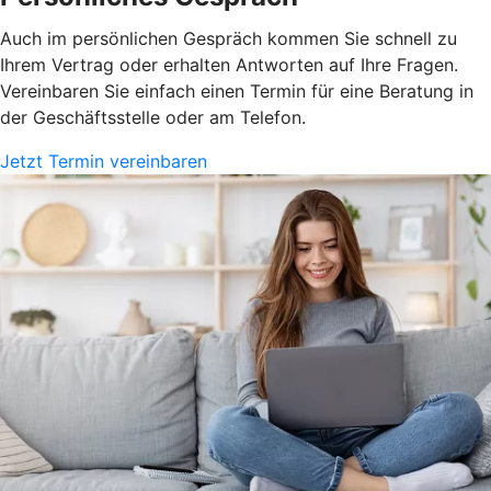
Auch im persönlichen Gespräch kommen Sie schnell zu
Ihrem Vertrag oder erhalten Antworten auf Ihre Fragen.
Vereinbaren Sie einfach einen Termin für eine Beratung in
der Geschäftsstelle oder am Telefon.
Jetzt Termin vereinbaren