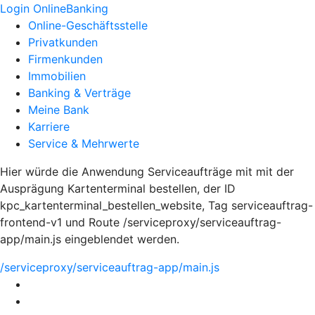
Login OnlineBanking
Online-Geschäftsstelle
Privatkunden
Firmenkunden
Immobilien
Banking & Verträge
Meine Bank
Karriere
Service & Mehrwerte
Hier würde die Anwendung Serviceaufträge mit mit der
Ausprägung Kartenterminal bestellen, der ID
kpc_kartenterminal_bestellen_website, Tag serviceauftrag-
frontend-v1 und Route /serviceproxy/serviceauftrag-
app/main.js eingeblendet werden.
/serviceproxy/serviceauftrag-app/main.js