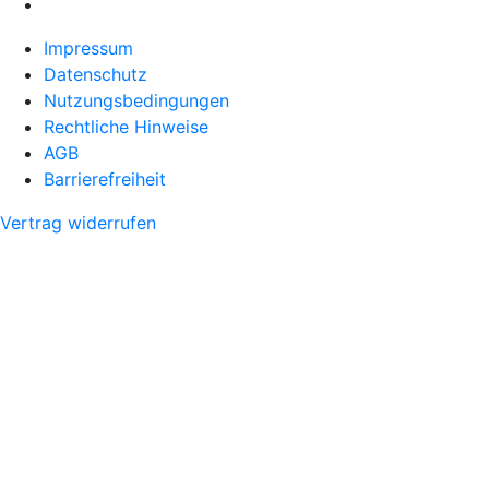
Impressum
Datenschutz
Nutzungsbedingungen
Rechtliche Hinweise
AGB
Barrierefreiheit
Vertrag widerrufen