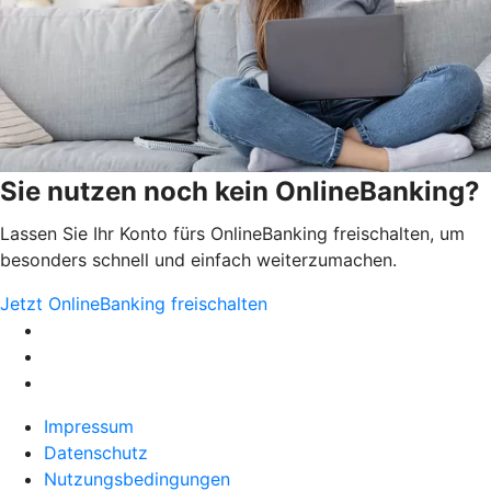
Sie nutzen noch kein OnlineBanking?
Lassen Sie Ihr Konto fürs OnlineBanking freischalten, um
besonders schnell und einfach weiterzumachen.
Jetzt OnlineBanking freischalten
Impressum
Datenschutz
Nutzungsbedingungen