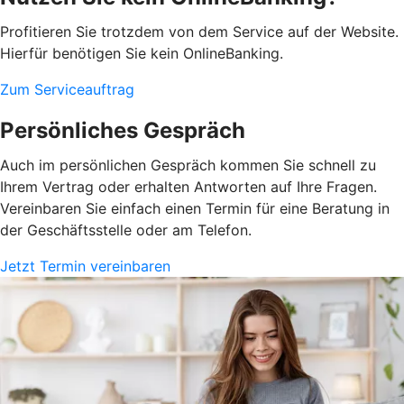
Profitieren Sie trotzdem von dem Service auf der Website.
Hierfür benötigen Sie kein OnlineBanking.
Zum Serviceauftrag
Persönliches Gespräch
Auch im persönlichen Gespräch kommen Sie schnell zu
Ihrem Vertrag oder erhalten Antworten auf Ihre Fragen.
Vereinbaren Sie einfach einen Termin für eine Beratung in
der Geschäftsstelle oder am Telefon.
Jetzt Termin vereinbaren