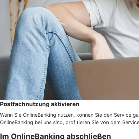
Postfachnutzung aktivieren
Wenn Sie OnlineBanking nutzen, können Sie den Service ga
OnlineBanking bei uns sind, profitieren Sie von dem Servic
Im OnlineBanking abschließen