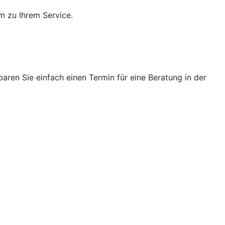
m zu Ihrem Service.
ren Sie einfach einen Termin für eine Beratung in der