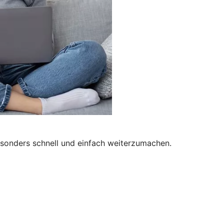
besonders schnell und einfach weiterzumachen.