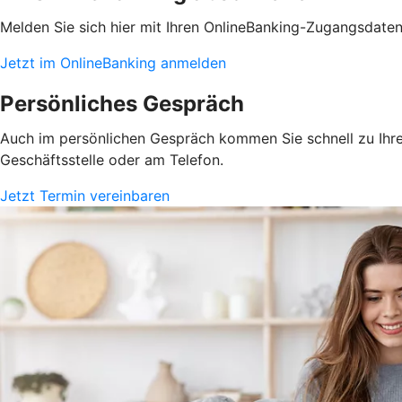
Melden Sie sich hier mit Ihren OnlineBanking-Zugangsdate
Jetzt im OnlineBanking anmelden
Persönliches Gespräch
Auch im persönlichen Gespräch kommen Sie schnell zu Ihrem
Geschäftsstelle oder am Telefon.
Jetzt Termin vereinbaren