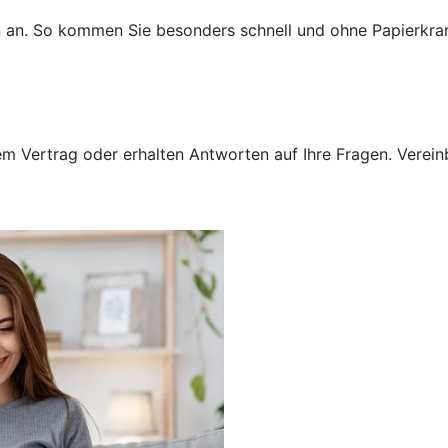
n an. So kommen Sie besonders schnell und ohne Papierkra
 Vertrag oder erhalten Antworten auf Ihre Fragen. Vereinba