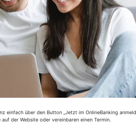
nz einfach über den Button „Jetzt im OnlineBanking anmel
e auf der Website oder vereinbaren einen Termin.