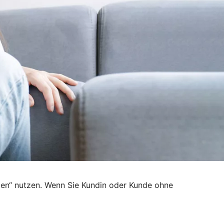
den“ nutzen. Wenn Sie Kundin oder Kunde ohne