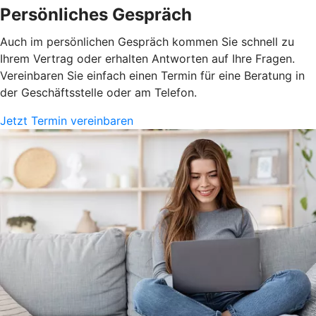
Persönliches Gespräch
Auch im persönlichen Gespräch kommen Sie schnell zu
Ihrem Vertrag oder erhalten Antworten auf Ihre Fragen.
Vereinbaren Sie einfach einen Termin für eine Beratung in
der Geschäftsstelle oder am Telefon.
Jetzt Termin vereinbaren