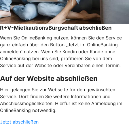
R+V-MietkautionsBürgschaft abschließen
Wenn Sie OnlineBanking nutzen, können Sie den Service
ganz einfach über den Button „Jetzt im OnlineBanking
anmelden“ nutzen. Wenn Sie Kundin oder Kunde ohne
OnlineBanking bei uns sind, profitieren Sie von dem
Service auf der Website oder vereinbaren einen Termin.
Auf der Website abschließen
Hier gelangen Sie zur Webseite für den gewünschten
Service. Dort finden Sie weitere Informationen und
Abschlussmöglichkeiten. Hierfür ist keine Anmeldung im
OnlineBanking notwendig.
Jetzt abschließen