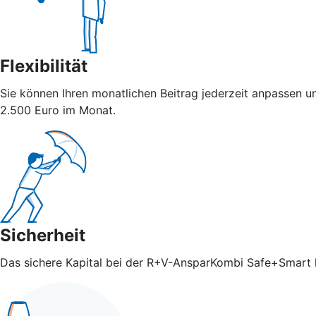
Flexibilität
Sie können Ihren monatlichen Beitrag jederzeit anpassen u
2.500 Euro im Monat.
Sicherheit
Das sichere Kapital bei der R+V-AnsparKombi Safe+Smart ka