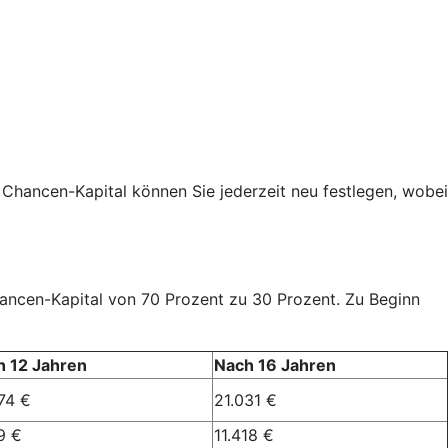
 Chancen-Kapital können Sie jederzeit neu festlegen, wobei
Chancen-Kapital von 70 Prozent zu 30 Prozent. Zu Beginn
h 12 Jahren
Nach 16 Jahren
74 €
21.031 €
9 €
11.418 €