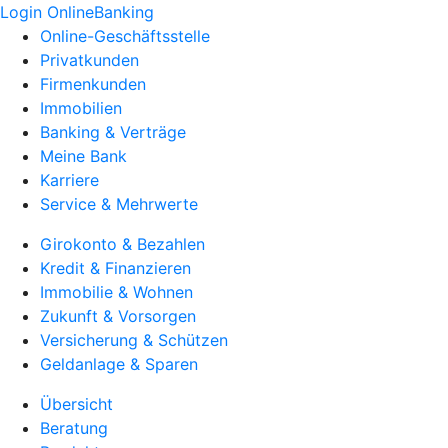
Login OnlineBanking
Online-Geschäftsstelle
Privatkunden
Firmenkunden
Immobilien
Banking & Verträge
Meine Bank
Karriere
Service & Mehrwerte
Girokonto & Bezahlen
Kredit & Finanzieren
Immobilie & Wohnen
Zukunft & Vorsorgen
Versicherung & Schützen
Geldanlage & Sparen
Übersicht
Beratung