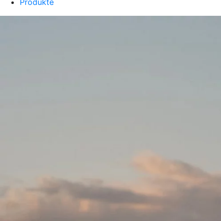
Produkte