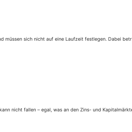
nd müssen sich nicht auf eine Laufzeit festlegen. Dabei be
nn nicht fallen – egal, was an den Zins- und Kapitalmärkte