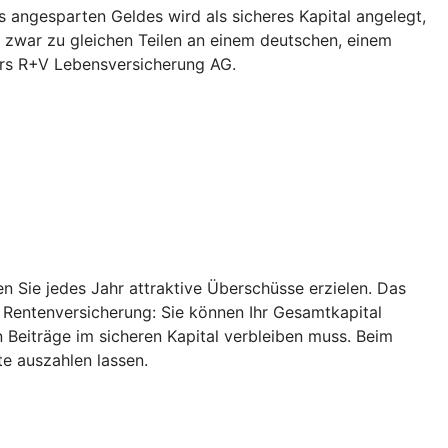
 angesparten Geldes wird als sicheres Kapital angelegt,
 zwar zu gleichen Teilen an einem deutschen, einem
ers R+V Lebensversicherung AG.
 Sie jedes Jahr attraktive Überschüsse erzielen. Das
r Rentenversicherung: Sie können Ihr Gesamtkapital
 Beiträge im sicheren Kapital verbleiben muss. Beim
e auszahlen lassen.