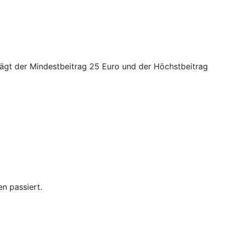
trägt der Mindestbeitrag 25 Euro und der Höchstbeitrag
n passiert.