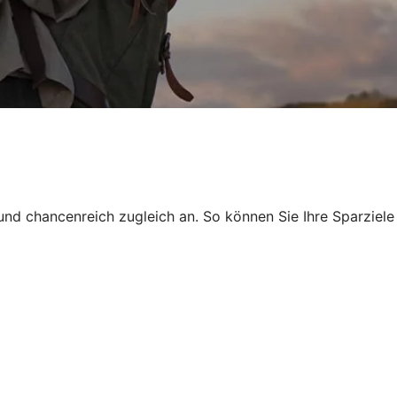
und chancenreich zugleich an. So können Sie Ihre Sparziele