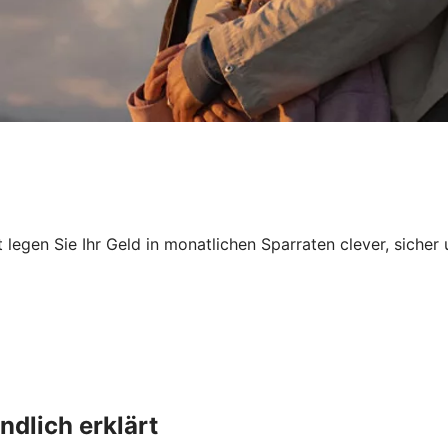
egen Sie Ihr Geld in monatlichen Sparraten clever, sicher 
dlich erklärt