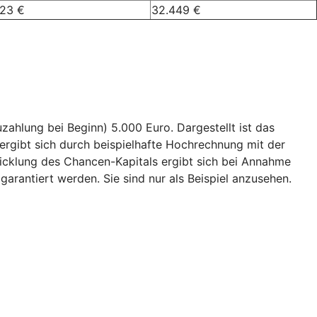
023 €
32.449 €
ahlung bei Beginn) 5.000 Euro. Dargestellt ist das
ergibt sich durch beispielhafte Hochrechnung mit der
wicklung des Chancen-Kapitals ergibt sich bei Annahme
garantiert werden. Sie sind nur als Beispiel anzusehen.