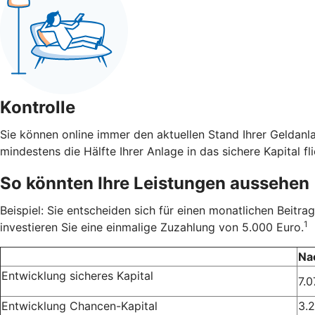
Kontrolle
Sie können online immer den aktuellen Stand Ihrer Geldanl
mindestens die Hälfte Ihrer Anlage in das sichere Kapital fli
So könnten Ihre Leistungen aussehen
Beispiel: Sie entscheiden sich für einen monatlichen Beit
1
investieren Sie eine einmalige Zuzahlung von 5.000 Euro.
Na
Entwicklung sicheres Kapital
7.0
Entwicklung Chancen-Kapital
3.