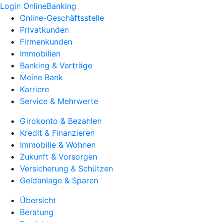
Login OnlineBanking
Online-Geschäftsstelle
Privatkunden
Firmenkunden
Immobilien
Banking & Verträge
Meine Bank
Karriere
Service & Mehrwerte
Girokonto & Bezahlen
Kredit & Finanzieren
Immobilie & Wohnen
Zukunft & Vorsorgen
Versicherung & Schützen
Geldanlage & Sparen
Übersicht
Beratung