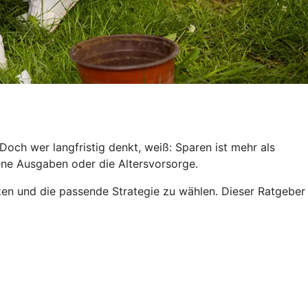
och wer langfristig denkt, weiß: Sparen ist mehr als
hene Ausgaben oder die Altersvorsorge.
tzen und die passende Strategie zu wählen. Dieser Ratgeber