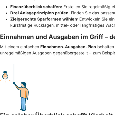
Finanzüberblick schaffen:
Erstellen Sie regelmäßig 
Drei Anlageprinzipien prüfen
: Finden Sie das passend
Zielgerechte Sparformen wählen
: Entwickeln Sie ei
kurzfristige Rücklagen, mittel- oder langfristiges Wa
Einnahmen und Ausgaben im Griff – de
Mit einem einfachen
Einnahmen-Ausgaben-Plan
behalten 
unregelmäßigen Ausgaben gegenübergestellt – zum Beispiel 