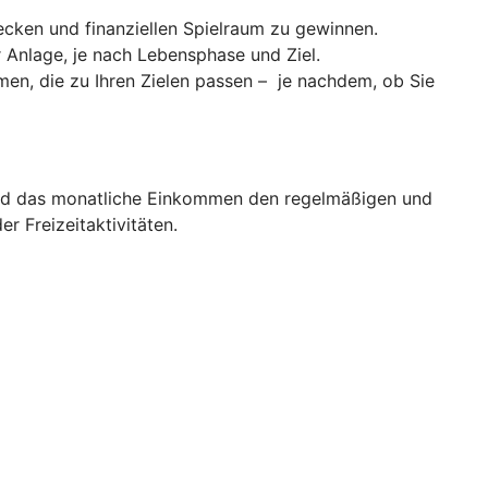
cken und finanziellen Spielraum zu gewinnen.
er Anlage, je nach Lebensphase und Ziel.
men, die zu Ihren Zielen passen – je nachdem, ob Sie
d das monatliche Einkommen den regelmäßigen und
 Freizeitaktivitäten.