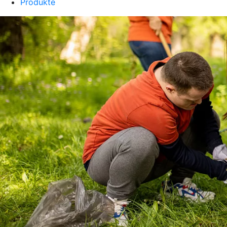
Produkte