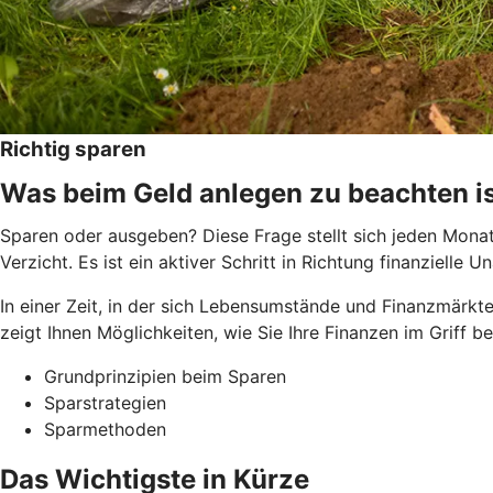
Richtig sparen
Was beim Geld anlegen zu beachten i
Sparen oder ausgeben? Diese Frage stellt sich jeden Monat 
Verzicht. Es ist ein aktiver Schritt in Richtung finanziel
In einer Zeit, in der sich Lebensumstände und Finanzmärkte
zeigt Ihnen Möglichkeiten, wie Sie Ihre Finanzen im Griff 
Grundprinzipien beim Sparen
Sparstrategien
Sparmethoden
Das Wichtigste in Kürze