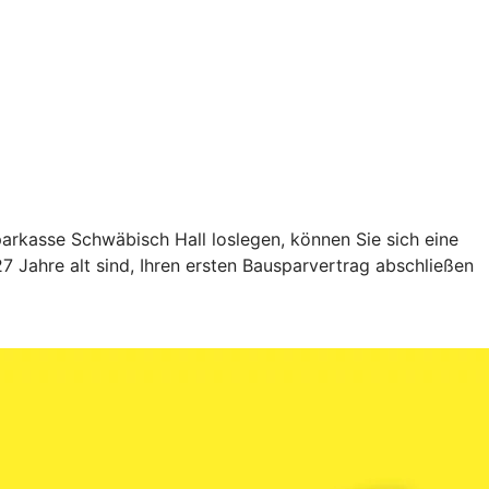
rkasse Schwäbisch Hall loslegen, können Sie sich eine
 Jahre alt sind, Ihren ersten Bausparvertrag abschließen