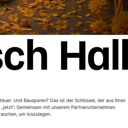
teuer. Und Bausparen? Das ist der Schlüssel, der aus Ihren
” „jetzt”. Gemeinsam mit unserem Partnerunternehmen
brauchen, um loszulegen.