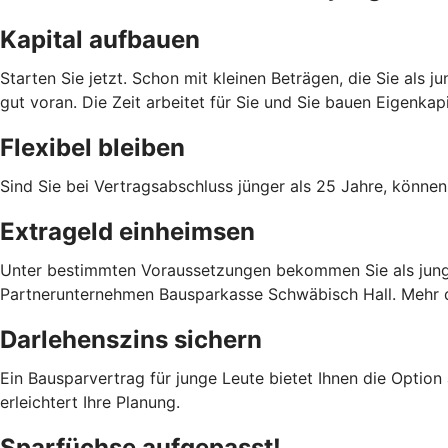
Kapital aufbauen
Starten Sie jetzt. Schon mit kleinen Beträgen, die Sie als
gut voran. Die Zeit arbeitet für Sie und Sie bauen Eigenka
Flexibel bleiben
Sind Sie bei Vertragsabschluss jünger als 25 Jahre, können
Extrageld einheimsen
Unter bestimmten Voraussetzungen bekommen Sie als junge 
Partnerunternehmen Bausparkasse Schwäbisch Hall. Mehr da
Darlehenszins sichern
Ein Bausparvertrag für junge Leute bietet Ihnen die Option
erleichtert Ihre Planung.
Sparfüchse aufgepasst!