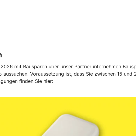
n
2026 mit Bausparen über unser Partnerunternehmen Bauspa
 aussuchen. Voraussetzung ist, dass Sie zwischen 15 und 27
gungen finden Sie hier: