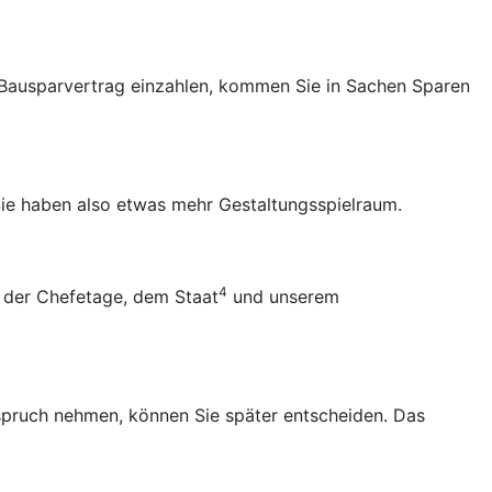
en Bausparvertrag einzahlen, kommen Sie in Sachen Sparen
ie haben also etwas mehr Gestaltungsspielraum.
4
 der Chefetage, dem Staat
und unserem
Anspruch nehmen, können Sie später entscheiden. Das