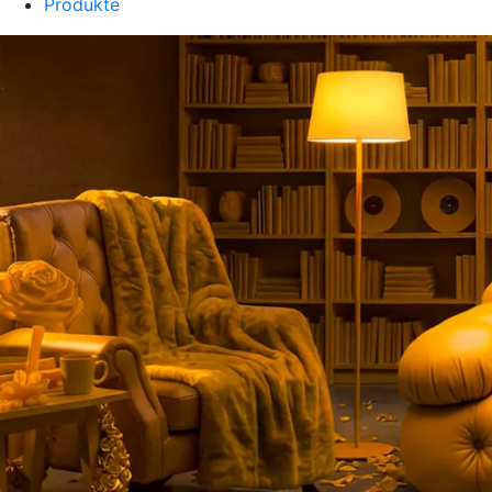
Produkte