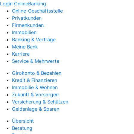
Login OnlineBanking
Online-Geschäftsstelle
Privatkunden
Firmenkunden
Immobilien
Banking & Verträge
Meine Bank
Karriere
Service & Mehrwerte
Girokonto & Bezahlen
Kredit & Finanzieren
Immobilie & Wohnen
Zukunft & Vorsorgen
Versicherung & Schützen
Geldanlage & Sparen
Übersicht
Beratung