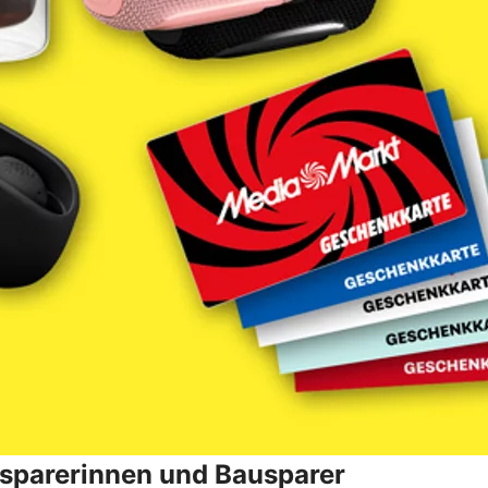
ausparerinnen und Bausparer