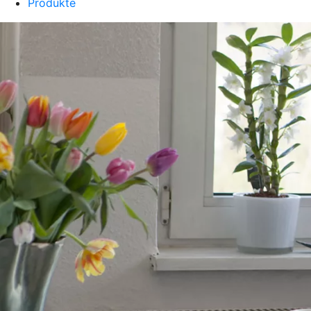
Produkte