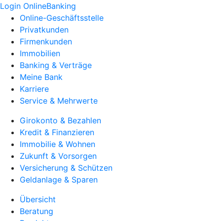
Login OnlineBanking
Online-Geschäftsstelle
Privatkunden
Firmenkunden
Immobilien
Banking & Verträge
Meine Bank
Karriere
Service & Mehrwerte
Girokonto & Bezahlen
Kredit & Finanzieren
Immobilie & Wohnen
Zukunft & Vorsorgen
Versicherung & Schützen
Geldanlage & Sparen
Übersicht
Beratung