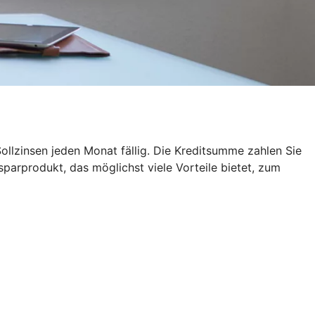
ollzinsen jeden Monat fällig. Die Kreditsumme zahlen Sie
sparprodukt, das möglichst viele Vorteile bietet, zum