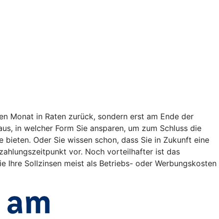
en Monat in Raten zurück, sondern erst am Ende der
t aus, in welcher Form Sie ansparen, um zum Schluss die
bieten. Oder Sie wissen schon, dass Sie in Zukunft eine
lungszeitpunkt vor. Noch vorteilhafter ist das
e Ihre Sollzinsen meist als Betriebs- oder Werbungskosten