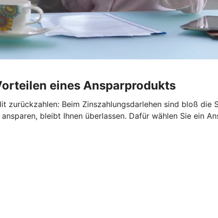
Vorteilen eines Ansparprodukts
it zurückzahlen: Beim Zinszahlungsdarlehen sind bloß die S
ansparen, bleibt Ihnen überlassen. Dafür wählen Sie ein An