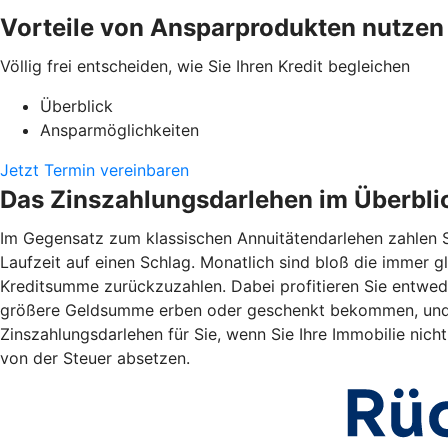
Vorteile von Ansparprodukten nutzen
Völlig frei entscheiden, wie Sie Ihren Kredit begleichen
Überblick
Ansparmöglichkeiten
Jetzt Termin vereinbaren
Das Zinszahlungsdarlehen im Überbli
Im Gegensatz zum klassischen Annuitätendarlehen zahlen S
Laufzeit auf einen Schlag. Monatlich sind bloß die immer gl
Kreditsumme zurückzuzahlen. Dabei profitieren Sie entwede
größere Geldsumme erben oder geschenkt bekommen, und zi
Zinszahlungsdarlehen für Sie, wenn Sie Ihre Immobilie nic
von der Steuer absetzen.