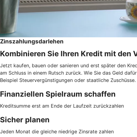
Zinszahlungsdarlehen
Kombinieren Sie Ihren Kredit mit den 
Jetzt kaufen, bauen oder sanieren und erst später den Kred
am Schluss in einem Rutsch zurück. Wie Sie das Geld dafür 
Beispiel Steuervergünstigungen oder staatliche Zuschüsse.
Finanziellen Spielraum schaffen
Kreditsumme erst am Ende der Laufzeit zurückzahlen
Sicher planen
Jeden Monat die gleiche niedrige Zinsrate zahlen