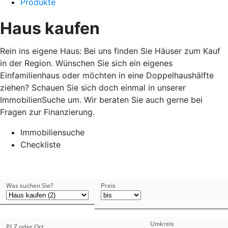
Produkte
Haus kaufen
Rein ins eigene Haus: Bei uns finden Sie Häuser zum Kauf
in der Region. Wünschen Sie sich ein eigenes
Einfamilienhaus oder möchten in eine Doppelhaushälfte
ziehen? Schauen Sie sich doch einmal in unserer
ImmobilienSuche um. Wir beraten Sie auch gerne bei
Fragen zur Finanzierung.
Immobiliensuche
Checkliste