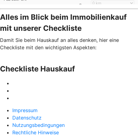
Alles im Blick beim Immobilienkauf
mit unserer Checkliste
Damit Sie beim Hauskauf an alles denken, hier eine
Checkliste mit den wichtigsten Aspekten:
Checkliste Hauskauf
Impressum
Datenschutz
Nutzungsbedingungen
Rechtliche Hinweise