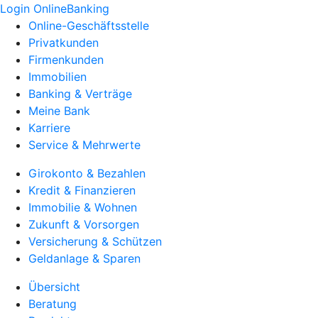
Login OnlineBanking
Online-Geschäftsstelle
Privatkunden
Firmenkunden
Immobilien
Banking & Verträge
Meine Bank
Karriere
Service & Mehrwerte
Girokonto & Bezahlen
Kredit & Finanzieren
Immobilie & Wohnen
Zukunft & Vorsorgen
Versicherung & Schützen
Geldanlage & Sparen
Übersicht
Beratung