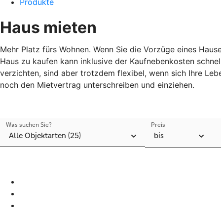
Produkte
Haus mieten
Mehr Platz fürs Wohnen. Wenn Sie die Vorzüge eines Hauses
Haus zu kaufen kann inklusive der Kaufnebenkosten schnell
verzichten, sind aber trotzdem flexibel, wenn sich Ihre Le
noch den Mietvertrag unterschreiben und einziehen.