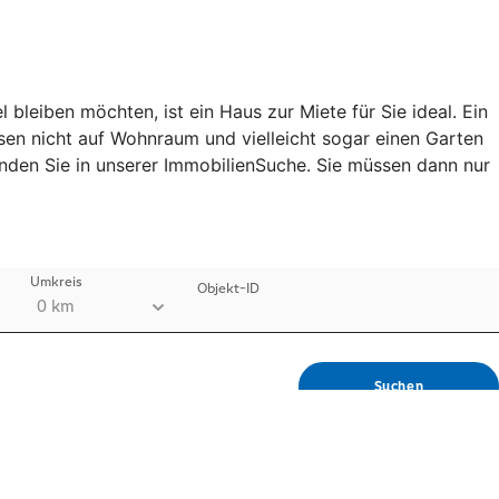
leiben möchten, ist ein Haus zur Miete für Sie ideal. Ein
ssen nicht auf Wohnraum und vielleicht sogar einen Garten
finden Sie in unserer ImmobilienSuche. Sie müssen dann nur