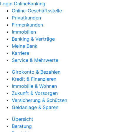
Login OnlineBanking
Online-Geschäftsstelle
Privatkunden
Firmenkunden
Immobilien
Banking & Verträge
Meine Bank
Karriere
Service & Mehrwerte
Girokonto & Bezahlen
Kredit & Finanzieren
Immobilie & Wohnen
Zukunft & Vorsorgen
Versicherung & Schützen
Geldanlage & Sparen
Übersicht
Beratung