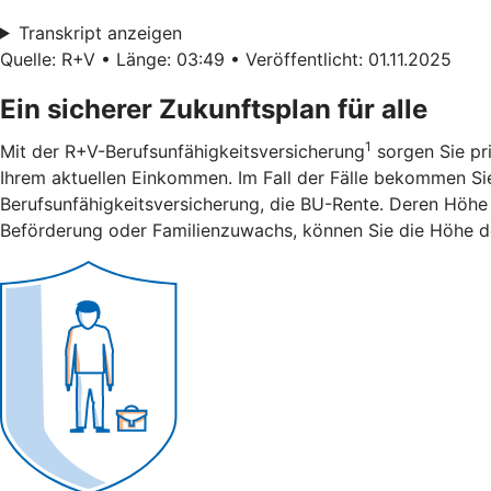
Transkript anzeigen
Quelle: R+V • Länge: 03:49 • Veröffentlicht: 01.11.2025
Ein sicherer Zukunftsplan für alle
1
Mit der R+V-Berufsunfähigkeitsversicherung
sorgen Sie pri
Ihrem aktuellen Einkommen. Im Fall der Fälle bekommen Sie 
Berufsunfähigkeitsversicherung, die BU-Rente. Deren Höhe 
Beförderung oder Familienzuwachs, können Sie die Höhe d