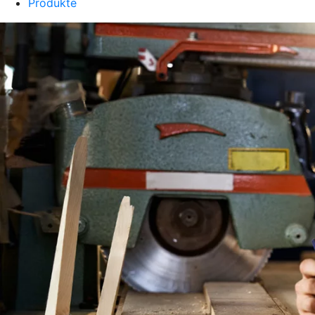
Produkte