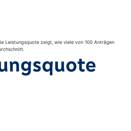
Die Leistungsquote zeigt, wie viele von 100 Anträgen
rchschnitt.