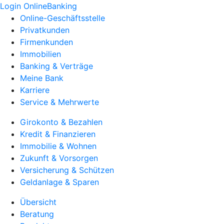
Login OnlineBanking
Online-Geschäftsstelle
Privatkunden
Firmenkunden
Immobilien
Banking & Verträge
Meine Bank
Karriere
Service & Mehrwerte
Girokonto & Bezahlen
Kredit & Finanzieren
Immobilie & Wohnen
Zukunft & Vorsorgen
Versicherung & Schützen
Geldanlage & Sparen
Übersicht
Beratung