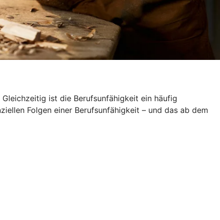
leichzeitig ist die Berufsunfähigkeit ein häufig
nziellen Folgen einer Berufsunfähigkeit – und das ab dem