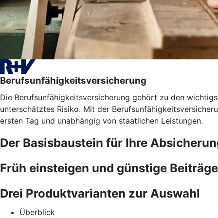
Berufsunfähigkeitsversicherung
Die Berufsunfähigkeitsversicherung gehört zu den wichtigst
unterschätztes Risiko. Mit der Berufsunfähigkeitsversicher
ersten Tag und unabhängig von staatlichen Leistungen.
Der Basisbaustein für Ihre Absicherun
Früh einsteigen und günstige Beiträge
Drei Produktvarianten zur Auswahl
Überblick