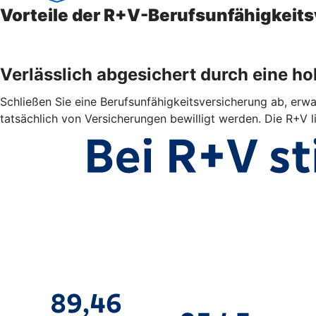
Vorteile der R+V-Berufsunfähigkeit
Verlässlich abgesichert durch eine h
Schließen Sie eine Berufsunfähigkeitsversicherung ab, erwar
tatsächlich von Versicherungen bewilligt werden. Die R+V l