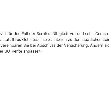
vat für den Fall der Berufsunfähigkeit vor und schließen s
statt Ihres Gehaltes also zusätzlich zu den staatlichen Le
vereinbaren Sie bei Abschluss der Versicherung. Ändern si
er BU-Rente anpassen.