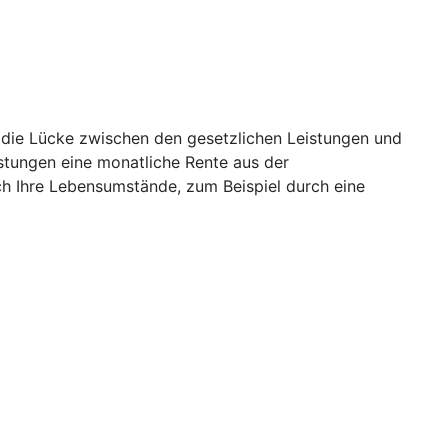
o die Lücke zwischen den gesetzlichen Leistungen und
istungen eine monatliche Rente aus der
ch Ihre Lebensumstände, zum Beispiel durch eine