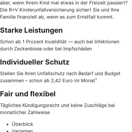
aber, wenn Ihrem Kind mal etwas in der Freizeit passiert?
Die R+V Kinderunfallversicherung sichert Sie und Ihre
Familie finanziell ab, wenn es zum Ernstfall kommt.
Starke Leistungen
Schon ab 1 Prozent Invalidität — auch bei Infektionen
durch Zeckenbisse oder bei Impfschäden
Individueller Schutz
Stellen Sie Ihren Unfallschutz nach Bedarf und Budget
1
zusammen – schon ab 2,42 Euro im Monat
Fair und flexibel
Tägliches Kündigungsrecht und keine Zuschläge bei
monatlicher Zahlweise
Überblick
Varianten