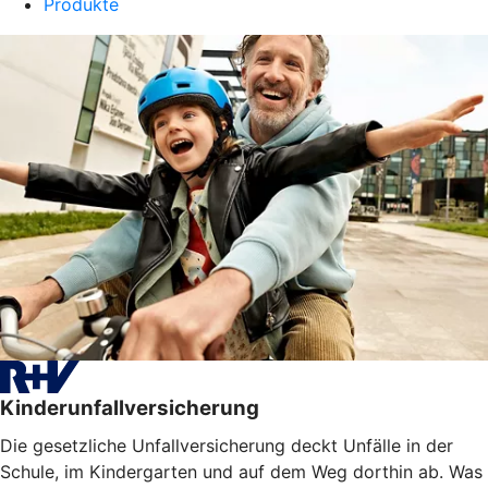
Produkte
Kinderunfallversicherung
Die gesetzliche Unfallversicherung deckt Unfälle in der
Schule, im Kindergarten und auf dem Weg dorthin ab. Was