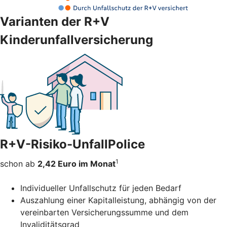
Varianten der R+V
Kinderunfallversicherung
R+V-Risiko-UnfallPolice
1
schon ab
2,42 Euro im Monat
Individueller Unfallschutz für jeden Bedarf
Auszahlung einer Kapitalleistung, abhängig von der
vereinbarten Versicherungssumme und dem
Invaliditätsgrad