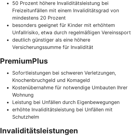
50 Prozent höhere Invaliditätsleistung bei
Freizeitunfällen mit einem Invaliditätsgrad von
mindestens 20 Prozent
besonders geeignet für Kinder mit erhöhtem
Unfallrisiko, etwa durch regelmäßigen Vereinssport
deutlich günstiger als eine höhere
Versicherungssumme für Invalidität
PremiumPlus
Sofortleistungen bei schweren Verletzungen,
Knochenbruchgeld und Komageld
Kostenübernahme für notwendige Umbauten Ihrer
Wohnung
Leistung bei Unfällen durch Eigenbewegungen
erhöhte Invaliditätsleistung bei Unfällen mit
Schutzhelm
Invaliditätsleistungen