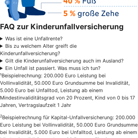
FAQ zur Kinderunfallversicherung
Was ist eine Unfallrente?
Bis zu welchem Alter greift die
Kinderunfallversicherung?
Gilt die Kinderunfallversicherung auch im Ausland?
Ein Unfall ist passiert. Was muss ich tun?
¹Beispielrechnung: 200.000 Euro Leistung bei
Vollinvalidität, 50.000 Euro Grundsumme bei Invalidität,
5.000 Euro bei Unfalltod, Leistung ab einem
Mindestinvaliditätsgrad von 20 Prozent, Kind von 0 bis 17
Jahren, Vertragslaufzeit 1 Jahr
2
Beispielrechnung für Kapital-Unfallversicherung: 200.000
Euro Leistung bei Vollinvalidität, 50.000 Euro Grundsumme
bei Invalidität, 5.000 Euro bei Unfalltod, Leistung ab einem