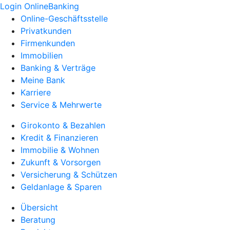
Login OnlineBanking
Online-Geschäftsstelle
Privatkunden
Firmenkunden
Immobilien
Banking & Verträge
Meine Bank
Karriere
Service & Mehrwerte
Girokonto & Bezahlen
Kredit & Finanzieren
Immobilie & Wohnen
Zukunft & Vorsorgen
Versicherung & Schützen
Geldanlage & Sparen
Übersicht
Beratung