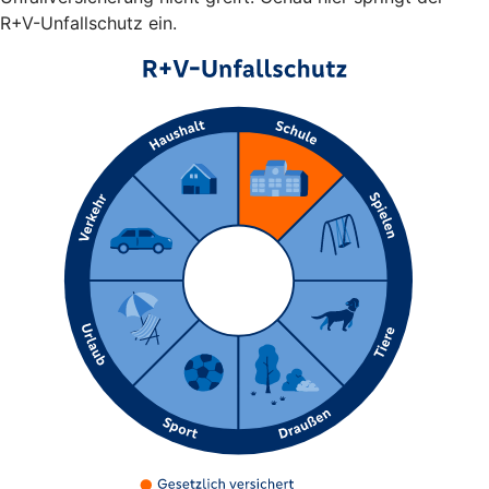
R+V-Unfallschutz ein.