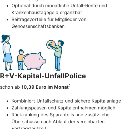
Optional durch monatliche Unfall-Rente und
Krankenhaustagegeld ergänzbar
Beitragsvorteile für Mitglieder von
Genossenschaftsbanken
R+V-Kapital-UnfallPolice
2
schon ab
10,39 Euro im Monat
Kombiniert Unfallschutz und sichere Kapitalanlage
Zahlungspausen und Kapitalentnahmen möglich
Rückzahlung des Sparanteils und zusätzlicher
Überschüsse nach Ablauf der vereinbarten
Vertragslaufzeit