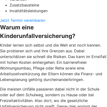
Zusatzbausteine
Invaliditätsleistungen
Jetzt Termin vereinbaren
Warum eine
Kinderunfallversicherung?
Kinder lernen sich selbst und die Welt erst noch kennen.
Sie probieren sich und ihre Grenzen aus. Dabei
unterschätzen sie schnell die Risiken. Das kann im Ernstfall
mit hohen Kosten einhergehen: Ein barrierefreier
Wohnungsumbau, Pflege oder Reha sowie eine
Arbeitszeitverkürzung der Eltern können die Finanz- und
Lebensplanung gehörig durcheinanderbringen.
Die meisten Unfälle passieren dabei nicht in der Schule
oder auf dem Schulweg, sondern zu Hause oder bei
Freizeitaktivitäten. Also dort, wo die gesetzliche
Unfallversicherung nicht greift. Genau hier springt der