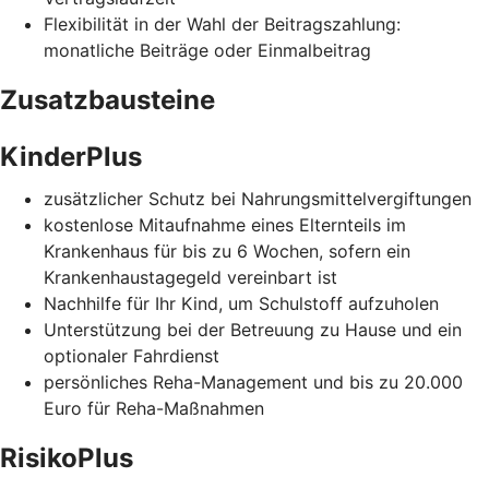
Flexibilität in der Wahl der Beitragszahlung:
monatliche Beiträge oder Einmalbeitrag
Zusatzbausteine
KinderPlus
zusätzlicher Schutz bei Nahrungsmittelvergiftungen
kostenlose Mitaufnahme eines Elternteils im
Krankenhaus für bis zu 6 Wochen, sofern ein
Krankenhaustagegeld vereinbart ist
Nachhilfe für Ihr Kind, um Schulstoff aufzuholen
Unterstützung bei der Betreuung zu Hause und ein
optionaler Fahrdienst
persönliches Reha-Management und bis zu 20.000
Euro für Reha-Maßnahmen
RisikoPlus