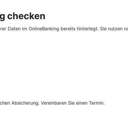
ng checken
hrer Daten im OnlineBanking bereits hinterlegt. Sie nutzen 
lichen Absicherung. Vereinbaren Sie einen Termin.