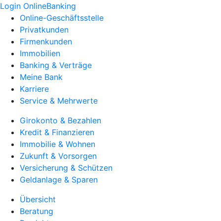
Login OnlineBanking
Online-Geschäftsstelle
Privatkunden
Firmenkunden
Immobilien
Banking & Verträge
Meine Bank
Karriere
Service & Mehrwerte
Girokonto & Bezahlen
Kredit & Finanzieren
Immobilie & Wohnen
Zukunft & Vorsorgen
Versicherung & Schützen
Geldanlage & Sparen
Übersicht
Beratung