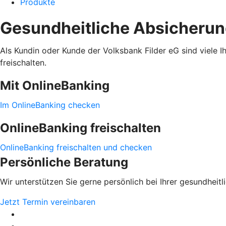
Produkte
Gesundheitliche Absicheru
Als Kundin oder Kunde der Volksbank Filder eG sind viele I
freischalten.
Mit OnlineBanking
Im OnlineBanking checken
OnlineBanking freischalten
OnlineBanking freischalten und checken
Persönliche Beratung
Wir unterstützen Sie gerne persönlich bei Ihrer gesundheit
Jetzt Termin vereinbaren