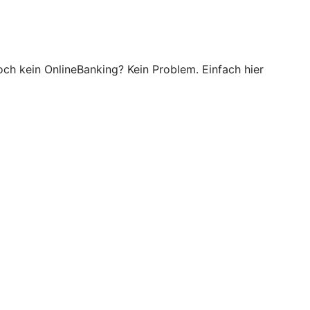
noch kein OnlineBanking? Kein Problem. Einfach hier