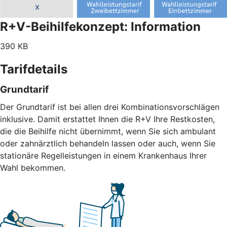
R+V-Beihilfekonzept: Information
390 KB
Tarifdetails
Grundtarif
Der Grundtarif ist bei allen drei Kombinationsvorschlägen
inklusive. Damit erstattet Ihnen die R+V Ihre Restkosten,
die die Beihilfe nicht übernimmt, wenn Sie sich ambulant
oder zahnärztlich behandeln lassen oder auch, wenn Sie
stationäre Regelleistungen in einem Krankenhaus Ihrer
Wahl bekommen.