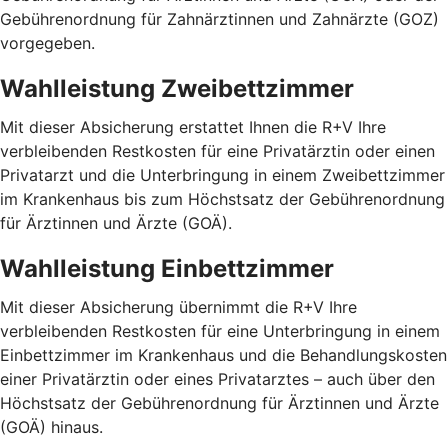
Gebührenordnung für Zahnärztinnen und Zahnärzte (GOZ)
vorgegeben.
Wahlleistung Zweibettzimmer
Mit dieser Absicherung erstattet Ihnen die R+V Ihre
verbleibenden Restkosten für eine Privatärztin oder einen
Privatarzt und die Unterbringung in einem Zweibettzimmer
im Krankenhaus bis zum Höchstsatz der Gebührenordnung
für Ärztinnen und Ärzte (GOÄ).
Wahlleistung Einbettzimmer
Mit dieser Absicherung übernimmt die R+V Ihre
verbleibenden Restkosten für eine Unterbringung in einem
Einbettzimmer im Krankenhaus und die Behandlungskosten
einer Privatärztin oder eines Privatarztes – auch über den
Höchstsatz der Gebührenordnung für Ärztinnen und Ärzte
(GOÄ) hinaus.