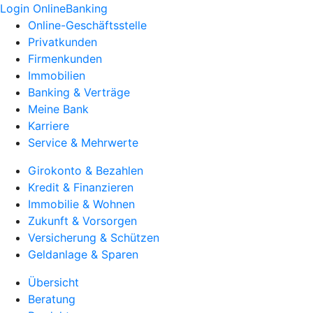
Login OnlineBanking
Online-Geschäftsstelle
Privatkunden
Firmenkunden
Immobilien
Banking & Verträge
Meine Bank
Karriere
Service & Mehrwerte
Girokonto & Bezahlen
Kredit & Finanzieren
Immobilie & Wohnen
Zukunft & Vorsorgen
Versicherung & Schützen
Geldanlage & Sparen
Übersicht
Beratung