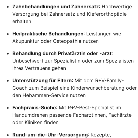
Zahnbehandlungen und Zahnersatz
: Hochwertige
Versorgung bei Zahnersatz und Kieferorthopädie
erhalten
Heilpraktische Behandlungen
: Leistungen wie
Akupunktur oder Osteopathie nutzen
Behandlung durch Privatärztin oder -arzt
:
Unbeschwert zur Spezialistin oder zum Spezialisten
Ihres Vertrauens gehen
Unterstützung für Eltern
: Mit dem R+V-Family-
Coach zum Beispiel eine Kinderwunschberatung oder
den Hebammen-Service nutzen
Fachpraxis-Suche
: Mit R+V-Best-Specialist im
Handumdrehen passende Fachärztinnen, Fachärzte
oder Kliniken finden
Rund-um-die-Uhr-Versorgung
: Rezepte,