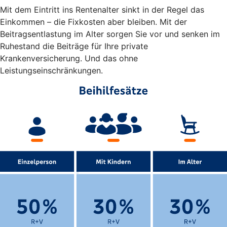
Mit dem Eintritt ins Rentenalter sinkt in der Regel das
Einkommen – die Fixkosten aber bleiben. Mit der
Beitragsentlastung im Alter sorgen Sie vor und senken im
Ruhestand die Beiträge für Ihre private
Krankenversicherung. Und das ohne
Leistungseinschränkungen.