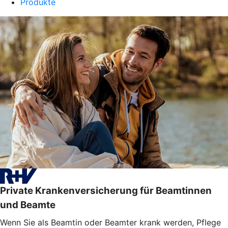
Produkte
Private Krankenversicherung für Beamtinnen
und Beamte
Wenn Sie als Beamtin oder Beamter krank werden, Pflege