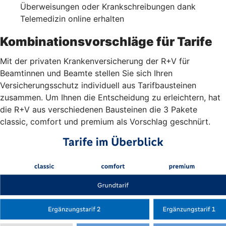
Überweisungen oder Krankschreibungen dank
Telemedizin online erhalten
Kombinationsvorschläge für Tarife
Mit der privaten Krankenversicherung der R+V für
Beamtinnen und Beamte stellen Sie sich Ihren
Versicherungsschutz individuell aus Tarifbausteinen
zusammen. Um Ihnen die Entscheidung zu erleichtern, hat
die R+V aus verschiedenen Bausteinen die 3 Pakete
classic, comfort und premium als Vorschlag geschnürt.