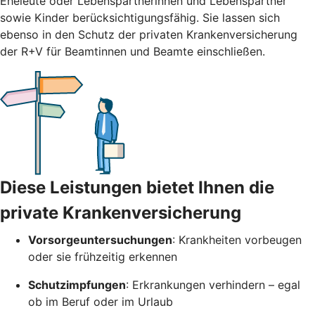
Eheleute oder Lebenspartnerinnen und Lebenspartner
sowie Kinder berücksichtigungsfähig. Sie lassen sich
ebenso in den Schutz der privaten Krankenversicherung
der R+V für Beamtinnen und Beamte einschließen.
Diese Leistungen bietet Ihnen die
private Krankenversicherung
Vorsorgeuntersuchungen
: Krankheiten vorbeugen
oder sie frühzeitig erkennen
Schutzimpfungen
: Erkrankungen verhindern – egal
ob im Beruf oder im Urlaub