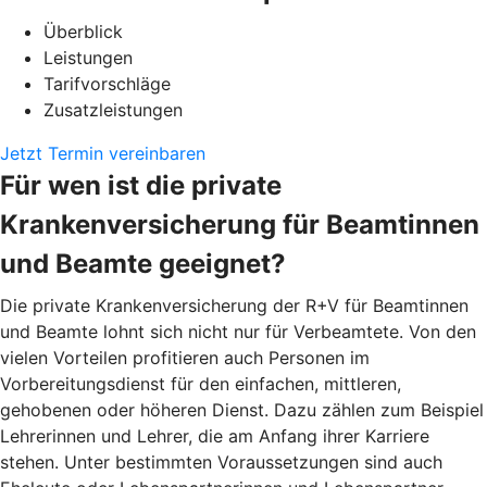
Überblick
Leistungen
Tarifvorschläge
Zusatzleistungen
Jetzt Termin vereinbaren
Für wen ist die private
Krankenversicherung für Beamtinnen
und Beamte geeignet?
Die private Krankenversicherung der R+V für Beamtinnen
und Beamte lohnt sich nicht nur für Verbeamtete. Von den
vielen Vorteilen profitieren auch Personen im
Vorbereitungsdienst für den einfachen, mittleren,
gehobenen oder höheren Dienst. Dazu zählen zum Beispiel
Lehrerinnen und Lehrer, die am Anfang ihrer Karriere
stehen. Unter bestimmten Voraussetzungen sind auch