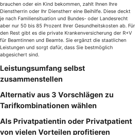
brauchen oder ein Kind bekommen, zahlt Ihnen Ihre
Dienstherrin oder Ihr Dienstherr eine Beihilfe. Diese deckt
je nach Familiensituation und Bundes- oder Landesrecht
aber nur 50 bis 85 Prozent Ihrer Gesundheitskosten ab. Für
den Rest gibt es die private Krankenversicherung der R+V
für Beamtinnen und Beamte. Sie ergänzt die staatlichen
Leistungen und sorgt dafür, dass Sie bestmöglich
abgesichert sind.
Leistungsumfang selbst
zusammenstellen
Alternativ aus 3 Vorschlägen zu
Tarifkombinationen wählen
Als Privatpatientin oder Privatpatient
von vielen Vorteilen profitieren