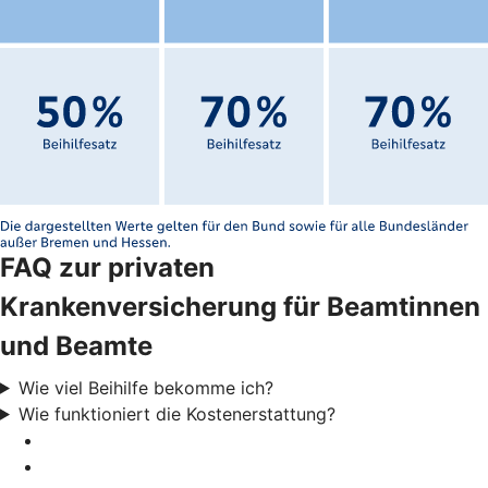
FAQ zur privaten
Krankenversicherung für Beamtinnen
und Beamte
Wie viel Beihilfe bekomme ich?
Wie funktioniert die Kostenerstattung?