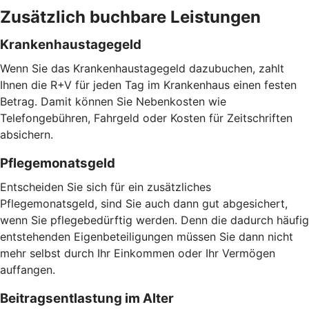
Zusätzlich buchbare Leistungen
Krankenhaustagegeld
Wenn Sie das Krankenhaustagegeld dazubuchen, zahlt
Ihnen die R+V für jeden Tag im Krankenhaus einen festen
Betrag. Damit können Sie Nebenkosten wie
Telefongebühren, Fahrgeld oder Kosten für Zeitschriften
absichern.
Pflegemonatsgeld
Entscheiden Sie sich für ein zusätzliches
Pflegemonatsgeld, sind Sie auch dann gut abgesichert,
wenn Sie pflegebedürftig werden. Denn die dadurch häufig
entstehenden Eigenbeteiligungen müssen Sie dann nicht
mehr selbst durch Ihr Einkommen oder Ihr Vermögen
auffangen.
Beitragsentlastung im Alter