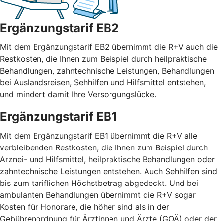
Ergänzungstarif EB2
Mit dem Ergänzungstarif EB2 übernimmt die R+V auch die
Restkosten, die Ihnen zum Beispiel durch heilpraktische
Behandlungen, zahntechnische Leistungen, Behandlungen
bei Auslandsreisen, Sehhilfen und Hilfsmittel entstehen,
und mindert damit Ihre Versorgungslücke.
Ergänzungstarif EB1
Mit dem Ergänzungstarif EB1 übernimmt die R+V alle
verbleibenden Restkosten, die Ihnen zum Beispiel durch
Arznei- und Hilfsmittel, heilpraktische Behandlungen oder
zahntechnische Leistungen entstehen. Auch Sehhilfen sind
bis zum tariflichen Höchstbetrag abgedeckt. Und bei
ambulanten Behandlungen übernimmt die R+V sogar
Kosten für Honorare, die höher sind als in der
Gebührenordnung für Ärztinnen und Ärzte (GOÄ) oder der