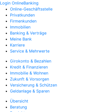
Login OnlineBanking
Online-Geschäftsstelle
Privatkunden
Firmenkunden
Immobilien
Banking & Verträge
Meine Bank
Karriere
Service & Mehrwerte
Girokonto & Bezahlen
Kredit & Finanzieren
Immobilie & Wohnen
Zukunft & Vorsorgen
Versicherung & Schützen
Geldanlage & Sparen
Übersicht
Beratung