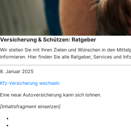
Versicherung & Schützen: Ratgeber
Wir stellen Sie mit Ihren Zielen und Wünschen in den Mitte
informieren. Hier finden Sie alle Ratgeber, Services und I
8. Januar 2025
Kfz-Versicherung wechseln
Eine neue Autoversicherung kann sich lohnen.
[Inhaltsfragment einsetzen]