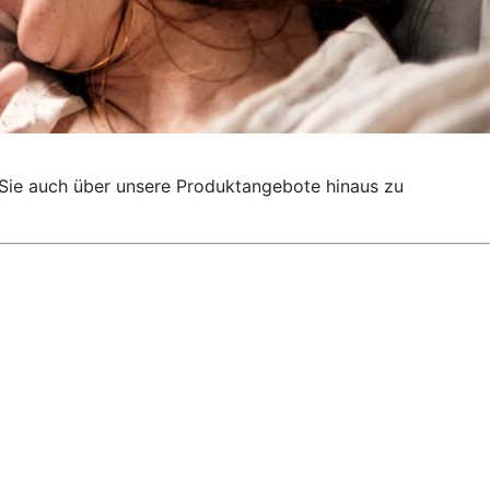
g, Sie auch über unsere Produktangebote hinaus zu