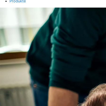
Produkte