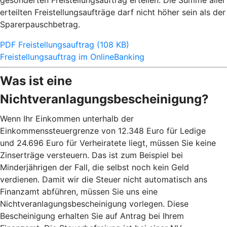
gesonderten Freistellungsauftrag erteilen. Die Summe aller
erteilten Freistellungsaufträge darf nicht höher sein als der
Sparerpauschbetrag.
PDF Freistellungsauftrag (108 KB)
Freistellungsauftrag im OnlineBanking
Was ist eine
Nichtveranlagungsbescheinigung?
Wenn Ihr Einkommen unterhalb der
Einkommenssteuergrenze von 12.348 Euro für Ledige
und 24.696 Euro für Verheiratete liegt, müssen Sie keine
Zinserträge versteuern. Das ist zum Beispiel bei
Minderjährigen der Fall, die selbst noch kein Geld
verdienen. Damit wir die Steuer nicht automatisch ans
Finanzamt abführen, müssen Sie uns eine
Nichtveranlagungsbescheinigung vorlegen. Diese
Bescheinigung erhalten Sie auf Antrag bei Ihrem