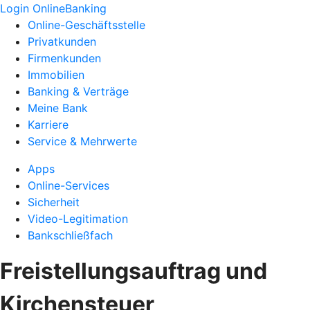
Login OnlineBanking
Online-Geschäftsstelle
Privatkunden
Firmenkunden
Immobilien
Banking & Verträge
Meine Bank
Karriere
Service & Mehrwerte
Apps
Online-Services
Sicherheit
Video-Legitimation
Bankschließfach
Freistellungsauftrag und
Kirchensteuer