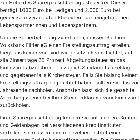
zur Höhe des Sparerpauschbetrags steuerfrei. Dieser
beträgt 1.000 Euro bei Ledigen und 2.000 Euro bei
gemeinsam veranlagten Eheleuten oder eingetragenen
Lebenspartnerinnen und Lebenspartnern.
Um die Steuerbefreiung zu erhalten, müssen Sie Ihrer
Volksbank Filder eG einen Freistellungsauftrag erteilen.
Liegt uns keiner vor, sind wir gesetzlich verpflichtet, auf
alle Zinserträge 25 Prozent Abgeltungssteuer an das
Finanzamt abzuführen – zuzüglich Solidaritätszuschlag
und gegebenenfalls Kirchensteuer. Falls Sie bislang keinen
Freistellungsauftrag eingerichtet haben, sollten Sie das vor
Jahresende nachholen. Ansonsten lässt sich die gezahlte
Abgeltungssteuer bei Ihrer Steuererklärung vom Finanzamt
zurückholen.
Ihren Sparerpauschbetrag können Sie auf mehrere Konten
und Geldanlagen bei verschiedenen Kreditinstituten
verteilen. Sie müssen jedem einzelnen Institut einen