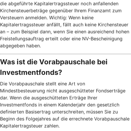
die abgeführte Kapitalertragssteuer noch anfallenden
Kirchensteuerbeträge gegenüber Ihrem Finanzamt zum
Versteuern anmelden. Wichtig: Wenn keine
Kapitalertragssteuer anfällt, fällt auch keine Kirchensteuer
an – zum Beispiel dann, wenn Sie einen ausreichend hohen
Freistellungsauftrag erteilt oder eine NV-Bescheinigung
abgegeben haben.
Was ist die Vorabpauschale bei
Investmentfonds?
Die Vorabpauschale stellt eine Art von
Mindestbesteuerung nicht ausgeschütteter Fondserträge
dar. Wenn die ausgeschütteten Erträge Ihrer
Investmentfonds in einem Kalenderjahr den gesetzlich
definierten Basisertrag unterschreiten, müssen Sie zu
Beginn des Folgejahres auf die errechnete Vorabpauschale
Kapitalertragsteuer zahlen.