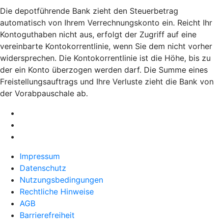
Die depotführende Bank zieht den Steuerbetrag
automatisch von Ihrem Verrechnungskonto ein. Reicht Ihr
Kontoguthaben nicht aus, erfolgt der Zugriff auf eine
vereinbarte Kontokorrentlinie, wenn Sie dem nicht vorher
widersprechen. Die Kontokorrentlinie ist die Höhe, bis zu
der ein Konto überzogen werden darf. Die Summe eines
Freistellungsauftrags und Ihre Verluste zieht die Bank von
der Vorabpauschale ab.
Impressum
Datenschutz
Nutzungsbedingungen
Rechtliche Hinweise
AGB
Barrierefreiheit