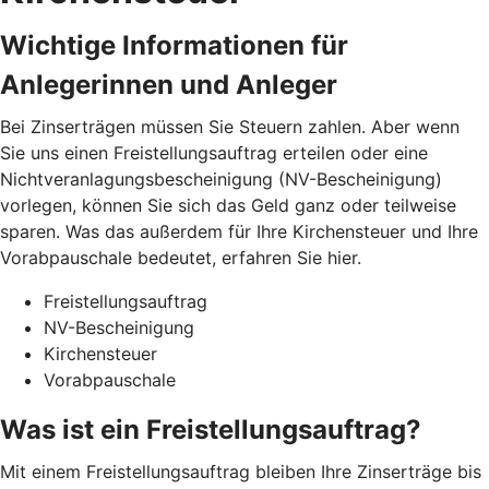
Wichtige Informationen für
Anlegerinnen und Anleger
Bei Zinserträgen müssen Sie Steuern zahlen. Aber wenn
Sie uns einen Freistellungsauftrag erteilen oder eine
Nichtveranlagungsbescheinigung (NV-Bescheinigung)
vorlegen, können Sie sich das Geld ganz oder teilweise
sparen. Was das außerdem für Ihre Kirchensteuer und Ihre
Vorabpauschale bedeutet, erfahren Sie hier.
Freistellungsauftrag
NV-Bescheinigung
Kirchensteuer
Vorabpauschale
Was ist ein Freistellungsauftrag?
Mit einem Freistellungsauftrag bleiben Ihre Zinserträge bis