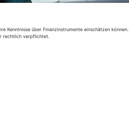
Ihre Kenntnisse über Finanzinstrumente einschätzen können.
 rechtlich verpflichtet.