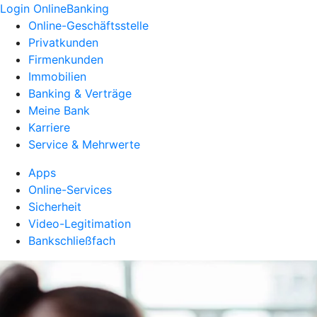
Login OnlineBanking
Online-Geschäftsstelle
Privatkunden
Firmenkunden
Immobilien
Banking & Verträge
Meine Bank
Karriere
Service & Mehrwerte
Apps
Online-Services
Sicherheit
Video-Legitimation
Bankschließfach