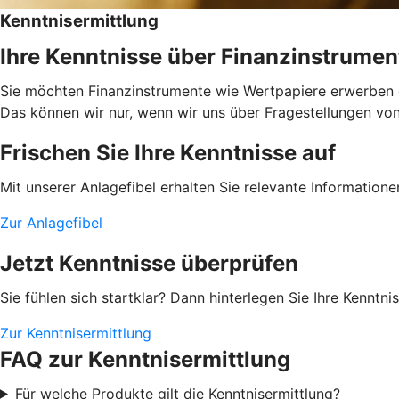
Kenntnisermittlung
Ihre Kenntnisse über Finanzinstrumen
Sie möchten Finanzinstrumente wie Wertpapiere erwerben od
Das können wir nur, wenn wir uns über Fragestellungen von I
Frischen Sie Ihre Kenntnisse auf
Mit unserer Anlagefibel erhalten Sie relevante Information
Zur Anlagefibel
Jetzt Kenntnisse überprüfen
Sie fühlen sich startklar? Dann hinterlegen Sie Ihre Kenntn
Zur Kenntnisermittlung
FAQ zur Kenntnisermittlung
Für welche Produkte gilt die Kenntnisermittlung?