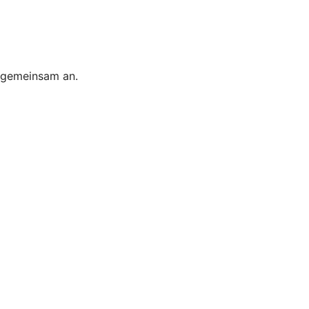
s gemeinsam an.