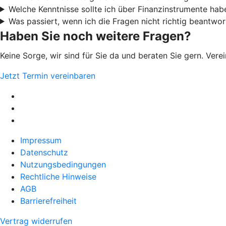
Welche Kenntnisse sollte ich über Finanzinstrumente hab
Was passiert, wenn ich die Fragen nicht richtig beantwor
Haben Sie noch weitere Fragen?
Keine Sorge, wir sind für Sie da und beraten Sie gern. Ver
Jetzt Termin vereinbaren
Impressum
Datenschutz
Nutzungsbedingungen
Rechtliche Hinweise
AGB
Barrierefreiheit
Vertrag widerrufen