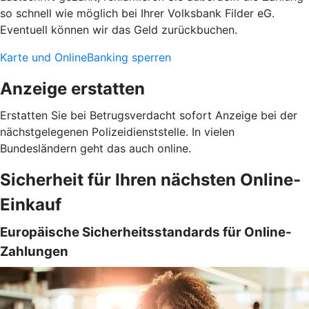
so schnell wie möglich bei Ihrer Volksbank Filder eG.
Eventuell können wir das Geld zurückbuchen.
Karte und OnlineBanking sperren
Anzeige erstatten
Erstatten Sie bei Betrugsverdacht sofort Anzeige bei der
nächstgelegenen Polizeidienststelle. In vielen
Bundesländern geht das auch online.
Sicherheit für Ihren nächsten Online-
Einkauf
Europäische Sicherheitsstandards für Online-
Zahlungen