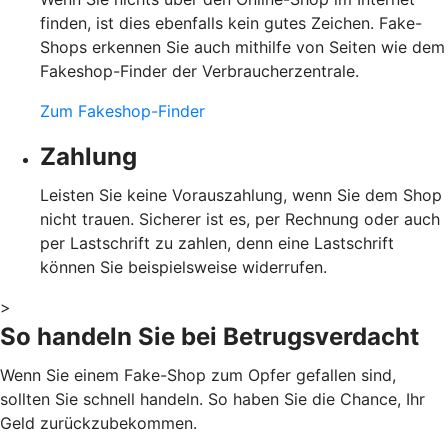
finden, ist dies ebenfalls kein gutes Zeichen. Fake-
Shops erkennen Sie auch mithilfe von Seiten wie dem
Fakeshop-Finder der Verbraucherzentrale.
Zum Fakeshop-Finder
Zahlung
Leisten Sie keine Vorauszahlung, wenn Sie dem Shop
nicht trauen. Sicherer ist es, per Rechnung oder auch
per Lastschrift zu zahlen, denn eine Lastschrift
können Sie beispielsweise widerrufen.
>
So handeln Sie bei Betrugsverdacht
Wenn Sie einem Fake-Shop zum Opfer gefallen sind,
sollten Sie schnell handeln. So haben Sie die Chance, Ihr
Geld zurückzubekommen.