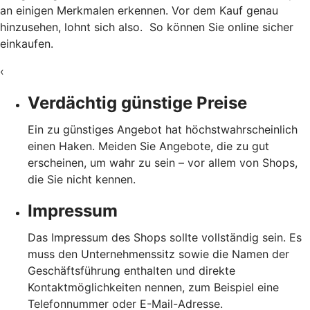
an einigen Merkmalen erkennen. Vor dem Kauf genau
hinzusehen, lohnt sich also. So können Sie online sicher
einkaufen.
‹
Verdächtig günstige Preise
Ein zu günstiges Angebot hat höchstwahrscheinlich
einen Haken. Meiden Sie Angebote, die zu gut
erscheinen, um wahr zu sein – vor allem von Shops,
die Sie nicht kennen.
Impressum
Das Impressum des Shops sollte vollständig sein. Es
muss den Unternehmenssitz sowie die Namen der
Geschäftsführung enthalten und direkte
Kontaktmöglichkeiten nennen, zum Beispiel eine
Telefonnummer oder E-Mail-Adresse.