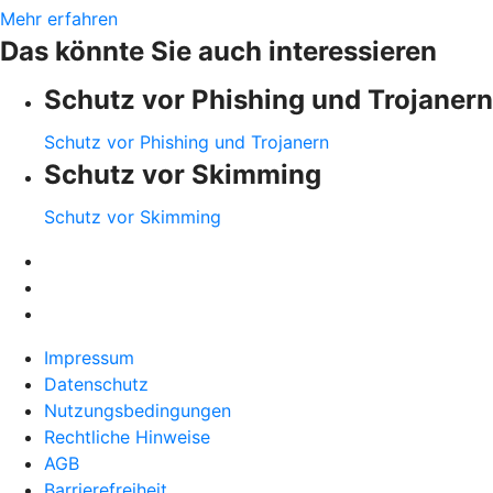
Mehr erfahren
Das könnte Sie auch interessieren
Schutz vor Phishing und Trojanern
Schutz vor Phishing und Trojanern
Schutz vor Skimming
Schutz vor Skimming
Impressum
Datenschutz
Nutzungsbedingungen
Rechtliche Hinweise
AGB
Barrierefreiheit