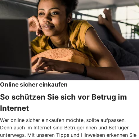
Online sicher einkaufen
So schützen Sie sich vor Betrug im
Internet
Wer online sicher einkaufen möchte, sollte aufpassen.
Denn auch im Internet sind Betrügerinnen und Betrüger
unterwegs. Mit unseren Tipps und Hinweisen erkennen Sie