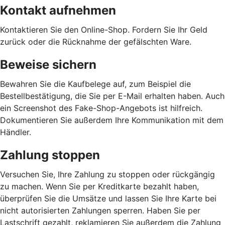
Kontakt aufnehmen
Kontaktieren Sie den Online-Shop. Fordern Sie Ihr Geld
zurück oder die Rücknahme der gefälschten Ware.
Beweise sichern
Bewahren Sie die Kaufbelege auf, zum Beispiel die
Bestellbestätigung, die Sie per E-Mail erhalten haben. Auch
ein Screenshot des Fake-Shop-Angebots ist hilfreich.
Dokumentieren Sie außerdem Ihre Kommunikation mit dem
Händler.
Zahlung stoppen
Versuchen Sie, Ihre Zahlung zu stoppen oder rückgängig
zu machen. Wenn Sie per Kreditkarte bezahlt haben,
überprüfen Sie die Umsätze und lassen Sie Ihre Karte bei
nicht autorisierten Zahlungen sperren. Haben Sie per
Lastschrift gezahlt, reklamieren Sie außerdem die Zahlung