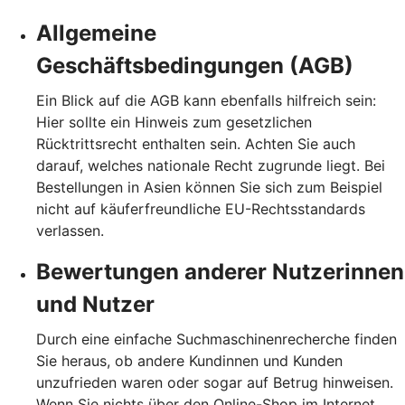
Allgemeine
Geschäftsbedingungen (AGB)
Ein Blick auf die AGB kann ebenfalls hilfreich sein:
Hier sollte ein Hinweis zum gesetzlichen
Rücktrittsrecht enthalten sein. Achten Sie auch
darauf, welches nationale Recht zugrunde liegt. Bei
Bestellungen in Asien können Sie sich zum Beispiel
nicht auf käuferfreundliche EU-Rechtsstandards
verlassen.
Bewertungen anderer Nutzerinnen
und Nutzer
Durch eine einfache Suchmaschinenrecherche finden
Sie heraus, ob andere Kundinnen und Kunden
unzufrieden waren oder sogar auf Betrug hinweisen.
Wenn Sie nichts über den Online-Shop im Internet