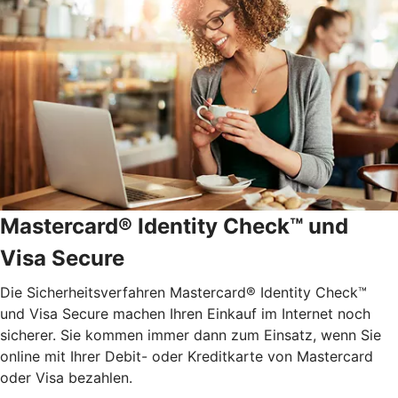
Mastercard® Identity Check™ und
Visa Secure
Die Sicherheitsverfahren Mastercard® Identity Check™
und Visa Secure machen Ihren Einkauf im Internet noch
sicherer. Sie kommen immer dann zum Einsatz, wenn Sie
online mit Ihrer Debit- oder Kreditkarte von Mastercard
oder Visa bezahlen.