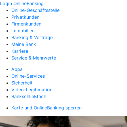
Login OnlineBanking
Online-Geschäftsstelle
Privatkunden
Firmenkunden
Immobilien
Banking & Verträge
Meine Bank
Karriere
Service & Mehrwerte
Apps
Online-Services
Sicherheit
Video-Legitimation
Bankschließfach
Karte und OnlineBanking sperren