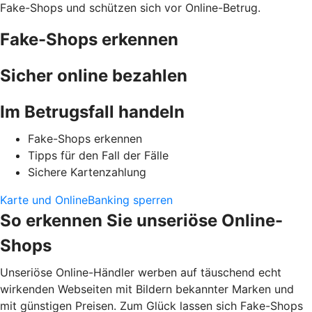
Fake-Shops und schützen sich vor Online-Betrug.
Fake-Shops erkennen
Sicher online bezahlen
Im Betrugsfall handeln
Fake-Shops erkennen
Tipps für den Fall der Fälle
Sichere Kartenzahlung
Karte und OnlineBanking sperren
So erkennen Sie unseriöse Online-
Shops
Unseriöse Online-Händler werben auf täuschend echt
wirkenden Webseiten mit Bildern bekannter Marken und
mit günstigen Preisen. Zum Glück lassen sich Fake-Shops