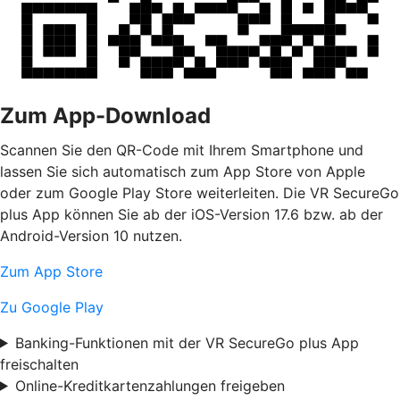
Zum App-Download
Scannen Sie den QR-Code mit Ihrem Smartphone und
lassen Sie sich automatisch zum App Store von Apple
oder zum Google Play Store weiterleiten. Die VR SecureGo
plus App können Sie ab der iOS-Version 17.6 bzw. ab der
Android-Version 10 nutzen.
Zum App Store
Zu Google Play
Banking-Funktionen mit der VR SecureGo plus App
freischalten
Online-Kreditkartenzahlungen freigeben