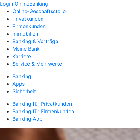
Login OnlineBanking
Online-Geschäftsstelle
Privatkunden
Firmenkunden
Immobilien
Banking & Verträge
Meine Bank
Karriere
Service & Mehrwerte
Banking
Apps
Sicherheit
Banking für Privatkunden
Banking für Firmenkunden
Banking App