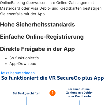
OnlineBanking überweisen. Ihre Online-Zahlungen mit
Mastercard oder Visa Debit- und Kreditkarten bestätigen
Sie ebenfalls mit der App.
Hohe Sicherheitsstandards
Einfache Online-Registrierung
Direkte Freigabe in der App
So funktioniert's
App-Download
Jetzt herunterladen