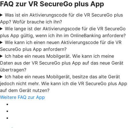
FAQ zur VR SecureGo plus App
Was ist ein Aktivierungscode für die VR SecureGo plus
App? Wofür brauche ich ihn?
Wie lange ist der Aktivierungscode für die VR SecureGo
plus App gültig, wenn ich ihn im OnlineBanking anfordere?
Wie kann ich einen neuen Aktivierungscode für die VR
SecureGo plus App anfordern?
Ich habe ein neues Mobilgerät. Wie kann ich meine
Daten aus der VR SecureGo plus App auf das neue Gerät
übertragen?
Ich habe ein neues Mobilgerät, besitze das alte Gerät
jedoch nicht mehr. Wie kann ich die VR SecureGo plus App
auf dem Gerät nutzen?
Weitere FAQ zur App