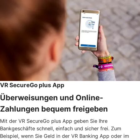
VR SecureGo plus App
Überweisungen und Online-
Zahlungen bequem freigeben
Mit der VR SecureGo plus App geben Sie Ihre
Bankgeschäfte schnell, einfach und sicher frei. Zum
Beispiel, wenn Sie Geld in der VR Banking App oder im