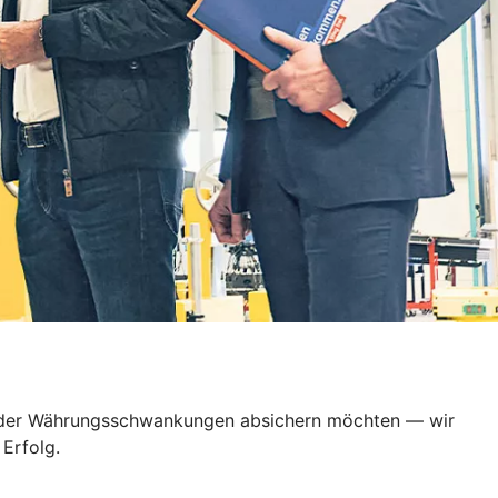
en oder Währungsschwankungen absichern möchten — wir
Erfolg.