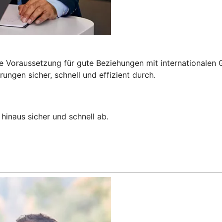
e Voraussetzung für gute Beziehungen mit internationalen G
ngen sicher, schnell und effizient durch.
hinaus sicher und schnell ab.