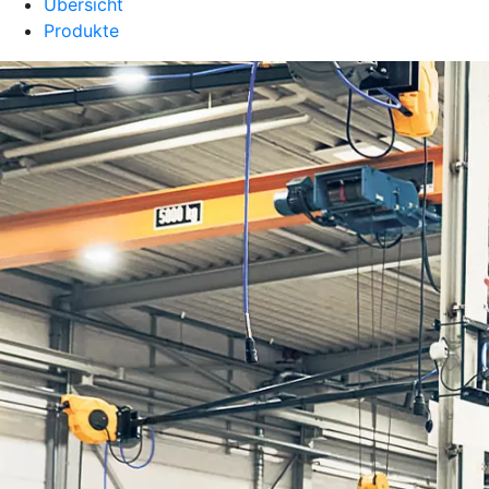
Übersicht
Produkte