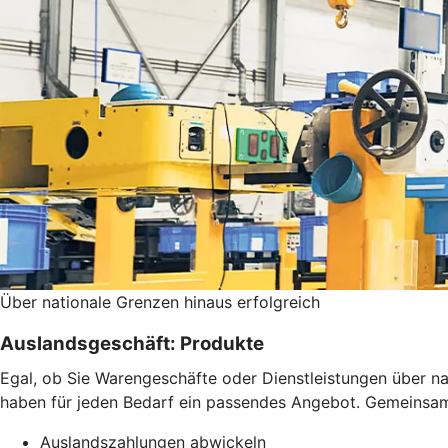
Über nationale Grenzen hinaus erfolgreich
Auslandsgeschäft: Produkte
Egal, ob Sie Warengeschäfte oder Dienstleistungen über 
haben für jeden Bedarf ein passendes Angebot. Gemeinsam f
Auslandszahlungen abwickeln