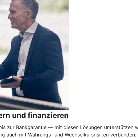
rn und finanzieren
 zur Bankgarantie — mit diesen Lösungen unterstützen wi
äufig auch mit Währungs- und Wechselkursrisiken verbunden