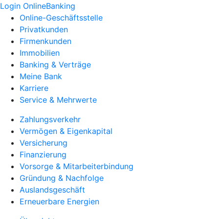
Login OnlineBanking
Online-Geschäftsstelle
Privatkunden
Firmenkunden
Immobilien
Banking & Verträge
Meine Bank
Karriere
Service & Mehrwerte
Zahlungsverkehr
Vermögen & Eigenkapital
Versicherung
Finanzierung
Vorsorge & Mitarbeiterbindung
Gründung & Nachfolge
Auslandsgeschäft
Erneuerbare Energien