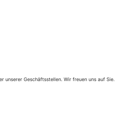
r unserer Geschäftsstellen. Wir freuen uns auf Sie.