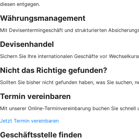
diesen entgegen.
Währungsmanagement
Mit Devisentermingeschäft und strukturierten Absicherung
Devisenhandel
Sichern Sie Ihre internationalen Geschäfte vor Wechselkursr
Nicht das Richtige gefunden?
Sollten Sie bisher nicht gefunden haben, was Sie suchen, n
Termin vereinbaren
Mit unserer Online-Terminvereinbarung buchen Sie schnell 
Jetzt Termin vereinbaren
Geschäftsstelle finden