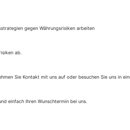
sstrategien gegen Währungsrisiken arbeiten
isiken ab.
ehmen Sie Kontakt mit uns auf oder besuchen Sie uns in eine
und einfach Ihren Wunschtermin bei uns.