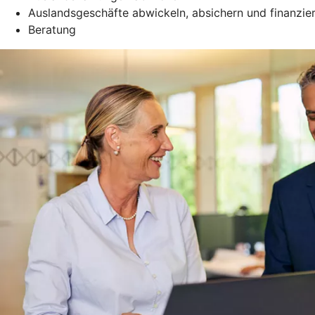
Auslandsgeschäfte abwickeln, absichern und finanzie
Beratung