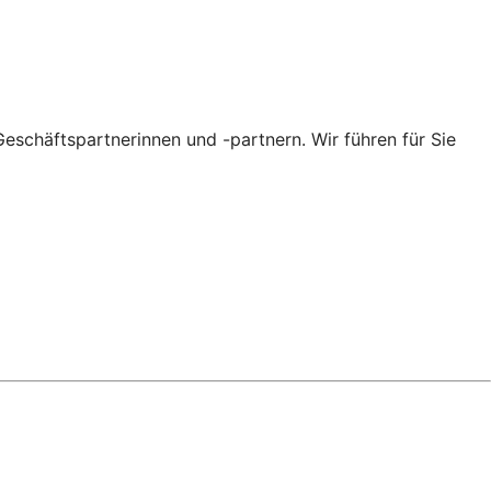
eschäftspartnerinnen und -partnern. Wir führen für Sie