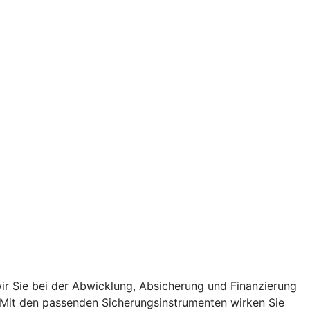
r Sie bei der Abwicklung, Absicherung und Finanzierung
. Mit den passenden Sicherungsinstrumenten wirken Sie