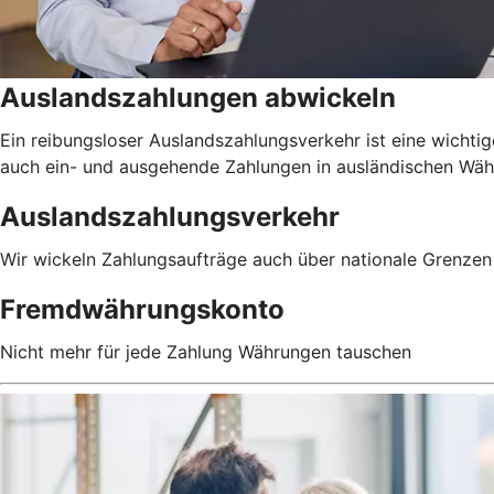
Auslandszahlungen abwickeln
Ein reibungsloser Auslandszahlungsverkehr ist eine wichtig
auch ein- und ausgehende Zahlungen in ausländischen Währu
Auslandszahlungsverkehr
Wir wickeln Zahlungsaufträge auch über nationale Grenzen 
Fremdwährungskonto
Nicht mehr für jede Zahlung Währungen tauschen