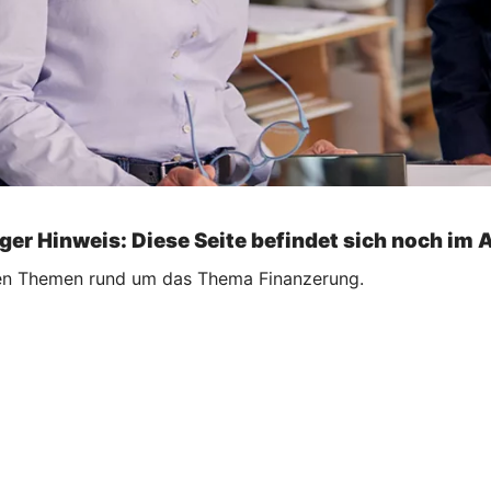
ger Hinweis: Diese Seite befindet sich noch im 
ellen Themen rund um das Thema Finanzerung.