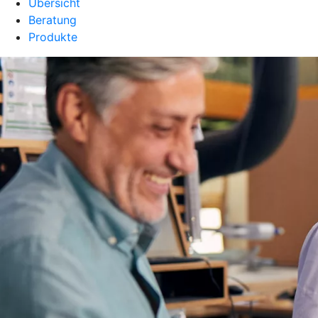
Übersicht
Beratung
Produkte