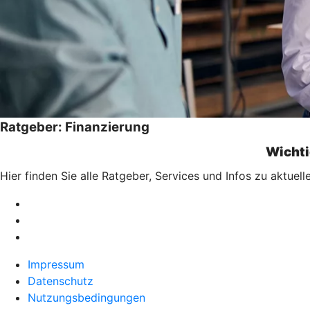
Ratgeber: Finanzierung
Wichti
Hier finden Sie alle Ratgeber, Services und Infos zu aktu
Impressum
Datenschutz
Nutzungsbedingungen