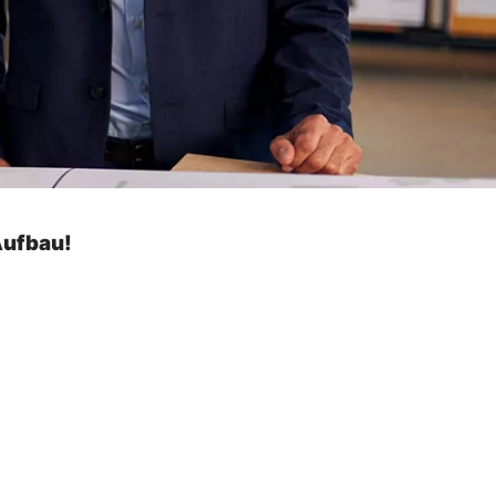
Aufbau!