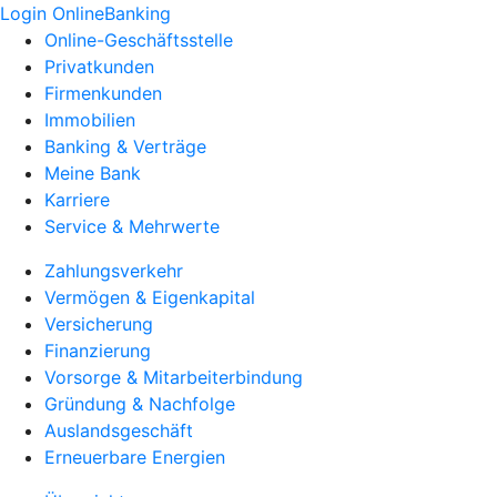
Login OnlineBanking
Online-Geschäftsstelle
Privatkunden
Firmenkunden
Immobilien
Banking & Verträge
Meine Bank
Karriere
Service & Mehrwerte
Zahlungsverkehr
Vermögen & Eigenkapital
Versicherung
Finanzierung
Vorsorge & Mitarbeiterbindung
Gründung & Nachfolge
Auslandsgeschäft
Erneuerbare Energien