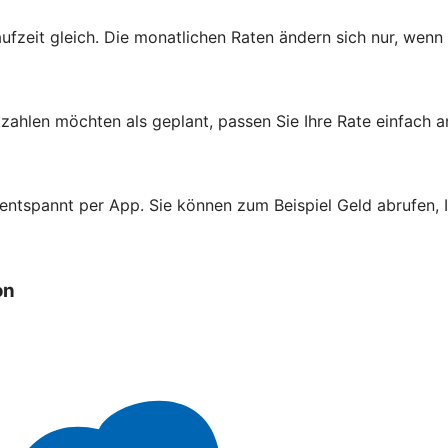
aufzeit gleich. Die monatlichen Raten ändern sich nur, wenn
zahlen möchten als geplant, passen Sie Ihre Rate einfach a
 entspannt per App. Sie können zum Beispiel Geld abrufen,
on