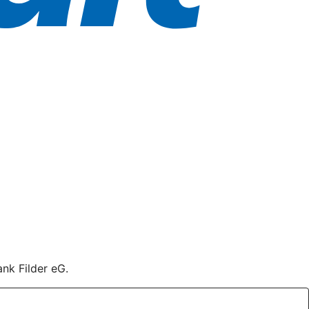
nk Filder eG.