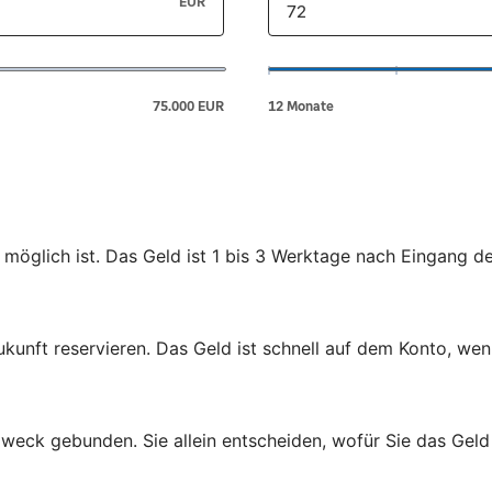
 möglich ist. Das Geld ist 1 bis 3 Werktage nach Eingang d
ukunft reservieren. Das Geld ist schnell auf dem Konto, wen
zweck gebunden. Sie allein entscheiden, wofür Sie das Gel