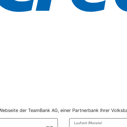
r Webseite der TeamBank AG, einer Partnerbank Ihrer Volksba