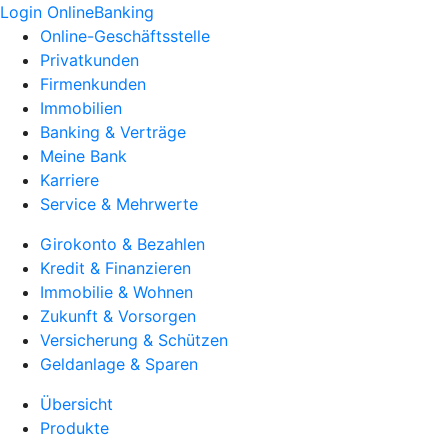
Login OnlineBanking
Online-Geschäftsstelle
Privatkunden
Firmenkunden
Immobilien
Banking & Verträge
Meine Bank
Karriere
Service & Mehrwerte
Girokonto & Bezahlen
Kredit & Finanzieren
Immobilie & Wohnen
Zukunft & Vorsorgen
Versicherung & Schützen
Geldanlage & Sparen
Übersicht
Produkte