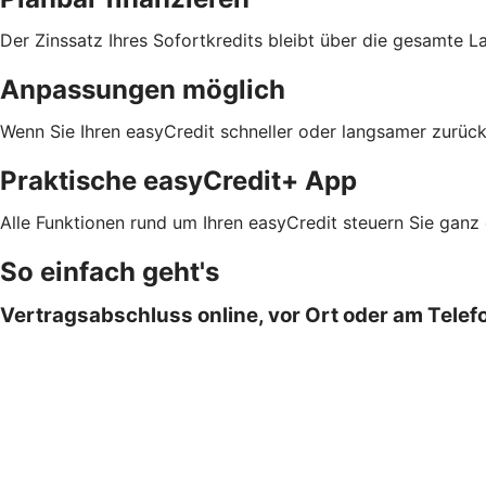
Der Zinssatz Ihres Sofortkredits bleibt über die gesamte L
Anpassungen möglich
Wenn Sie Ihren easyCredit schneller oder langsamer zurück
Praktische easyCredit+ App
Alle Funktionen rund um Ihren easyCredit steuern Sie ganz
So einfach geht's
Vertragsabschluss online, vor Ort oder am Telef