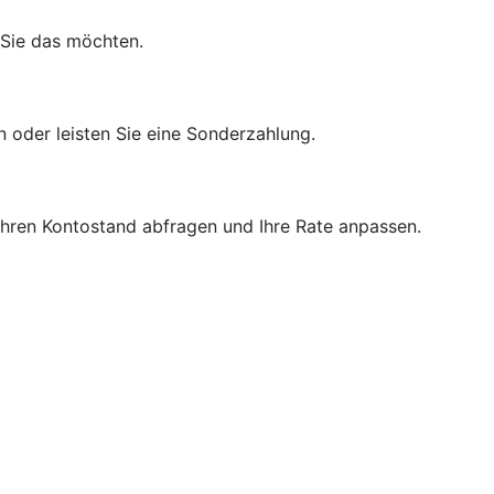
 Sie das möchten.
n oder leisten Sie eine Sonderzahlung.
 Ihren Kontostand abfragen und Ihre Rate anpassen.