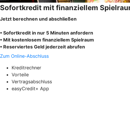
Sofortkredit mit finanziellem Spielra
Jetzt berechnen und abschließen
• Sofortkredit in nur 5 Minuten anfordern
• Mit kostenlosem finanziellem Spielraum
• Reserviertes Geld jederzeit abrufen
Zum Online-Abschluss
Kreditrechner
Vorteile
Vertragsabschluss
easyCredit+ App