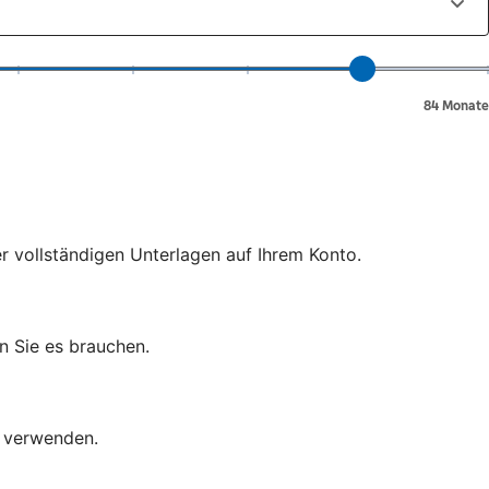
er vollständigen Unterlagen auf Ihrem Konto.
n Sie es brauchen.
d verwenden.