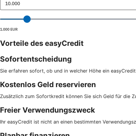
Vorteile des easyCredit
Sofortentscheidung
Sie erfahren sofort, ob und in welcher Höhe ein easyCredit
Kostenlos Geld reservieren
Zusätzlich zum Sofortkredit können Sie sich Geld für die Z
Freier Verwendungszweck
Ihr easyCredit ist nicht an einen bestimmten Verwendungs
Planbar finanzieren