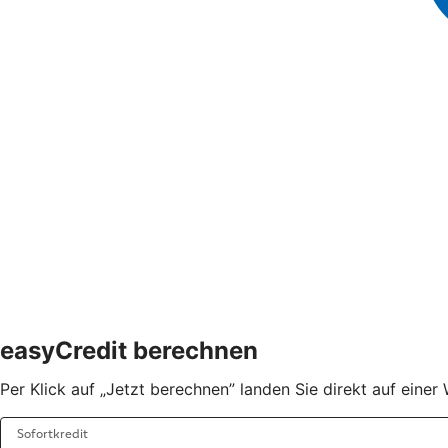
easyCredit berechnen
Per Klick auf „Jetzt berechnen” landen Sie direkt auf eine