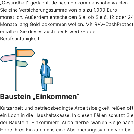
„Gesundheit“ gedacht. Je nach Einkommenshöhe wählen
Sie eine Versicherungssumme von bis zu 1.000 Euro
monatlich. Außerdem entscheiden Sie, ob Sie 6, 12 oder 24
Monate lang Geld bekommen wollen. Mit R+V-CashProtect
erhalten Sie dieses auch bei Erwerbs- oder
Berufsunfähigkeit.
Baustein „Einkommen“
Kurzarbeit und betriebsbedingte Arbeitslosigkeit reißen oft
ein Loch in die Haushaltskasse. In diesen Fällen schützt Sie
der Baustein „Einkommen“. Auch hierbei wählen Sie je nach
Höhe Ihres Einkommens eine Absicherungssumme von bis