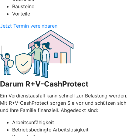
Bausteine
Vorteile
Jetzt Termin vereinbaren
Darum R+V-CashProtect
Ein Verdienstausfall kann schnell zur Belastung werden.
Mit R+V-CashProtect sorgen Sie vor und schützen sich
und Ihre Familie finanziell. Abgedeckt sind:
Arbeitsunfähigkeit
Betriebsbedingte Arbeitslosigkeit