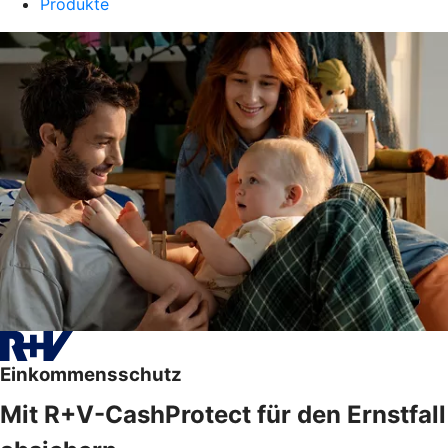
Produkte
Einkommensschutz
Mit R+V-CashProtect für den Ernstfall