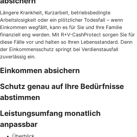
absichern
Längere Krankheit, Kurzarbeit, betriebsbedingte
Arbeitslosigkeit oder ein plötzlicher Todesfall – wenn
Einkommen wegfällt, kann es für Sie und Ihre Familie
finanziell eng werden. Mit R+V-CashProtect sorgen Sie für
diese Fälle vor und halten so Ihren Lebensstandard. Denn
der Einkommensschutz springt bei Verdienstausfall
zuverlässig ein.
Einkommen absichern
Schutz genau auf Ihre Bedürfnisse
abstimmen
Leistungsumfang monatlich
anpassbar
Überblick