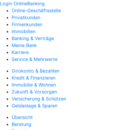
Login OnlineBanking
Online-Geschäftsstelle
Privatkunden
Firmenkunden
Immobilien
Banking & Verträge
Meine Bank
Karriere
Service & Mehrwerte
Girokonto & Bezahlen
Kredit & Finanzieren
Immobilie & Wohnen
Zukunft & Vorsorgen
Versicherung & Schützen
Geldanlage & Sparen
Übersicht
Beratung