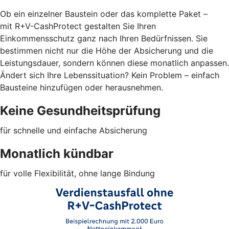
Ob ein einzelner Baustein oder das komplette Paket –
mit R+V-CashProtect gestalten Sie Ihren
Einkommensschutz ganz nach Ihren Bedürfnissen. Sie
bestimmen nicht nur die Höhe der Absicherung und die
Leistungsdauer, sondern können diese monatlich anpassen.
Ändert sich Ihre Lebenssituation? Kein Problem – einfach
Bausteine hinzufügen oder herausnehmen.
Keine Gesundheitsprüfung
für schnelle und einfache Absicherung
Monatlich kündbar
für volle Flexibilität, ohne lange Bindung