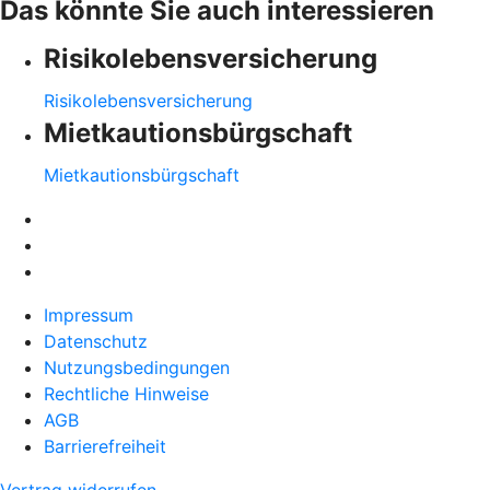
Das könnte Sie auch interessieren
Risikolebensversicherung
Risikolebensversicherung
Mietkautionsbürgschaft
Mietkautionsbürgschaft
Impressum
Datenschutz
Nutzungsbedingungen
Rechtliche Hinweise
AGB
Barrierefreiheit
Vertrag widerrufen