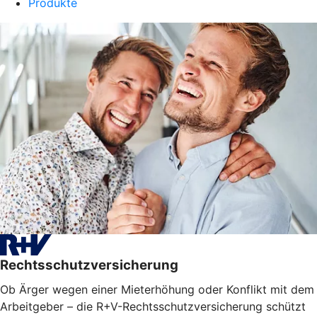
Produkte
Rechtsschutzversicherung
Ob Ärger wegen einer Mieterhöhung oder Konflikt mit dem
Arbeitgeber – die R+V-Rechtsschutzversicherung schützt