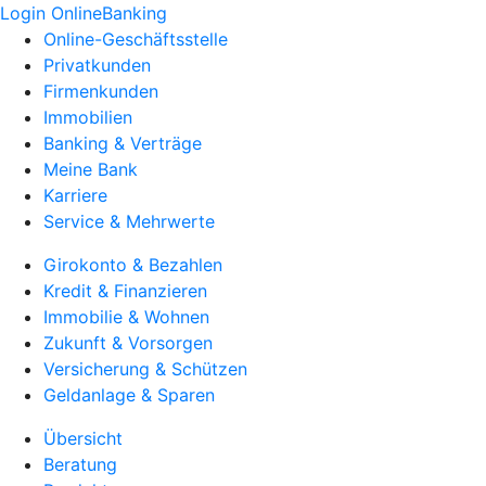
Login OnlineBanking
Online-Geschäftsstelle
Privatkunden
Firmenkunden
Immobilien
Banking & Verträge
Meine Bank
Karriere
Service & Mehrwerte
Girokonto & Bezahlen
Kredit & Finanzieren
Immobilie & Wohnen
Zukunft & Vorsorgen
Versicherung & Schützen
Geldanlage & Sparen
Übersicht
Beratung