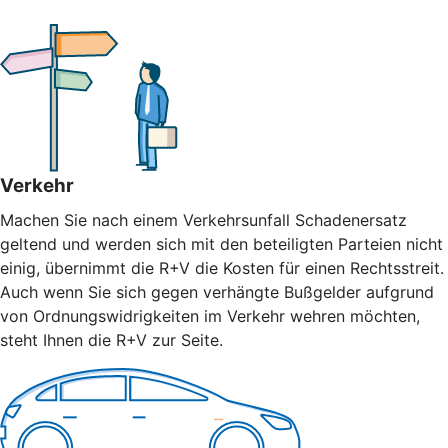
Verkehr
Machen Sie nach einem Verkehrsunfall Schadenersatz
geltend und werden sich mit den beteiligten Parteien nicht
einig, übernimmt die R+V die Kosten für einen Rechtsstreit.
Auch wenn Sie sich gegen verhängte Bußgelder aufgrund
von Ordnungswidrigkeiten im Verkehr wehren möchten,
steht Ihnen die R+V zur Seite.