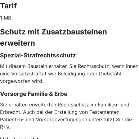
Tarif
1 MB
Schutz mit Zusatzbausteinen
erweitern
Spezial-Strafrechtsschutz
Mit diesem Baustein erhalten Sie Rechtsschutz, wenn Ihnen
eine Vorsatzstraftat wie Beleidigung oder Diebstahl
vorgeworfen wird.
Vorsorge Familie & Erbe
Sie erhalten erweiterten Rechtsschutz im Familien- und
Erbrecht. Auch bei der Erstellung von Testamenten,
Patienten- und Vorsorgeverfügungen unterstützt Sie die
R+V.