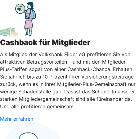
Cashback für Mitglieder
Als Mitglied der Volksbank Filder eG profitieren Sie von
attraktiven Beitragsvorteilen – und mit den Mitglieder-
Plus-Tarifen sogar von einer Cashback-Chance. Erhalten
Sie jährlich bis zu 10 Prozent Ihrer Versicherungsbeiträge
zurück, wenn es in Ihrer Mitglieder-Plus-Gemeinschaft nur
wenige Schadensfälle gab. Das ist das Schöne: In unserer
starken Mitgliedergemeinschaft sind alle füreinander da.
Und alle profitieren gemeinsam.
Mehr erfahren