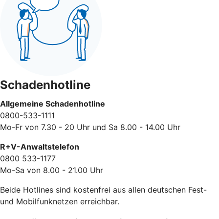
Schadenhotline
Allgemeine Schadenhotline
0800-533-1111
Mo-Fr von 7.30 - 20 Uhr und Sa 8.00 - 14.00 Uhr
R+V-Anwaltstelefon
0800 533-1177
Mo-Sa von 8.00 - 21.00 Uhr
Beide Hotlines sind kostenfrei aus allen deutschen Fest-
und Mobilfunknetzen erreichbar.