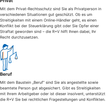
Privat
Mit dem Privat-Rechtsschutz sind Sie als Privatperson in
verschiedenen Situationen gut geschützt. Ob es um
Streitigkeiten mit einem Online-Händler geht, es einen
Konflikt bei der Steuerklärung gibt oder Sie Opfer einer
Straftat geworden sind – die R+V hilft Ihnen dabei, Ihr
Recht durchzusetzen.
Beruf
Mit dem Baustein „Beruf“ sind Sie als angestellte sowie
beamtete Person gut abgesichert. Gibt es Streitigkeiten
mit Ihrem Arbeitgeber oder ist dieser insolvent, unterstützt
die R+V Sie bei rechtlichen Fragestellungen und Konflikten.