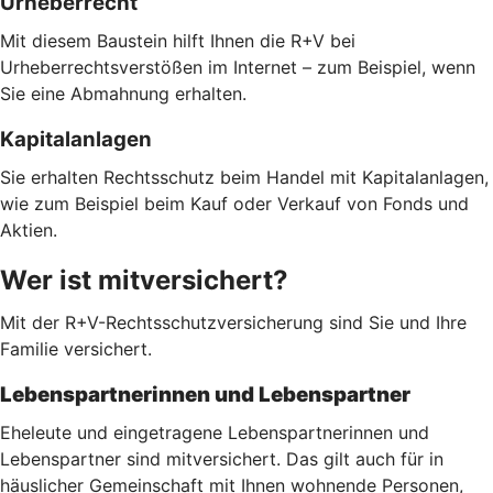
Urheberrecht
Mit diesem Baustein hilft Ihnen die R+V bei
Urheberrechtsverstößen im Internet – zum Beispiel, wenn
Sie eine Abmahnung erhalten.
Kapitalanlagen
Sie erhalten Rechtsschutz beim Handel mit Kapitalanlagen,
wie zum Beispiel beim Kauf oder Verkauf von Fonds und
Aktien.
Wer ist mitversichert?
Mit der R+V-Rechtsschutzversicherung sind Sie und Ihre
Familie versichert.
Lebenspartnerinnen und Lebenspartner
Eheleute und eingetragene Lebenspartnerinnen und
Lebenspartner sind mitversichert. Das gilt auch für in
häuslicher Gemeinschaft mit Ihnen wohnende Personen,