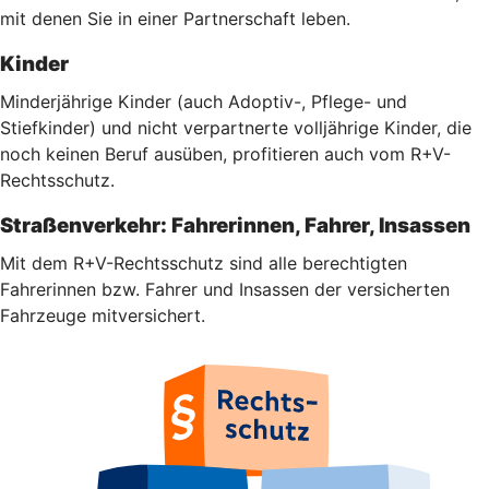
mit denen Sie in einer Partnerschaft leben.
Kinder
Minderjährige Kinder (auch Adoptiv-, Pflege- und
Stiefkinder) und nicht verpartnerte volljährige Kinder, die
noch keinen Beruf ausüben, profitieren auch vom R+V-
Rechtsschutz.
Straßenverkehr: Fahrerinnen, Fahrer, Insassen
Mit dem R+V-Rechtsschutz sind alle berechtigten
Fahrerinnen bzw. Fahrer und Insassen der versicherten
Fahrzeuge mitversichert.