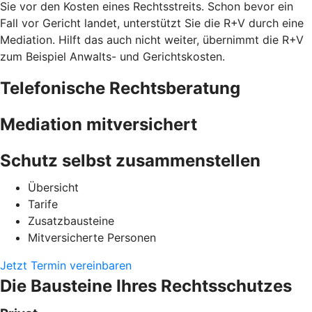
Sie vor den Kosten eines Rechtsstreits. Schon bevor ein
Fall vor Gericht landet, unterstützt Sie die R+V durch eine
Mediation. Hilft das auch nicht weiter, übernimmt die R+V
zum Beispiel Anwalts- und Gerichtskosten.
Telefonische Rechtsberatung
Mediation mitversichert
Schutz selbst zusammenstellen
Übersicht
Tarife
Zusatzbausteine
Mitversicherte Personen
Jetzt Termin vereinbaren
Die Bausteine Ihres Rechtsschutzes