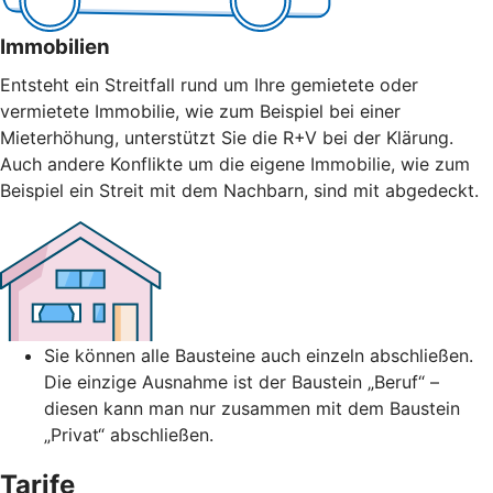
Immobilien
Entsteht ein Streitfall rund um Ihre gemietete oder
vermietete Immobilie, wie zum Beispiel bei einer
Mieterhöhung, unterstützt Sie die R+V bei der Klärung.
Auch andere Konflikte um die eigene Immobilie, wie zum
Beispiel ein Streit mit dem Nachbarn, sind mit abgedeckt.
Sie können alle Bausteine auch einzeln abschließen.
Die einzige Ausnahme ist der Baustein „Beruf“ –
diesen kann man nur zusammen mit dem Baustein
„Privat“ abschließen.
Tarife