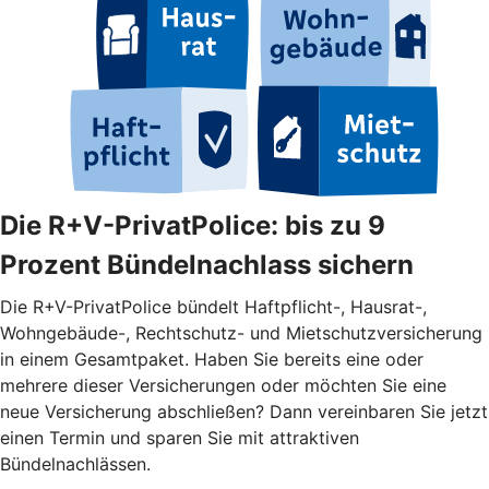
Die R+V-PrivatPolice: bis zu 9
Prozent Bündelnachlass sichern
Die R+V-PrivatPolice bündelt Haftpflicht-, Hausrat-,
Wohngebäude-, Rechtschutz- und Mietschutzversicherung
in einem Gesamtpaket. Haben Sie bereits eine oder
mehrere dieser Versicherungen oder möchten Sie eine
neue Versicherung abschließen? Dann vereinbaren Sie jetzt
einen Termin und sparen Sie mit attraktiven
Bündelnachlässen.