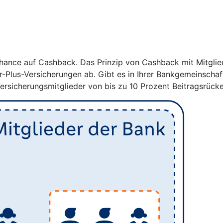
ance auf Cashback. Das Prinzip von Cashback mit Mitglieder
er-Plus-Versicherungen ab. Gibt es in Ihrer Bankgemeinscha
Versicherungsmitglieder von bis zu 10 Prozent Beitragsrücke