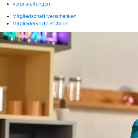
Veranstaltungen
Mitgliedschaft verschenken
MitgliedervorteilsCheck