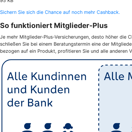
95 KB
Sichern Sie sich die Chance auf noch mehr Cashback.
So funktioniert Mitglieder-Plus
Je mehr Mitglieder-Plus-Versicherungen, desto höher die Ch
schließen Sie bei einem Beratungstermin eine der Mitglied
bezogen auf ein Produkt, profitieren Sie und alle anderen 