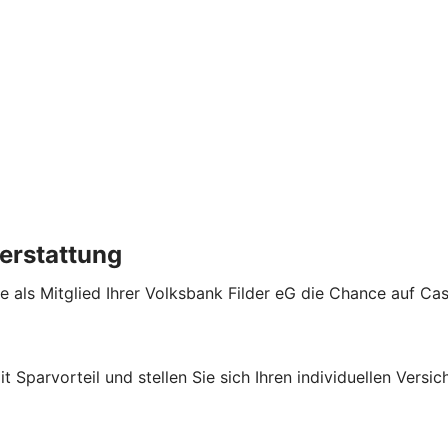
erstattung
e als Mitglied Ihrer Volksbank Filder eG die Chance auf Ca
it Sparvorteil und stellen Sie sich Ihren individuellen Ver