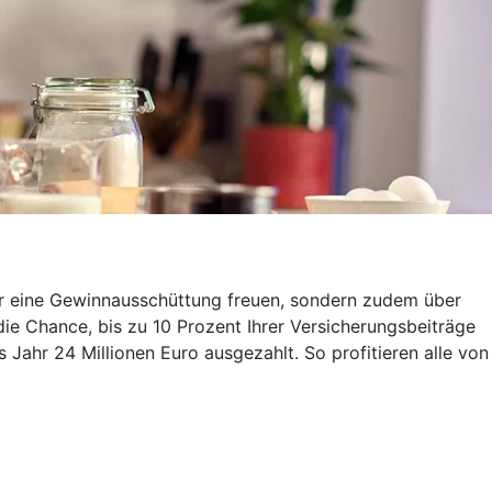
ber eine Gewinnausschüttung freuen, sondern zudem über
ie Chance, bis zu 10 Prozent Ihrer Versicherungsbeiträge
Jahr 24 Millionen Euro ausgezahlt. So profitieren alle von