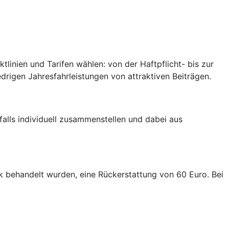
inien und Tarifen wählen: von der Haftpflicht- bis zur
edrigen Jahresfahrleistungen von attraktiven Beiträgen.
falls individuell zusammenstellen und dabei aus
linik behandelt wurden, eine Rückerstattung von 60 Euro. Bei