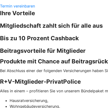
Termin vereinbaren
Ihre Vorteile
Mitgliedschaft zahlt sich für alle aus
Bis zu 10 Prozent Cashback
Beitragsvorteile für Mitglieder
Produkte mit Chance auf Beitragsrück
Bei Abschluss einer der folgenden Versicherungen haben Si
R+V-Mitglieder-PrivatPolice
Alles in einem – profitieren Sie von unserem Bündelpaket m
Hausratversicherung,
Wohngebäudeversicherung,