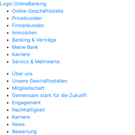
Login OnlineBanking
Online-Geschäftsstelle
Privatkunden
Firmenkunden
Immobilien
Banking & Verträge
Meine Bank
Karriere
Service & Mehrwerte
Über uns
Unsere Geschäftsstellen
Mitgliedschaft
Gemeinsam stark für die Zukunft
Engagement
Nachhaltigkeit
Karriere
News
Bewertung