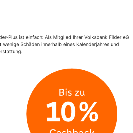
-Plus ist einfach: Als Mitglied Ihrer Volksbank Filder eG
ft wenige Schäden innerhalb eines Kalenderjahres und
rstattung.