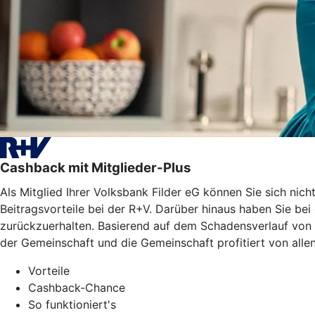
Cashback mit Mitglieder-Plus
Als Mitglied Ihrer Volksbank Filder eG können Sie sich n
Beitragsvorteile bei der R+V. Darüber hinaus haben Sie be
zurückzuerhalten. Basierend auf dem Schadensverlauf von 2
der Gemeinschaft und die Gemeinschaft profitiert von allen
Vorteile
Cashback-Chance
So funktioniert's