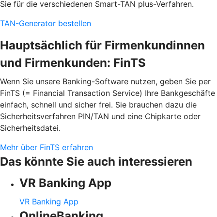
Sie für die verschiedenen Smart-TAN plus-Verfahren.
TAN-Generator bestellen
Hauptsächlich für Firmenkundinnen
und Firmenkunden: FinTS
Wenn Sie unsere Banking-Software nutzen, geben Sie per
FinTS (= Financial Transaction Service) Ihre Bankgeschäfte
einfach, schnell und sicher frei. Sie brauchen dazu die
Sicherheitsverfahren PIN/TAN und eine Chipkarte oder
Sicherheitsdatei.
Mehr über FinTS erfahren
Das könnte Sie auch interessieren
VR Banking App
VR Banking App
OnlineBanking