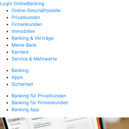
Login OnlineBanking
Online-Geschäftsstelle
Privatkunden
Firmenkunden
Immobilien
Banking & Verträge
Meine Bank
Karriere
Service & Mehrwerte
Banking
Apps
Sicherheit
Banking für Privatkunden
Banking für Firmenkunden
Banking App