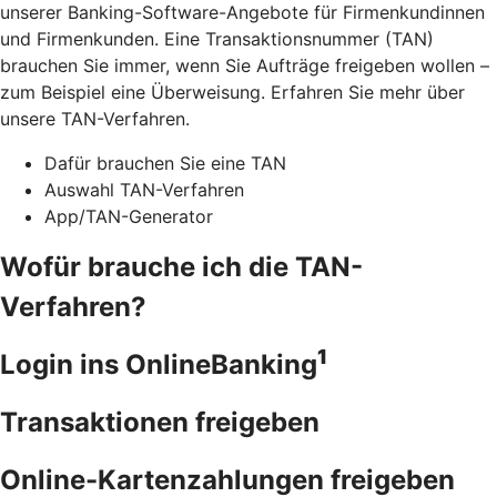
unserer Banking-Software-Angebote für Firmenkundinnen
und Firmenkunden. Eine Transaktionsnummer (TAN)
brauchen Sie immer, wenn Sie Aufträge freigeben wollen –
zum Beispiel eine Überweisung. Erfahren Sie mehr über
unsere TAN-Verfahren.
Dafür brauchen Sie eine TAN
Auswahl TAN-Verfahren
App/TAN-Generator
Wofür brauche ich die TAN-
Verfahren?
1
Login ins OnlineBanking
Transaktionen freigeben
Online-Kartenzahlungen freigeben