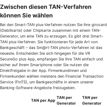
Zwischen diesen TAN-Verfahren
können Sie wählen
Bei den Smart-TAN plus-Verfahren nutzen Sie Ihre girocard
(Debitkarte) oder Chipkarte zusammen mit einem TAN-
Generator, um eine TAN zu erzeugen. Es gibt drei Smart-
TAN plus-Verfahren. Sie funktionieren für jede Art von
Bankgeschäft – das Sm@rt-TAN photo-Verfahren ist das
neueste. Entscheiden Sie sich hingegen für die VR
SecureGo plus App, empfangen Sie Ihre TAN einfach und
sicher auf Ihrem Smartphone oder Sie nutzen die
Direktfreigabe in der App. Firmenkundinnen und
Firmenkunden wählen meistens den Financial Transaction
Service (FinTS), um Bankgeschäfte in einem unserer
Banking-Software-Angebote freizugeben.
TAN per
TAN per
TAN per App
Generator
Generator