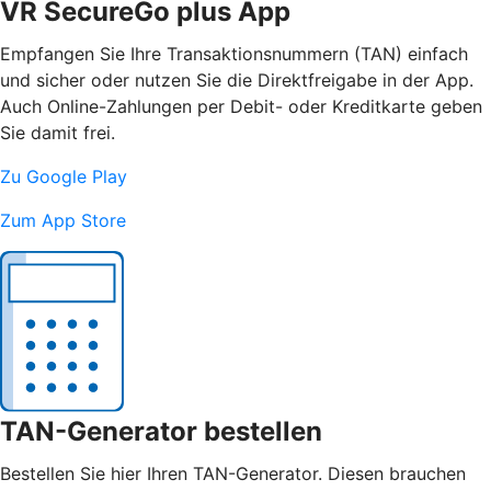
VR SecureGo plus App
Empfangen Sie Ihre Transaktionsnummern (TAN) einfach
und sicher oder nutzen Sie die Direktfreigabe in der App.
Auch Online-Zahlungen per Debit- oder Kreditkarte geben
Sie damit frei.
Zu Google Play
Zum App Store
TAN-Generator bestellen
Bestellen Sie hier Ihren TAN-Generator. Diesen brauchen