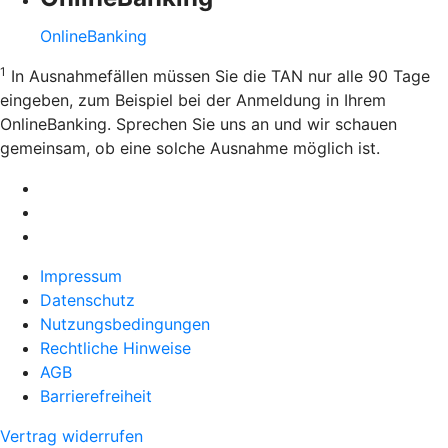
OnlineBanking
1
In Ausnahmefällen müssen Sie die TAN nur alle 90 Tage
eingeben, zum Beispiel bei der Anmeldung in Ihrem
OnlineBanking. Sprechen Sie uns an und wir schauen
gemeinsam, ob eine solche Ausnahme möglich ist.
Impressum
Datenschutz
Nutzungsbedingungen
Rechtliche Hinweise
AGB
Barrierefreiheit
Vertrag widerrufen