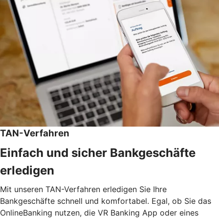
TAN-Verfahren
Einfach und sicher Bankgeschäfte
erledigen
Mit unseren TAN-Verfahren erledigen Sie Ihre
Bankgeschäfte schnell und komfortabel. Egal, ob Sie das
OnlineBanking nutzen, die VR Banking App oder eines