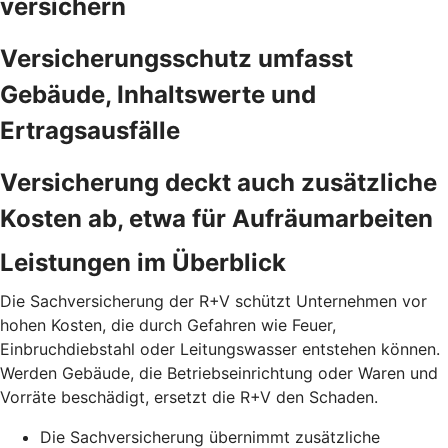
versichern
Versicherungsschutz umfasst
Gebäude, Inhaltswerte und
Ertragsausfälle
Versicherung deckt auch zusätzliche
Kosten ab, etwa für Aufräumarbeiten
Leistungen im Überblick
Die Sachversicherung der R+V schützt Unternehmen vor
hohen Kosten, die durch Gefahren wie Feuer,
Einbruchdiebstahl oder Leitungswasser entstehen können.
Werden Gebäude, die Betriebseinrichtung oder Waren und
Vorräte beschädigt, ersetzt die R+V den Schaden.
Die Sachversicherung übernimmt zusätzliche