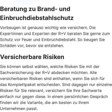
Beratung zu Brand- und
Einbruchdiebstahlschutz
Vorbeugen ist genauso wichtig wie versichern. Die
Expertinnen und Experten der R+V beraten Sie gerne zum
Schutz vor Feuer und Einbruchdiebstahl. So beugen Sie
Schäden vor, bevor sie entstehen.
Versicherbare Risiken
Sie können selbst wählen, welche Risiken Sie mit der
Sachversicherung der R+V abdecken möchten. Alle
versicherbaren Risiken sind enthalten, wenn Sie sich für
das Komplettpaket entscheiden. Sind dagegen nur einzelne
Risiken für Sie relevant, versichern Sie Ihre Sachwerte
einfach nur gegen diese. In einem persönlichen Gespräch
finden wir die Variante, die am besten zu Ihrem
Unternehmen passt.