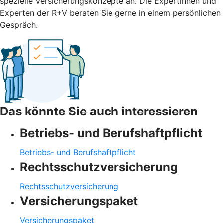
spezielle Versicherungskonzepte an. Die Expertinnen und
Experten der R+V beraten Sie gerne in einem persönlichen
Gespräch.
Das könnte Sie auch interessieren
Betriebs- und Berufshaftpflicht
Betriebs- und Berufshaftpflicht
Rechtsschutzversicherung
Rechtsschutzversicherung
Versicherungspaket
Versicherungspaket