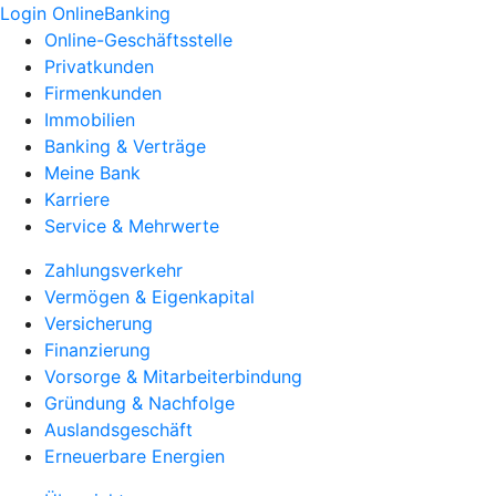
Login OnlineBanking
Online-Geschäftsstelle
Privatkunden
Firmenkunden
Immobilien
Banking & Verträge
Meine Bank
Karriere
Service & Mehrwerte
Zahlungsverkehr
Vermögen & Eigenkapital
Versicherung
Finanzierung
Vorsorge & Mitarbeiterbindung
Gründung & Nachfolge
Auslandsgeschäft
Erneuerbare Energien