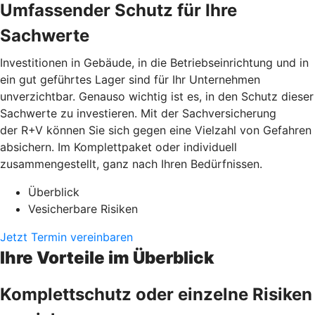
Umfassender Schutz für Ihre
Sachwerte
Investitionen in Gebäude, in die Betriebseinrichtung und in
ein gut geführtes Lager sind für Ihr Unternehmen
unverzichtbar. Genauso wichtig ist es, in den Schutz dieser
Sachwerte zu investieren. Mit der Sachversicherung
der R+V können Sie sich gegen eine Vielzahl von Gefahren
absichern. Im Komplettpaket oder individuell
zusammengestellt, ganz nach Ihren Bedürfnissen.
Überblick
Vesicherbare Risiken
Jetzt Termin vereinbaren
Ihre Vorteile im Überblick
Komplettschutz oder einzelne Risiken