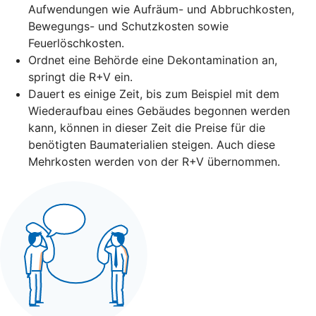
Aufwendungen wie Aufräum- und Abbruchkosten,
Bewegungs- und Schutzkosten sowie
Feuerlöschkosten.
Ordnet eine Behörde eine Dekontamination an,
springt die R+V ein.
Dauert es einige Zeit, bis zum Beispiel mit dem
Wiederaufbau eines Gebäudes begonnen werden
kann, können in dieser Zeit die Preise für die
benötigten Baumaterialien steigen. Auch diese
Mehrkosten werden von der R+V übernommen.