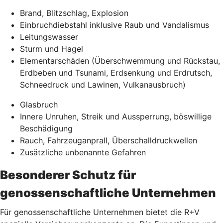
Brand, Blitzschlag, Explosion
Einbruchdiebstahl inklusive Raub und Vandalismus
Leitungswasser
Sturm und Hagel
Elementarschäden (Überschwemmung und Rückstau,
Erdbeben und Tsunami, Erdsenkung und Erdrutsch,
Schneedruck und Lawinen, Vulkanausbruch)
Glasbruch
Innere Unruhen, Streik und Aussperrung, böswillige
Beschädigung
Rauch, Fahrzeuganprall, Überschalldruckwellen
Zusätzliche unbenannte Gefahren
Besonderer Schutz für
genossenschaftliche Unternehmen
Für genossenschaftliche Unternehmen bietet die R+V