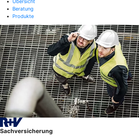
Übersicht
Beratung
Produkte
Sachversicherung