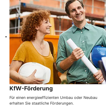
KfW-Förderung
Für einen energieeffizienten Umbau oder Neubau
erhalten Sie staatliche Förderungen.