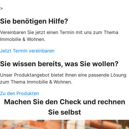
>
Sie benötigen Hilfe?
Vereinbaren Sie jetzt einen Termin mit uns zum Thema
Immobilie & Wohnen.
Jetzt Termin vereinbaren
Sie wissen bereits, was Sie wollen?
Unser Produktangebot bietet Ihnen eine passende Lösung
zum Thema Immobilie & Wohnen.
Zu den Produkten
Machen Sie den Check und rechnen
Sie selbst