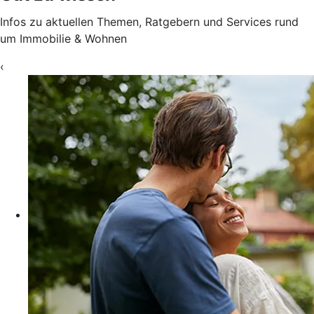
Infos zu aktuellen Themen, Ratgebern und Services rund
um Immobilie & Wohnen
‹