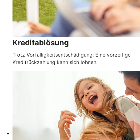
Kreditablösung
Trotz Vorfälligkeitsentschädigung: Eine vorzeitige
Kreditrückzahlung kann sich lohnen.