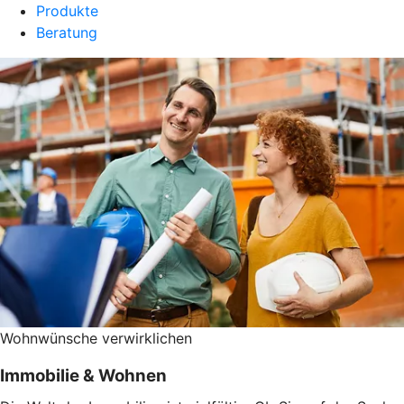
Produkte
Beratung
Wohnwünsche verwirklichen
Immobilie & Wohnen