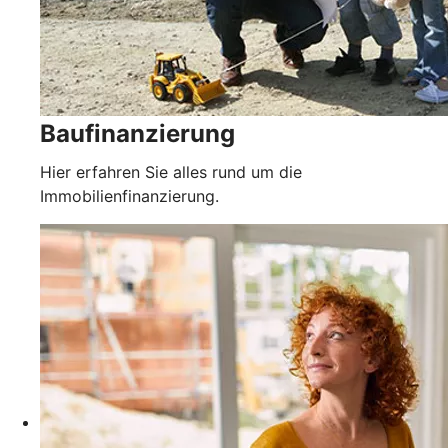
Baufinanzierung
Hier erfahren Sie alles rund um die
Immobilienfinanzierung.