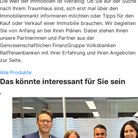
Die Welt der Immobilien ist vielfältig: Ob Sie auf der Suche
nach Ihrem Traumhaus sind, sich erst mal über den
Immobilienmarkt informieren möchten oder Tipps für den
Kauf oder Verkauf einer Immobilie brauchen. Wir begleiten
Sie von Anfang an bei Ihren Plänen. Dabei stehen Ihnen
unsere Partnerinnen und Partner aus der
Genossenschaftlichen FinanzGruppe Volksbanken
Raiffeisenbanken mit ihrer Erfahrung und ihren Angeboten
zur Seite.
Alle Produkte
Das könnte interessant für Sie sein
‹