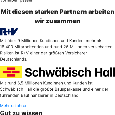
Mit diesen starken Partnern arbeiten
wir zusammen
Mit über 9 Millionen Kundinnen und Kunden, mehr als
18.400 Mitarbeitenden und rund 26 Millionen versicherten
Risiken ist R+V einer der größten Versicherer
Deutschlands.
Mit rund 6,5 Millionen Kundinnen und Kunden ist
Schwäbisch Hall die größte Bausparkasse und einer der
führenden Baufinanzierer in Deutschland.
Mehr erfahren
Gut zu wissen