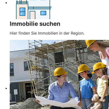
Immobilie suchen
Hier finden Sie Immobilien in der Region.