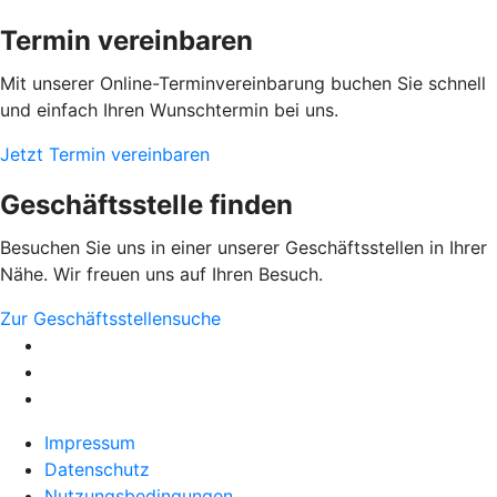
Termin vereinbaren
Mit unserer Online-Terminvereinbarung buchen Sie schnell
und einfach Ihren Wunschtermin bei uns.
Jetzt Termin vereinbaren
Geschäftsstelle finden
Besuchen Sie uns in einer unserer Geschäftsstellen in Ihrer
Nähe. Wir freuen uns auf Ihren Besuch.
Zur Geschäftsstellensuche
Impressum
Datenschutz
Nutzungsbedingungen