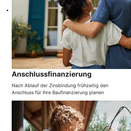
Anschlussfinanzierung
Nach Ablauf der Zinsbindung frühzeitig den
Anschluss für Ihre Baufinanzierung planen