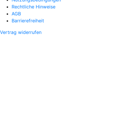
Rechtliche Hinweise
AGB
Barrierefreiheit
Vertrag widerrufen