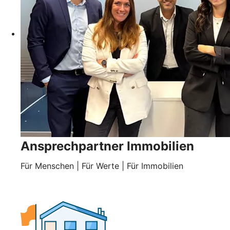
Ansprechpartner Immobilien
Für Menschen | Für Werte | Für Immobilien