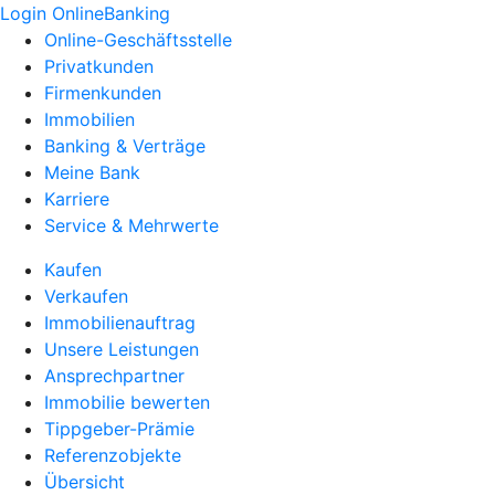
Login OnlineBanking
Online-Geschäftsstelle
Privatkunden
Firmenkunden
Immobilien
Banking & Verträge
Meine Bank
Karriere
Service & Mehrwerte
Kaufen
Verkaufen
Immobilienauftrag
Unsere Leistungen
Ansprechpartner
Immobilie bewerten
Tippgeber-Prämie
Referenzobjekte
Übersicht