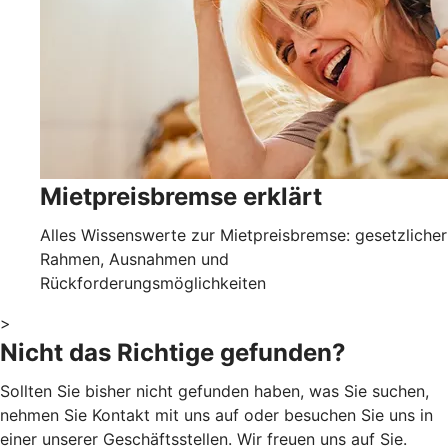
Mietpreisbremse erklärt
Alles Wissenswerte zur Mietpreisbremse: gesetzlicher
Rahmen, Ausnahmen und
Rückforderungsmöglichkeiten
>
Nicht das Richtige gefunden?
Sollten Sie bisher nicht gefunden haben, was Sie suchen,
nehmen Sie Kontakt mit uns auf oder besuchen Sie uns in
einer unserer Geschäftsstellen. Wir freuen uns auf Sie.