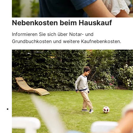
Nebenkosten beim Hauskauf
Informieren Sie sich über Notar- und
Grundbuchkosten und weitere Kaufnebenkosten.