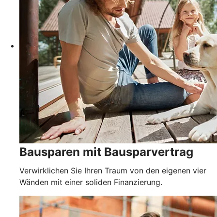
Bausparen mit Bausparvertrag
Verwirklichen Sie Ihren Traum von den eigenen vier
Wänden mit einer soliden Finanzierung.