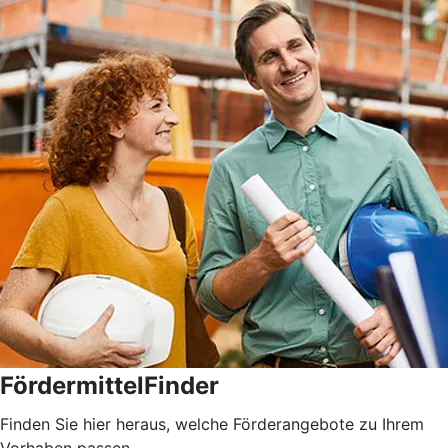
FördermittelFinder
Finden Sie hier heraus, welche Förderangebote zu Ihrem
Vorhaben passen.