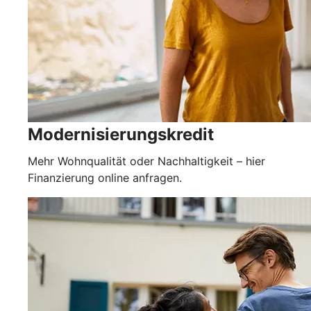
Modernisierungskredit
Mehr Wohnqualität oder Nachhaltigkeit – hier
Finanzierung online anfragen.