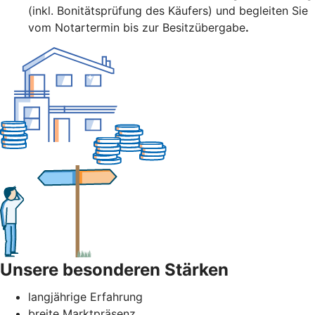
(inkl. Bonitätsprüfung des Käufers) und begleiten Sie
vom Notartermin bis zur Besitzübergabe
.
Unsere besonderen Stärken
langjährige Erfahrung
breite Marktpräsenz