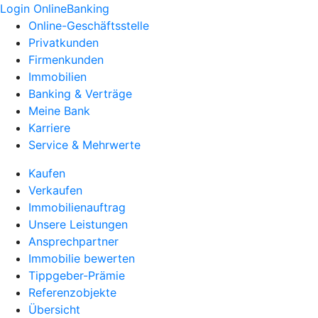
Login OnlineBanking
Online-Geschäftsstelle
Privatkunden
Firmenkunden
Immobilien
Banking & Verträge
Meine Bank
Karriere
Service & Mehrwerte
Kaufen
Verkaufen
Immobilienauftrag
Unsere Leistungen
Ansprechpartner
Immobilie bewerten
Tippgeber-Prämie
Referenzobjekte
Übersicht