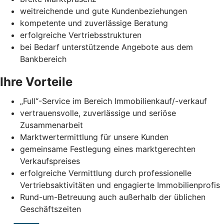
weitreichende und gute Kundenbeziehungen
kompetente und zuverlässige Beratung
erfolgreiche Vertriebsstrukturen
bei Bedarf unterstützende Angebote aus dem
Bankbereich
Ihre Vorteile
„Full“-Service im Bereich Immobilienkauf/-verkauf
vertrauensvolle, zuverlässige und seriöse
Zusammenarbeit
Marktwertermittlung für unsere Kunden
gemeinsame Festlegung eines marktgerechten
Verkaufspreises
erfolgreiche Vermittlung durch professionelle
Vertriebsaktivitäten und engagierte Immobilienprofis
Rund-um-Betreuung auch außerhalb der üblichen
Geschäftszeiten