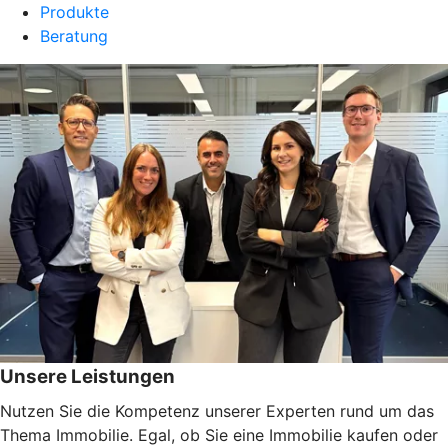
Produkte
Beratung
Unsere Leistungen
Nutzen Sie die Kompetenz unserer Experten rund um das
Thema Immobilie. Egal, ob Sie eine Immobilie kaufen oder