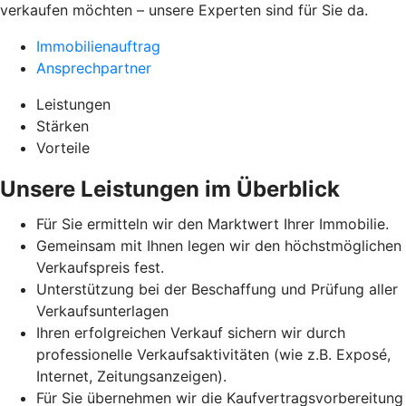
verkaufen möchten – unsere Experten sind für Sie da.
Immobilienauftrag
Ansprechpartner
Leistungen
Stärken
Vorteile
Unsere Leistungen im Überblick
Für Sie ermitteln wir den Marktwert Ihrer Immobilie.
Gemeinsam mit Ihnen legen wir den höchstmöglichen
Verkaufspreis fest.
Unterstützung bei der Beschaffung und Prüfung aller
Verkaufsunterlagen
Ihren erfolgreichen Verkauf sichern wir durch
professionelle Verkaufsaktivitäten (wie z.B. Exposé,
Internet, Zeitungsanzeigen).
Für Sie übernehmen wir die Kaufvertragsvorbereitung