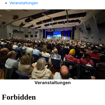
Veranstaltungen
Veranstaltungen