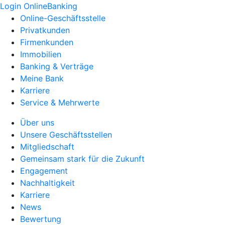
Login OnlineBanking
Online-Geschäftsstelle
Privatkunden
Firmenkunden
Immobilien
Banking & Verträge
Meine Bank
Karriere
Service & Mehrwerte
Über uns
Unsere Geschäftsstellen
Mitgliedschaft
Gemeinsam stark für die Zukunft
Engagement
Nachhaltigkeit
Karriere
News
Bewertung