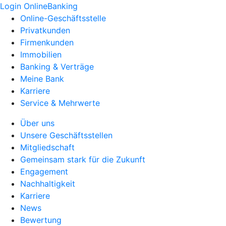
Login OnlineBanking
Online-Geschäftsstelle
Privatkunden
Firmenkunden
Immobilien
Banking & Verträge
Meine Bank
Karriere
Service & Mehrwerte
Über uns
Unsere Geschäftsstellen
Mitgliedschaft
Gemeinsam stark für die Zukunft
Engagement
Nachhaltigkeit
Karriere
News
Bewertung