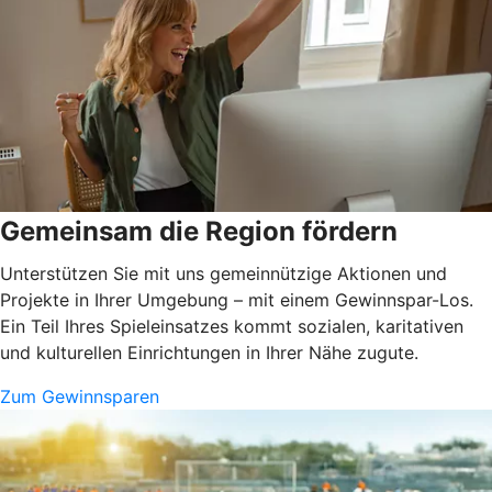
Gemeinsam die Region fördern
Unterstützen Sie mit uns gemeinnützige Aktionen und
Projekte in Ihrer Umgebung – mit einem Gewinnspar-Los.
Ein Teil Ihres Spieleinsatzes kommt sozialen, karitativen
und kulturellen Einrichtungen in Ihrer Nähe zugute.
Zum Gewinnsparen