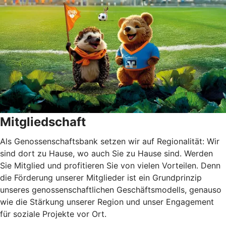
Mitgliedschaft
Als Genossenschaftsbank setzen wir auf Regionalität: Wir
sind dort zu Hause, wo auch Sie zu Hause sind. Werden
Sie Mitglied und profitieren Sie von vielen Vorteilen. Denn
die Förderung unserer Mitglieder ist ein Grundprinzip
unseres genossenschaftlichen Geschäftsmodells, genauso
wie die Stärkung unserer Region und unser Engagement
für soziale Projekte vor Ort.