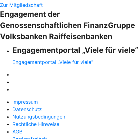
Zur Mitgliedschaft
Engagement der
Genossenschaftlichen FinanzGruppe
Volksbanken Raiffeisenbanken
Engagementportal „Viele für viele“
Engagementportal „Viele für viele“
Impressum
Datenschutz
Nutzungsbedingungen
Rechtliche Hinweise
AGB
Barrierefreiheit