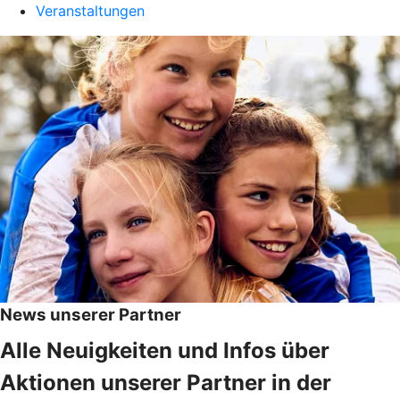
Veranstaltungen
News unserer Partner
Alle Neuigkeiten und Infos über
Aktionen unserer Partner in der