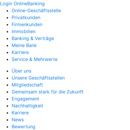
Login OnlineBanking
Online-Geschäftsstelle
Privatkunden
Firmenkunden
Immobilien
Banking & Verträge
Meine Bank
Karriere
Service & Mehrwerte
Über uns
Unsere Geschäftsstellen
Mitgliedschaft
Gemeinsam stark für die Zukunft
Engagement
Nachhaltigkeit
Karriere
News
Bewertung