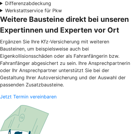
Differenzabdeckung
Werkstattservice für Pkw
Weitere Bausteine direkt bei unseren
Expertinnen und Experten vor Ort
Ergänzen Sie Ihre Kfz-Versicherung mit weiteren
Bausteinen, um beispielsweise auch bei
Eigenkollisionsschäden oder als Fahranfängerin bzw.
Fahranfänger abgesichert zu sein. Ihre Ansprechpartnerin
oder Ihr Ansprechpartner unterstützt Sie bei der
Gestaltung Ihrer Autoversicherung und der Auswahl der
passenden Zusatzbausteine.
Jetzt Termin vereinbaren