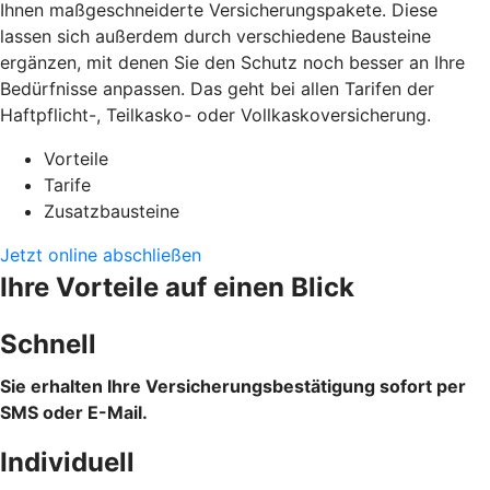
Ihnen maßgeschneiderte Versicherungspakete. Diese
lassen sich außerdem durch verschiedene Bausteine
ergänzen, mit denen Sie den Schutz noch besser an Ihre
Bedürfnisse anpassen. Das geht bei allen Tarifen der
Haftpflicht-, Teilkasko- oder Vollkaskoversicherung.
Vorteile
Tarife
Zusatzbausteine
Jetzt online abschließen
Ihre Vorteile auf einen Blick
Schnell
Sie erhalten Ihre Versicherungsbestätigung sofort per
SMS oder E-Mail.
Individuell