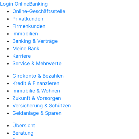
Login OnlineBanking
Online-Geschäftsstelle
Privatkunden
Firmenkunden
Immobilien
Banking & Verträge
Meine Bank
Karriere
Service & Mehrwerte
Girokonto & Bezahlen
Kredit & Finanzieren
Immobilie & Wohnen
Zukunft & Vorsorgen
Versicherung & Schützen
Geldanlage & Sparen
Übersicht
Beratung