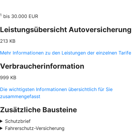
1
bis 30.000 EUR
Leistungsübersicht Autoversicherung
213 KB
Mehr Informationen zu den Leistungen der einzelnen Tarife
Verbraucherinformation
999 KB
Die wichtigsten Informationen übersichtlich für Sie
zusammengefasst
Zusätzliche Bausteine
Schutzbrief
Fahrerschutz-Versicherung