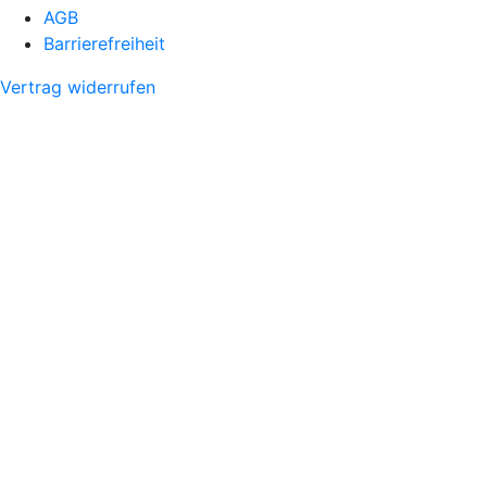
AGB
Barrierefreiheit
Vertrag widerrufen