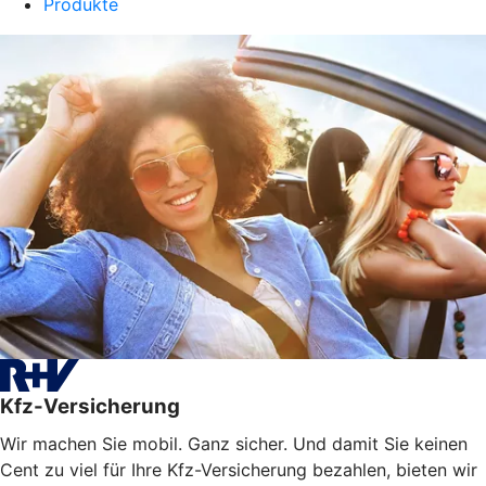
Produkte
Kfz-Versicherung
Wir machen Sie mobil. Ganz sicher. Und damit Sie keinen
Cent zu viel für Ihre Kfz-Versicherung bezahlen, bieten wir