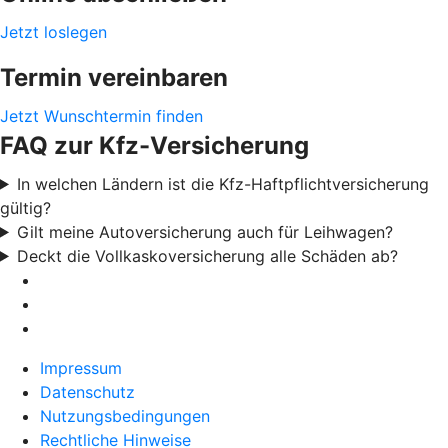
Jetzt loslegen
Termin vereinbaren
Jetzt Wunschtermin finden
FAQ zur Kfz-Versicherung
In welchen Ländern ist die Kfz-Haftpflichtversicherung
gültig?
Gilt meine Autoversicherung auch für Leihwagen?
Deckt die Vollkaskoversicherung alle Schäden ab?
Impressum
Datenschutz
Nutzungsbedingungen
Rechtliche Hinweise