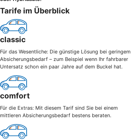
Tarife im Überblick
classic
Für das Wesentliche: Die günstige Lösung bei geringem
Absicherungsbedarf – zum Beispiel wenn Ihr fahrbarer
Untersatz schon ein paar Jahre auf dem Buckel hat.
comfort
Für die Extras: Mit diesem Tarif sind Sie bei einem
mittleren Absicherungsbedarf bestens beraten.