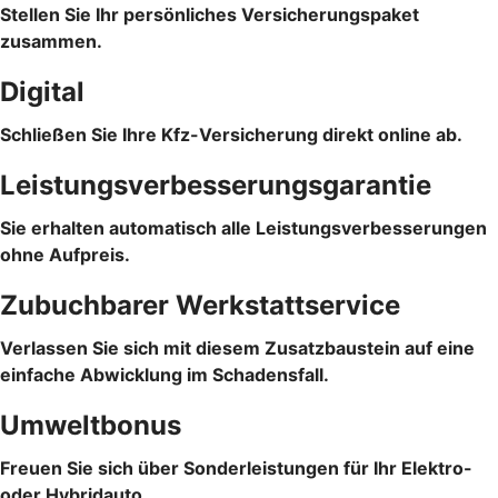
Stellen Sie Ihr persönliches Versicherungspaket
zusammen.
Digital
Schließen Sie Ihre Kfz-Versicherung direkt online ab.
Leistungsverbesserungsgarantie
Sie erhalten automatisch alle Leistungsverbesserungen
ohne Aufpreis.
Zubuchbarer Werkstattservice
Verlassen Sie sich mit diesem Zusatzbaustein auf eine
einfache Abwicklung im Schadensfall.
Umweltbonus
Freuen Sie sich über Sonderleistungen für Ihr Elektro-
oder Hybridauto.