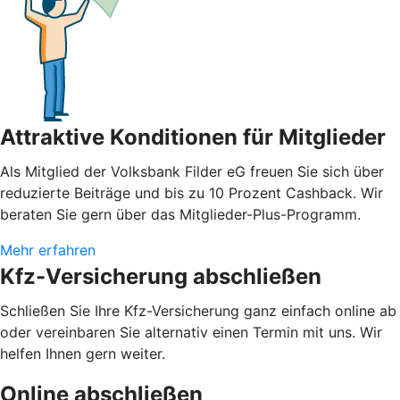
Attraktive Konditionen für Mitglieder
Als Mitglied der Volksbank Filder eG freuen Sie sich über
reduzierte Beiträge und bis zu 10 Prozent Cashback. Wir
beraten Sie gern über das Mitglieder-Plus-Programm.
Mehr erfahren
Kfz-Versicherung abschließen
Schließen Sie Ihre Kfz-Versicherung ganz einfach online ab
oder vereinbaren Sie alternativ einen Termin mit uns. Wir
helfen Ihnen gern weiter.
Online abschließen